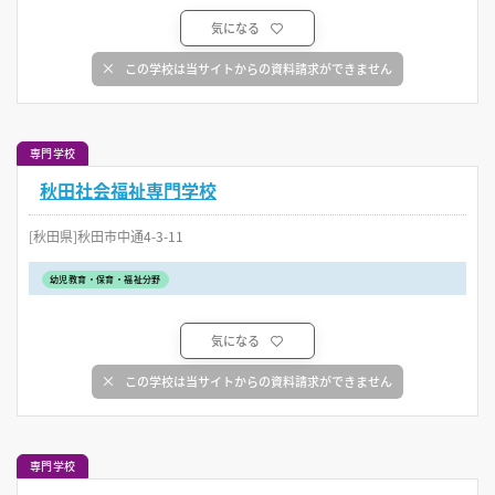
気になる
この学校は当サイトからの資料請求ができません
専門学校
秋田社会福祉専門学校
[秋田県]秋田市中通4-3-11
幼児教育・保育・福祉分野
気になる
この学校は当サイトからの資料請求ができません
専門学校