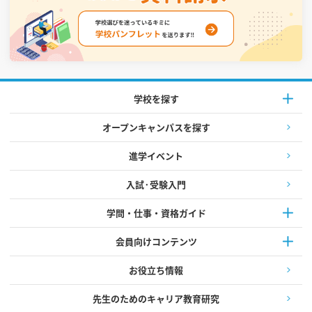
学校を探す
オープンキャンパスを探す
進学イベント
入試·受験入門
学問・仕事・資格ガイド
会員向けコンテンツ
お役立ち情報
先生のためのキャリア教育研究