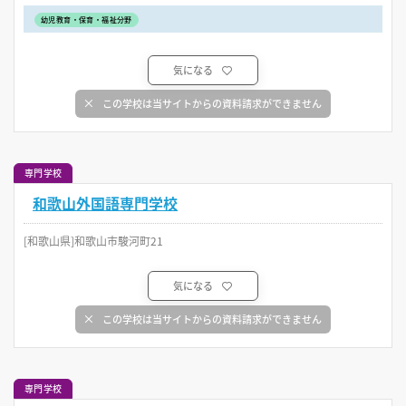
幼児教育・保育・福祉分野
気になる
この学校は当サイトからの資料請求ができません
専門学校
和歌山外国語専門学校
[和歌山県]和歌山市駿河町21
気になる
この学校は当サイトからの資料請求ができません
専門学校