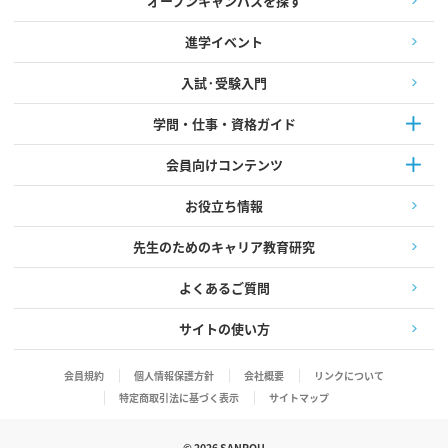
オープンキャンパスを探す
進学イベント
入試·受験入門
学問・仕事・資格ガイド
会員向けコンテンツ
お役立ち情報
先生のためのキャリア教育研究
よくあるご質問
サイトの使い方
会員規約
個人情報保護方針
会社概要
リンクについて
特定商取引法に基づく表示
サイトマップ
©
2026
SANPOU