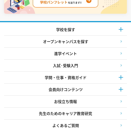
学校を探す
オープンキャンパスを探す
進学イベント
入試·受験入門
学問・仕事・資格ガイド
会員向けコンテンツ
お役立ち情報
先生のためのキャリア教育研究
よくあるご質問