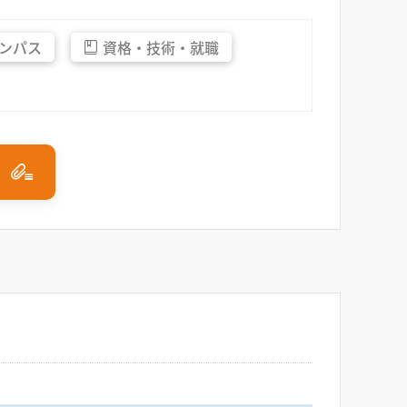
ンパス
資格・
技術・
就職