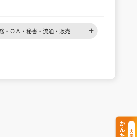
務・ＯＡ・秘書・流通・販売