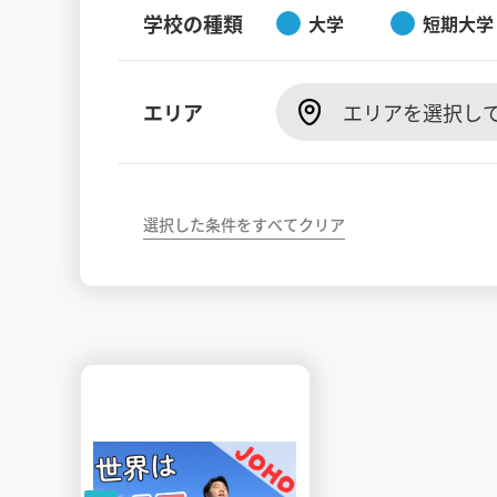
学校の種類
大学
短期大学
エリア
エリアを選択し
選択した条件をすべてクリア