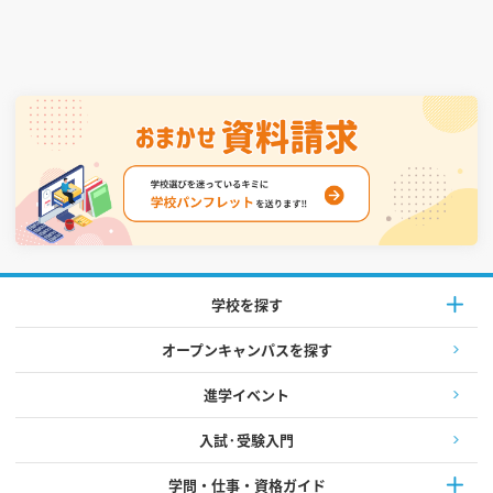
学校を探す
オープンキャンパスを探す
進学イベント
入試·受験入門
学問・仕事・資格ガイド