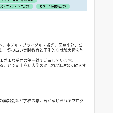
観光・ウェディング分野
看護・医療技術分野
イン、ホテル・ブライダル・観光、医療事務、公
置し、質の高い実践教育と圧倒的な就職実績を誇
さまざまな業界の第一線で活躍しています。
ることで岡山商科大学の3年次に無理なく編入す
の座談会など学校の雰囲気が感じられるプログ