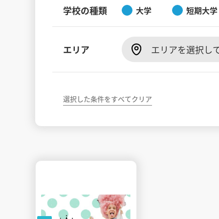
学校の種類
大学
短期大学
エリア
エリアを選択し
選択した条件をすべてクリア