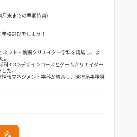
（4月末までの早期特典）
な学校選びをしよう！
科とネット・動画クリエイター学科を再編し、よ
た。
学科3DCGデザインコースとゲームクリエイター
ました。
療情報マネジメント学科が統合し、医療系事務職