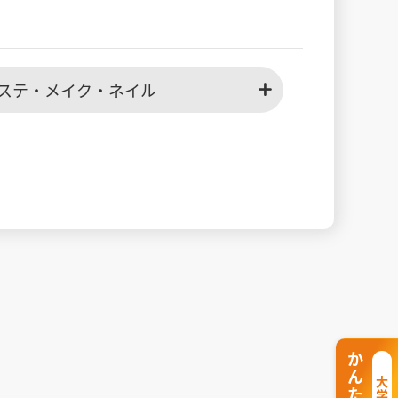
ステ・メイク・ネイル