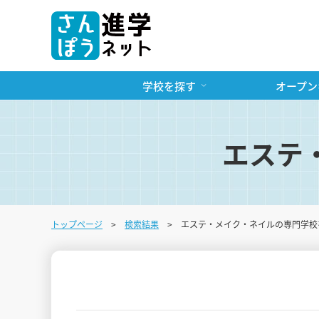
学校を探す
オープン
エステ
トップページ
検索結果
エステ・メイク・ネイルの専門学校