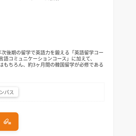
年次後期の留学で英語力を鍛える「英語留学コー
言語コミュニケーションコース」に加えて、
はもちろん、約3ヶ月間の韓国留学が必修である
ンパス