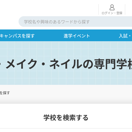
ログイン・登録
キャンパスを探す
進学イベント
入試
・メイク・ネイルの専門学
を探す
学校を検索する