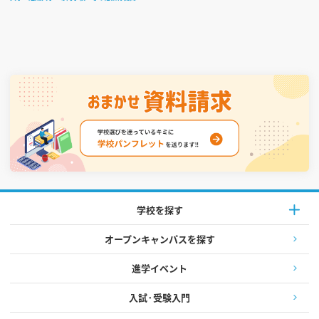
学校を探す
オープンキャンパスを探す
進学イベント
入試·受験入門