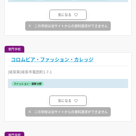
気になる
この学校は当サイトからの資料請求ができません
専門学校
コロムビア・ファッション・カレッジ
[岐阜県]岐阜市竜田町1-7-1
ファッション・服飾分野
気になる
この学校は当サイトからの資料請求ができません
専門学校