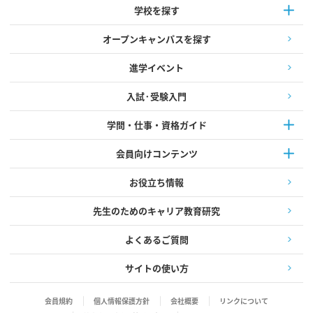
学校を探す
オープンキャンパスを探す
進学イベント
入試·受験入門
学問・仕事・資格ガイド
会員向けコンテンツ
お役立ち情報
先生のためのキャリア教育研究
よくあるご質問
サイトの使い方
会員規約
個人情報保護方針
会社概要
リンクについて