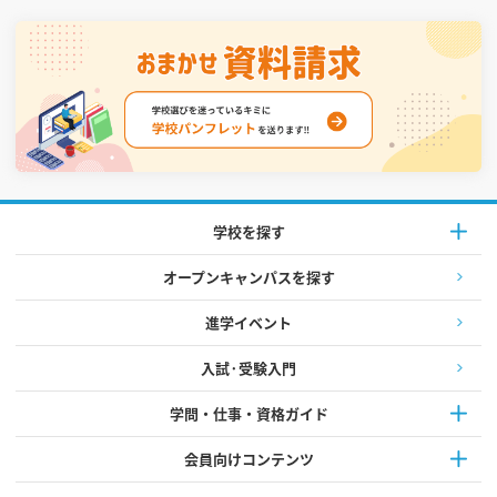
学校を探す
オープンキャンパスを探す
進学イベント
入試·受験入門
学問・仕事・資格ガイド
会員向けコンテンツ