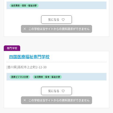
幼児教育・保育・福祉分野
気になる
この学校は当サイトからの資料請求ができません
専門学校
四国医療福祉専門学校
[香川県]高松市上之町2-12-30
医療ビジネス分野
幼児教育・保育・福祉分野
気になる
この学校は当サイトからの資料請求ができません