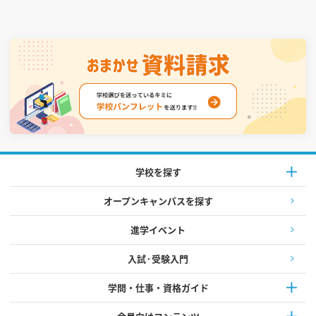
学校を探す
オープンキャンパスを探す
進学イベント
入試·受験入門
学問・仕事・資格ガイド