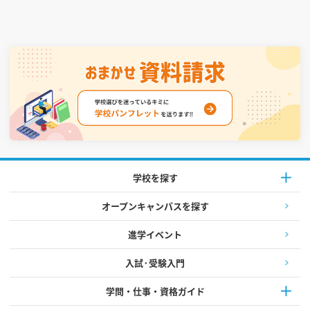
学校を探す
オープンキャンパスを探す
進学イベント
入試·受験入門
学問・仕事・資格ガイド