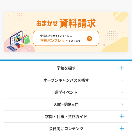
学校を探す
オープンキャンパスを探す
進学イベント
入試·受験入門
学問・仕事・資格ガイド
会員向けコンテンツ