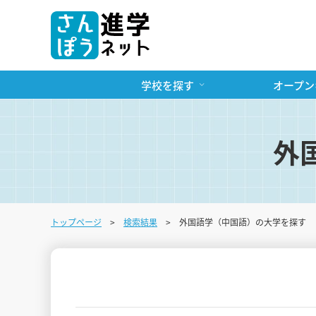
学校を探す
オープン
外
トップページ
検索結果
外国語学（中国語）の大学を探す