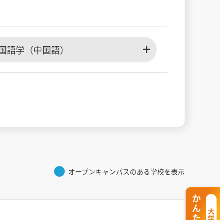
国語学（中国語）
オープンキャンパスのある学校を表示