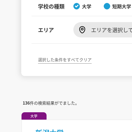
学校の種類
大学
短期大学
エリア
エリアを選択し
選択した条件をすべてクリア
136
件の検索結果がでました。
大学