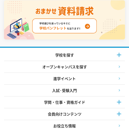
学校を探す
オープンキャンパスを探す
進学イベント
入試·受験入門
学問・仕事・資格ガイド
会員向けコンテンツ
お役立ち情報