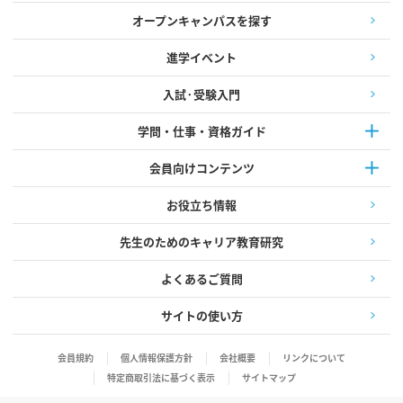
オープンキャンパスを探す
進学イベント
入試·受験入門
学問・仕事・資格ガイド
会員向けコンテンツ
お役立ち情報
先生のためのキャリア教育研究
よくあるご質問
サイトの使い方
会員規約
個人情報保護方針
会社概要
リンクについて
特定商取引法に基づく表示
サイトマップ