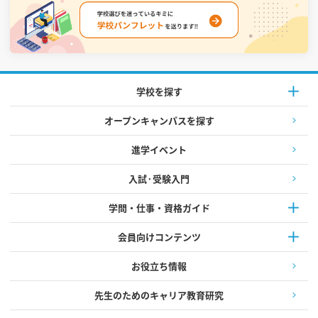
学校を探す
オープンキャンパスを探す
進学イベント
入試·受験入門
学問・仕事・資格ガイド
会員向けコンテンツ
お役立ち情報
先生のためのキャリア教育研究