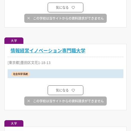
気になる
この学校は当サイトからの資料請求ができません
大学
情報経営イノベーション専門職大学
[東京都]墨田区文花1-18-13
社会科学系統
気になる
この学校は当サイトからの資料請求ができません
大学