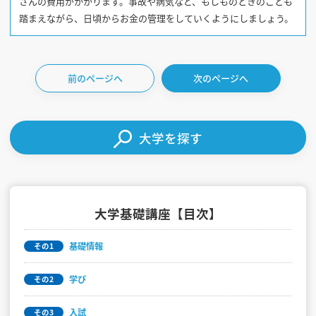
さんの費用がかかります。事故や病気など、もしものときのことも
踏まえながら、日頃からお金の管理をしていくようにしましょう。
前のページへ
次のページへ
大学を探す
大学基礎講座【目次】
基礎情報
その1
学び
その2
入試
その3