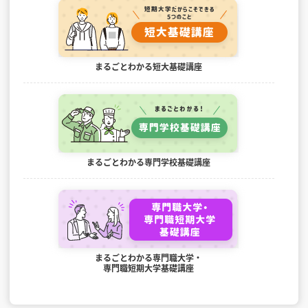
まるごとわかる短大基礎講座
まるごとわかる専門学校基礎講座
まるごとわかる専門職大学・
専門職短期大学基礎講座