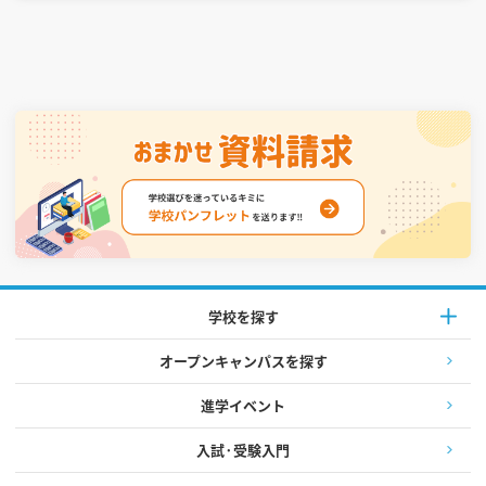
学校を探す
オープンキャンパスを探す
進学イベント
入試·受験入門