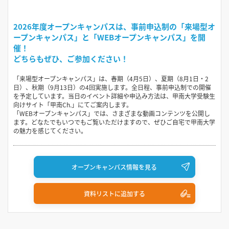
2026年度オープンキャンパスは、事前申込制の「来場型オ
ープンキャンパス」と「WEBオープンキャンパス」を開
催！
どちらもぜひ、ご参加ください！
「来場型オープンキャンパス」は、春期（4月5日）、夏期（8月1日・2
日）、秋期（9月13日）の4回実施します。全日程、事前申込制での開催
を予定しています。当日のイベント詳細や申込み方法は、甲南大学受験生
向けサイト「甲南Ch.」にてご案内します。
「WEBオープンキャンパス」では、さまざまな動画コンテンツを公開し
ます。どなたでもいつでもご覧いただけますので、ぜひご自宅で甲南大学
の魅力を感じてください。
オープンキャンパス情報を見る
資料リストに追加する