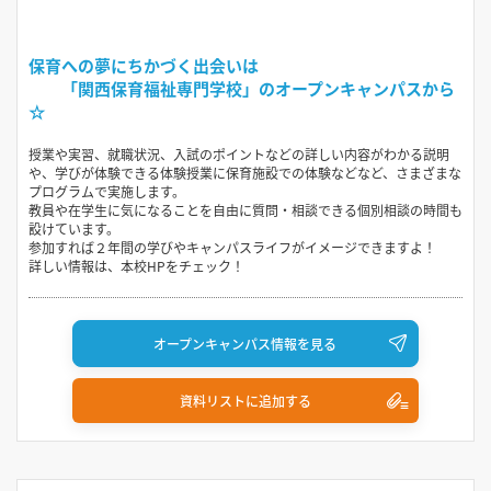
保育への夢にちかづく出会いは
「関西保育福祉専門学校」のオープンキャンパスから
☆
授業や実習、就職状況、入試のポイントなどの詳しい内容がわかる説明
や、学びが体験できる体験授業に保育施設での体験などなど、さまざまな
プログラムで実施します。
教員や在学生に気になることを自由に質問・相談できる個別相談の時間も
設けています。
参加すれば２年間の学びやキャンパスライフがイメージできますよ！
詳しい情報は、本校HPをチェック！
オープンキャンパス情報を見る
資料リストに追加する