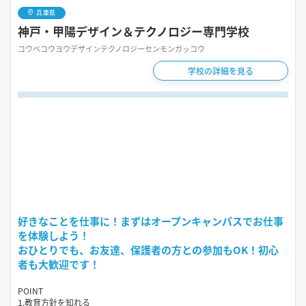
兵庫県
神戸・甲陽デザイン＆テクノロジー専門学校
コウベコウヨウデザインテクノロジーセンモンガッコウ
学校の詳細を見る
好きなことを仕事に！まずはオープンキャンパスでお仕事
を体験しよう！
おひとりでも、お友達、保護者の方との参加もOK！初心
者も大歓迎です！
POINT
1.教育方針を知れる