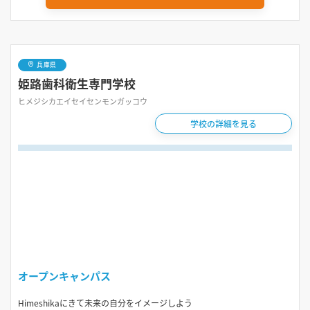
兵庫県
姫路歯科衛生専門学校
ヒメジシカエイセイセンモンガッコウ
学校の詳細を見る
オープンキャンパス
Himeshikaにきて未来の自分をイメージしよう