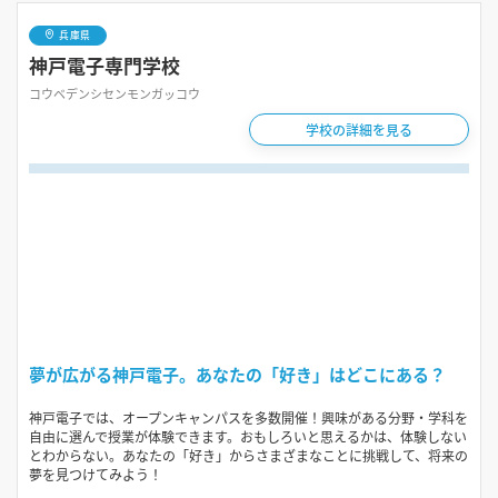
兵庫県
神戸電子専門学校
コウベデンシセンモンガッコウ
学校の詳細を見る
夢が広がる神戸電子。あなたの「好き」はどこにある？
神戸電子では、オープンキャンパスを多数開催！興味がある分野・学科を
自由に選んで授業が体験できます。おもしろいと思えるかは、体験しない
とわからない。あなたの「好き」からさまざまなことに挑戦して、将来の
夢を見つけてみよう！