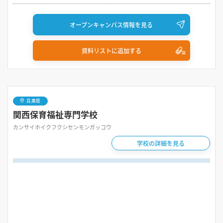
オープンキャンパス情報を見る
資料リストに追加する
兵庫県
関西保育福祉専門学校
カンサイホイクフクシセンモンガッコウ
学校の詳細を見る