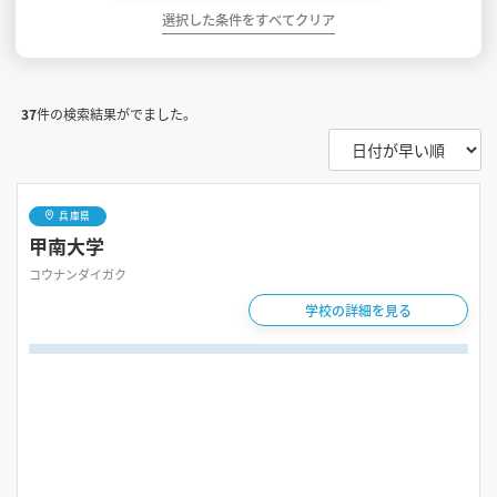
選択した条件をすべてクリア
37
件の検索結果がでました。
兵庫県
甲南大学
コウナンダイガク
学校の詳細を見る