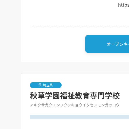
http
オープンキ
埼玉県
秋草学園福祉教育専門学校
アキクサガクエンフクシキョウイクセンモンガッコウ