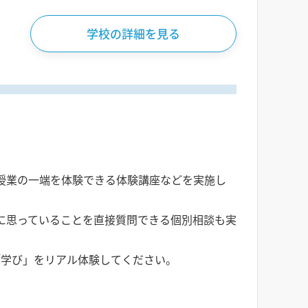
学校の詳細を見る
授業の一端を体験できる体験講座などを実施し
に思っていることを直接質問できる個別相談も実
「学び」をリアル体験してください。