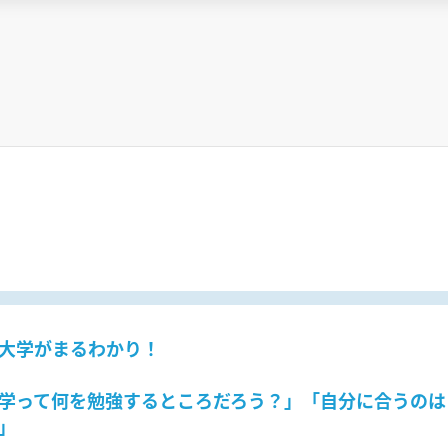
大学がまるわかり！
学って何を勉強するところだろう？」「自分に合うのは
」