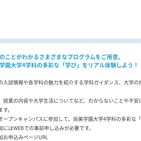
のことがわかるさまざまなプログラムをご用意。
学園大学4学科の多彩な「学び」をリアル体験しよう！
の入試情報や各学科の魅力を紹介する学科ガイダンス、大学の
。
、授業の内容や大学生活についてなど、わからないことや不安
ます。
オープンキャンパスに参加して、尚美学園大学4学科の多彩な
加にはWEBでの事前申し込みが必要です。
加お申込みページURL