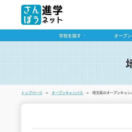
学校を探す
オープン
トップページ
オープンキャンパス
埼玉県のオープンキャン