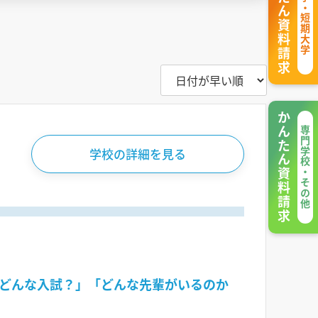
かんたん資料請求
大学・短期大学
かんたん資料請求
専門学校・その他
学校の詳細を見る
どんな入試？」「どんな先輩がいるのか