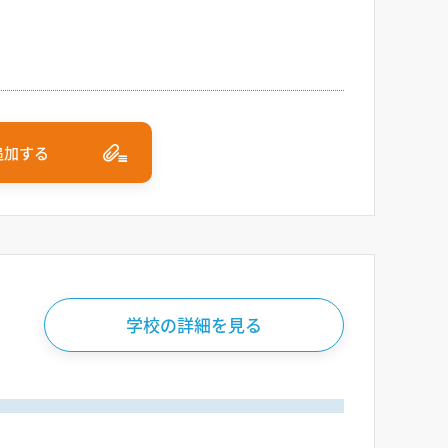
追加する
学校の詳細を見る