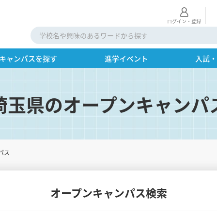
ログイン・登録
キャンパスを探す
進学イベント
入試
埼玉県のオープンキャンパ
パス
オープンキャンパス検索