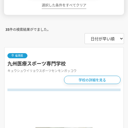
選択した条件をすべてクリア
35
件の検索結果がでました。
福岡県
九州医療スポーツ専門学校
キュウシュウイリョウスポーツセンモンガッコウ
学校の詳細を見る