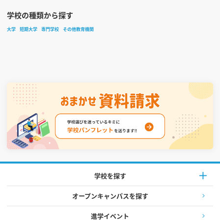
学校の種類から探す
大学
短期大学
専門学校
その他教育機関
学校を探す
オープンキャンパスを探す
進学イベント