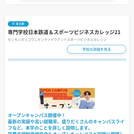
東京都
専門学校日本鉄道＆スポーツビジネスカレッジ21
センモンガッコウニホンテツドウアンドスポーツビジネスカレッジ
学校の詳細を見る
オープンキャンパス開催中！
最新の実績や高い就職率、盛りだくさんのキャンパスライ
フなど、本学のことを詳しく説明します。
学費支援制度相談会もオープンキャンパスと同時に開催し