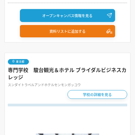
オープンキャンパス情報を見る
資料リストに追加する
東京都
専門学校 駿台観光＆ホテル ブライダルビジネスカ
レッジ
スンダイトラベルアンドホテルセンモンガッコウ
学校の詳細を見る