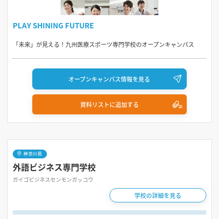
PLAY SHINING FUTURE
「未来」が見える！九州医療スポーツ専門学校のオープンキャンパス
オープンキャンパス情報を見る
資料リストに追加する
神奈川県
外語ビジネス専門学校
ガイゴビジネスセンモンガッコウ
学校の詳細を見る