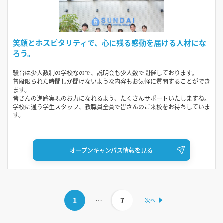
笑顔とホスピタリティで、心に残る感動を届ける人材にな
ろう。
駿台は少人数制の学校なので、説明会も少人数で開催しております。
普段限られた時間しか聞けないような内容もお気軽に質問することができ
ます。
皆さんの進路実現のお力になれるよう、たくさんサポートいたしますね。
学校に通う学生スタッフ、教職員全員で皆さんのご来校をお待ちしていま
す。
オープンキャンパス情報を見る
1
…
7