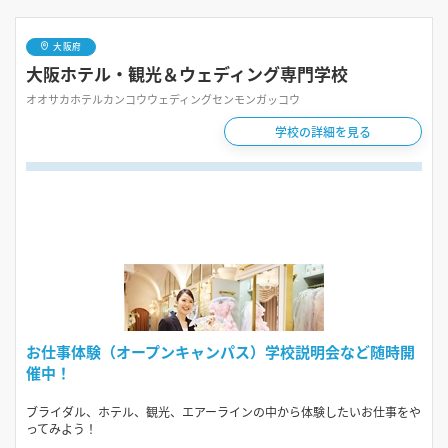
大阪府
大阪ホテル・観光＆ウェディング専門学校
オオサカホテルカンコウウェディングセンモンガッコウ
学校の詳細を見る
お仕事体験（オープンキャンパス）学校説明会など随時開
催中！
ブライダル、ホテル、観光、エアーラインの中から体験したいお仕事をや
ってみよう！