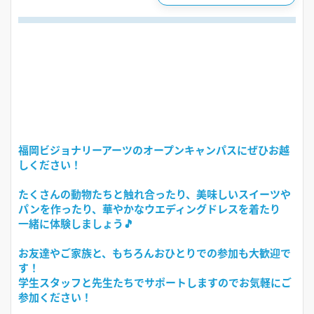
福岡ビジョナリーアーツのオープンキャンパスにぜひお越
しください！
たくさんの動物たちと触れ合ったり、美味しいスイーツや
パンを作ったり、華やかなウエディングドレスを着たり
一緒に体験しましょう🎵
お友達やご家族と、もちろんおひとりでの参加も大歓迎で
す！
学生スタッフと先生たちでサポートしますのでお気軽にご
参加ください！