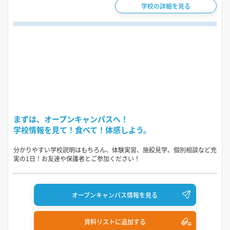
学校の詳細を見る
まずは、オープンキャンパスへ！
学校情報を見て！食べて！体感しよう。
分かりやすい学校説明はもちろん、体験実習、施設見学、個別相談など充
実の1日！お友達や保護者とご参加ください！
オープンキャンパス情報を見る
資料リストに追加する