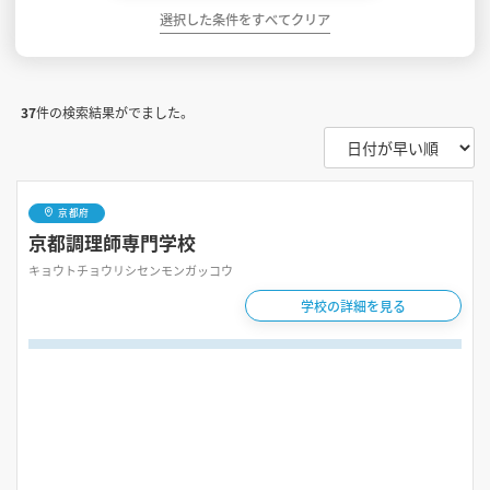
選択した条件をすべてクリア
37
件の検索結果がでました。
京都府
京都調理師専門学校
キョウトチョウリシセンモンガッコウ
学校の詳細を見る