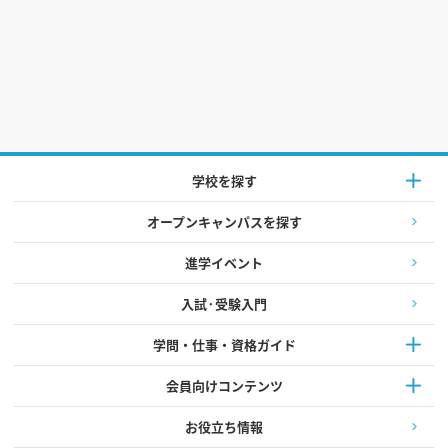
学校を探す
オープンキャンパスを探す
進学イベント
入試·受験入門
学問・仕事・資格ガイド
会員向けコンテンツ
お役立ち情報