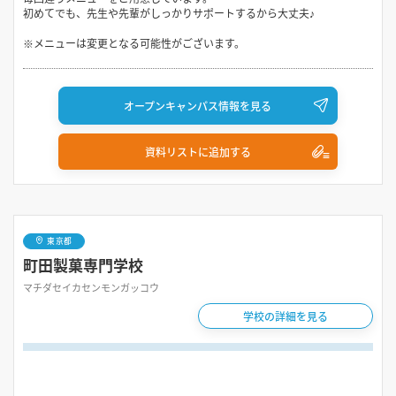
初めてでも、先生や先輩がしっかりサポートするから大丈夫♪
※メニューは変更となる可能性がございます。
オープンキャンパス情報を見る
資料リストに追加する
東京都
町田製菓専門学校
マチダセイカセンモンガッコウ
学校の詳細を見る