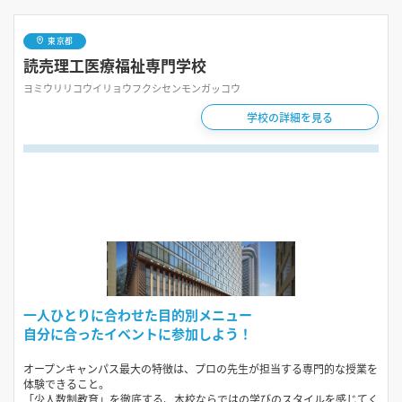
東京都
読売理工医療福祉専門学校
ヨミウリリコウイリョウフクシセンモンガッコウ
学校の詳細を見る
一人ひとりに合わせた目的別メニュー
自分に合ったイベントに参加しよう！
オープンキャンパス最大の特徴は、プロの先生が担当する専門的な授業を
体験できること。
「少人数制教育」を徹底する、本校ならではの学びのスタイルを感じてく