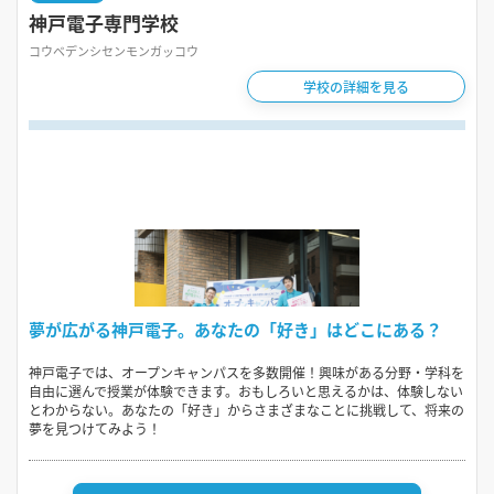
神戸電子専門学校
コウベデンシセンモンガッコウ
学校の詳細を見る
夢が広がる神戸電子。あなたの「好き」はどこにある？
神戸電子では、オープンキャンパスを多数開催！興味がある分野・学科を
自由に選んで授業が体験できます。おもしろいと思えるかは、体験しない
とわからない。あなたの「好き」からさまざまなことに挑戦して、将来の
夢を見つけてみよう！