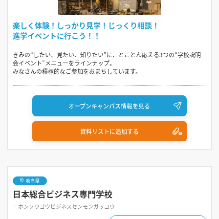
楽しく体験！しっかり見学！じっくり相談！
進学イベントに行こう！！
きみの“したい、見たい、知りたい”に、とことん応える3つの“学校説明
会イベント”メニューをラインナップ。
みなさんの積極的なご参加をおまちしています。
オープンキャンパス情報を見る
資料リストに追加する
岐阜県
日本総合ビジネス専門学校
ニホンソウゴウビジネスセンモンガッコウ