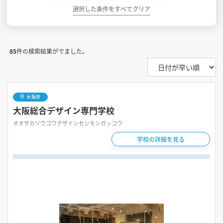
選択した条件をすべてクリア
85
件の検索結果がでました。
大阪府
大阪総合デザイン専門学校
オオサカソウゴウデザインセンモンガッコウ
学校の詳細を見る