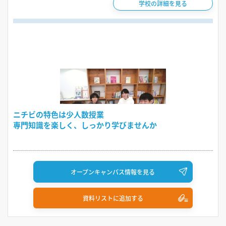
学校の詳細を見る
ニチビの特色は少人数授業
専門知識を楽しく、しっかり学びませんか
オープンキャンパス情報を見る
資料リストに追加する