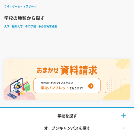
ＣＧ・ゲーム・ｅスポーツ
学校の種類から探す
大学
短期大学
専門学校
その他教育機関
学校を探す
オープンキャンパスを探す