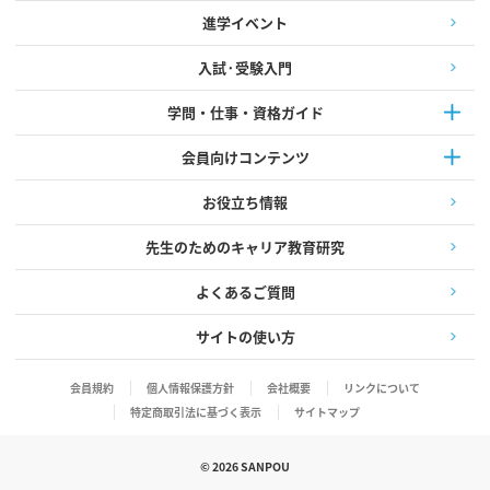
進学イベント
入試·受験入門
学問・仕事・資格ガイド
会員向けコンテンツ
お役立ち情報
先生のためのキャリア教育研究
よくあるご質問
サイトの使い方
会員規約
個人情報保護方針
会社概要
リンクについて
特定商取引法に基づく表示
サイトマップ
©
2026
SANPOU