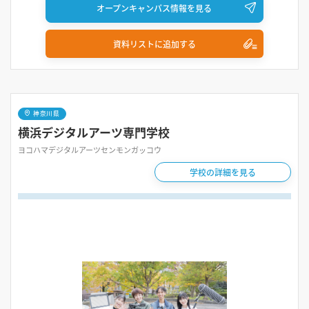
オープンキャンパス情報を見る
資料リストに追加する
神奈川県
横浜デジタルアーツ専門学校
ヨコハマデジタルアーツセンモンガッコウ
学校の詳細を見る