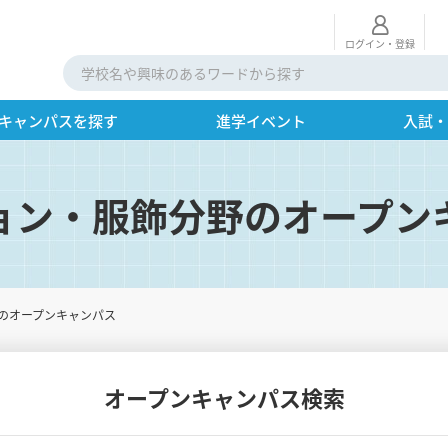
ログイン・登録
キャンパスを探す
進学イベント
入試
ョン・服飾分野のオープン
のオープンキャンパス
オープンキャンパス検索