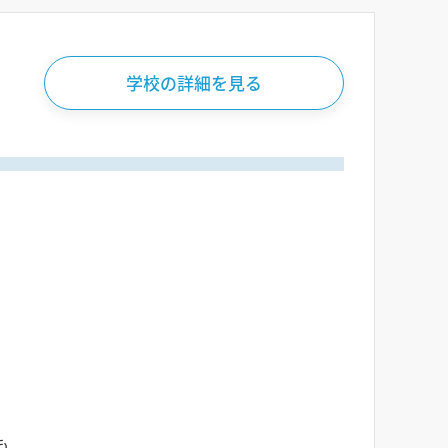
学校の詳細を見る
も