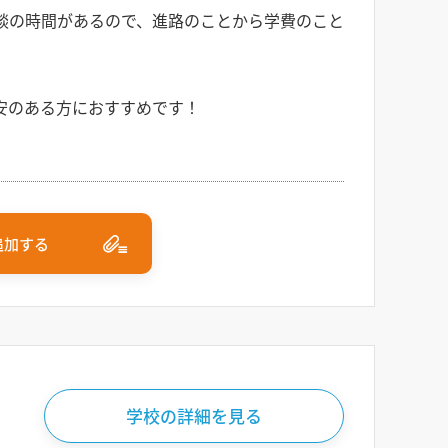
談の時間があるので、進路のことから学費のこと
安のある方におすすめです！
追加する
学校の詳細を見る