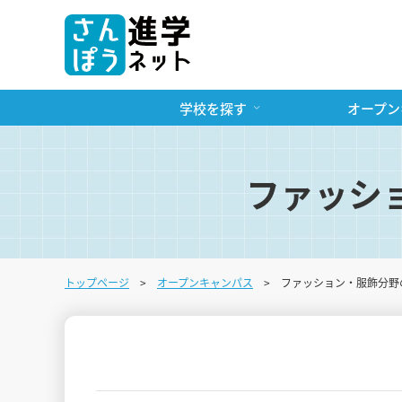
学校を探す
オープン
ファッシ
トップページ
オープンキャンパス
ファッション・服飾分野