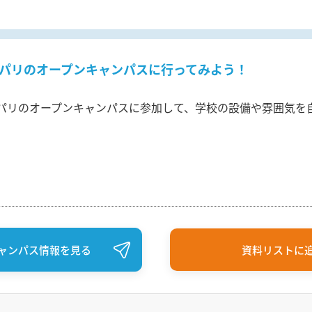
パリのオープンキャンパスに行ってみよう！
パリのオープンキャンパスに参加して、学校の設備や雰囲気を
ャンパス情報を見る
資料リストに