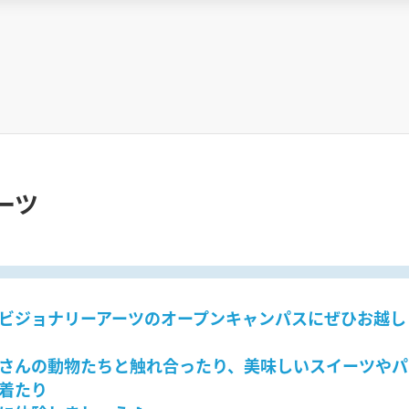
ーツ
ビジョナリーアーツのオープンキャンパスにぜひお越し
さんの動物たちと触れ合ったり、美味しいスイーツやパ
着たり