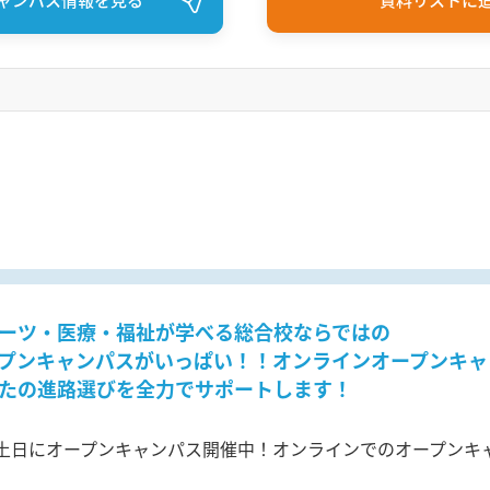
ーツ・医療・福祉が学べる総合校ならではの
プンキャンパスがいっぱい！！オンラインオープンキャ
たの進路選びを全力でサポートします！
土日にオープンキャンパス開催中！オンラインでのオープンキ