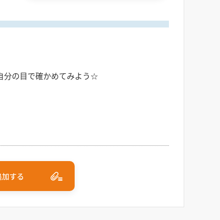
自分の目で確かめてみよう☆
追加する