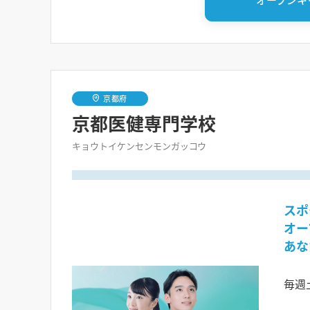
京都府
京都医健専門学校
キョウトイケンセンモンガッコウ
スポ
オー
あな
毎週