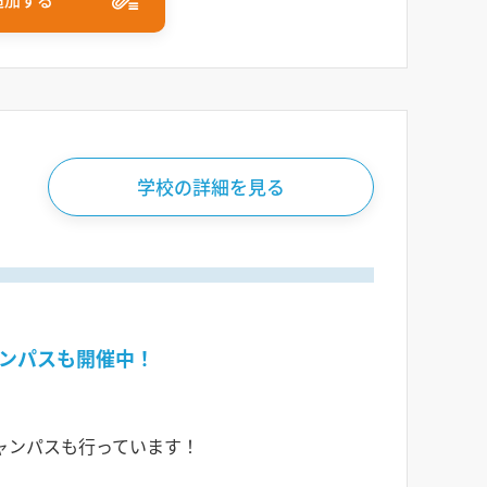
学校の詳細を見る
ンパスも開催中！
ャンパスも行っています！