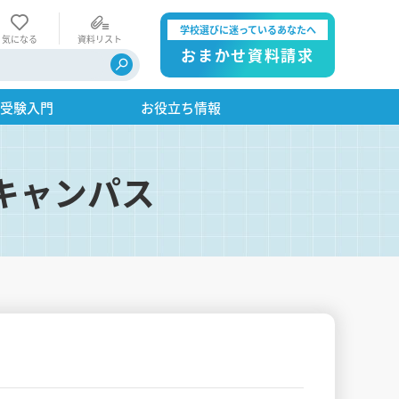
学校選びに迷っているあなたへ
気になる
資料リスト
おまかせ資料請求
・受験入門
お役立ち情報
キャンパス