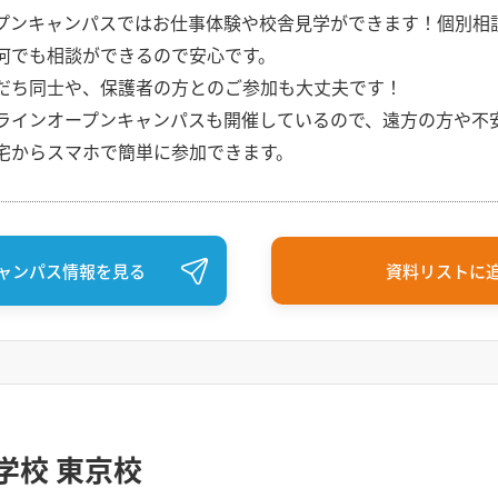
プンキャンパスではお仕事体験や校舎見学ができます！個別相
何でも相談ができるので安心です。
だち同士や、保護者の方とのご参加も大丈夫です！
ラインオープンキャンパスも開催しているので、遠方の方や不
宅からスマホで簡単に参加できます。
ャンパス情報を見る
資料リストに
学校 東京校