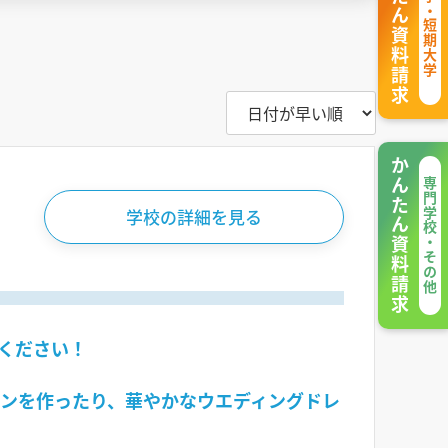
かんたん資料請求
大学・短期大学
かんたん資料請求
専門学校・その他
学校の詳細を見る
ください！
ンを作ったり、華やかなウエディングドレ