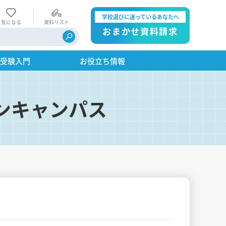
学校選びに迷っているあなたへ
気になる
資料リスト
おまかせ資料請求
・受験入門
お役立ち情報
ンキャンパス