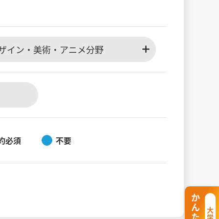
ザイン・美術・アニメ分野
約必須
不要