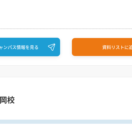
ャンパス情報を見る
資料リストに
福岡校