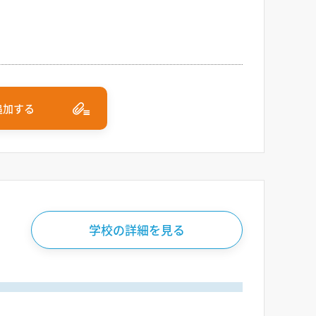
追加する
学校の詳細を見る