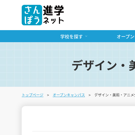
学校を探す
オープン
デザイン・
トップページ
オープンキャンパス
デザイン・美術・アニメ