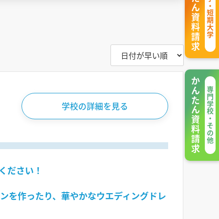
かんたん資料請求
大学・短期大学
かんたん資料請求
専門学校・その他
学校の詳細を見る
ください！
ンを作ったり、華やかなウエディングドレ