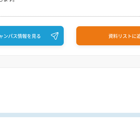
ャンパス情報を見る
資料リストに