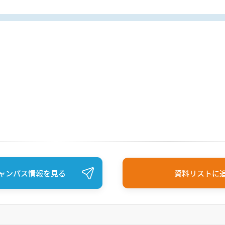
ャンパス情報を見る
資料リストに