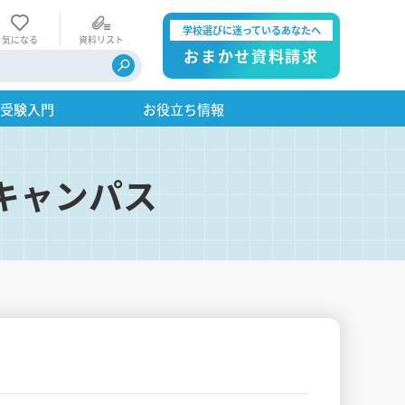
学校選びに迷っているあなたへ
気になる
資料リスト
おまかせ資料請求
・受験入門
お役立ち情報
キャンパス