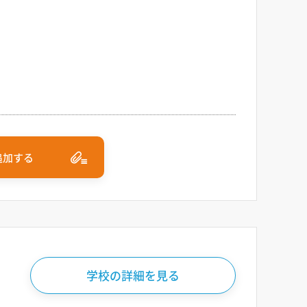
追加する
学校の詳細を見る