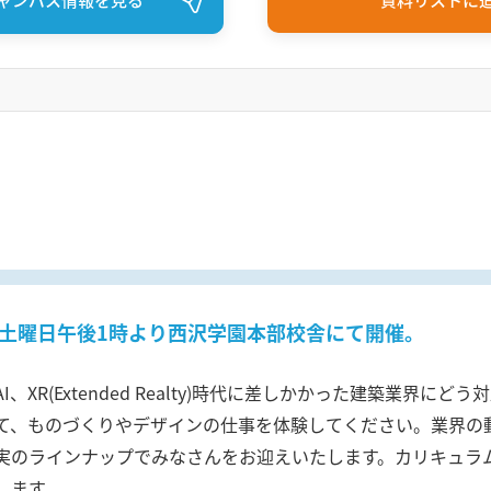
土曜日午後1時より西沢学園本部校舎にて開催。
AI、XR(Extended Realty)時代に差しかかった建築業
て、ものづくりやデザインの仕事を体験してください。業界の
実のラインナップでみなさんをお迎えいたします。カリキュラ
します。