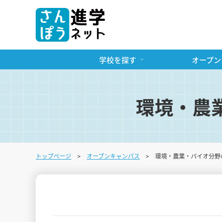
学校を探す
オープン
環境・農
トップページ
オープンキャンパス
環境・農業・バイオ分野