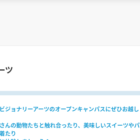
ーツ
ビジョナリーアーツのオープンキャンパスにぜひお越し
さんの動物たちと触れ合ったり、美味しいスイーツやパ
着たり