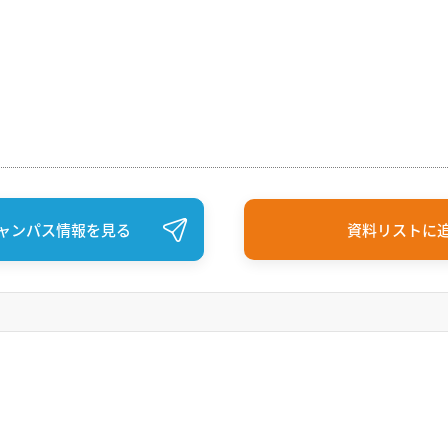
ャンパス情報を見る
資料リストに