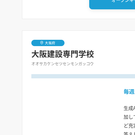
大阪府
大阪建設専門学校
オオサカケンセツセンモンガッコウ
毎週
生成
加し
ど充
答え