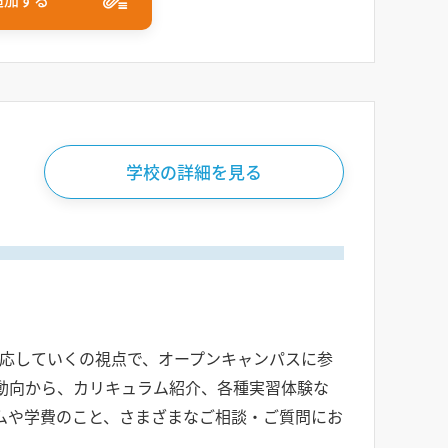
学校の詳細を見る
界にどう対応していくの視点で、オープンキャンパスに参
動向から、カリキュラム紹介、各種実習体験な
ムや学費のこと、さまざまなご相談・ご質問にお