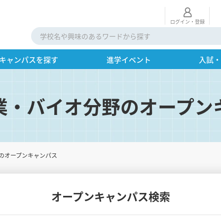
ログイン・登録
キャンパスを探す
進学イベント
入試
業・バイオ分野のオープン
のオープンキャンパス
オープンキャンパス検索