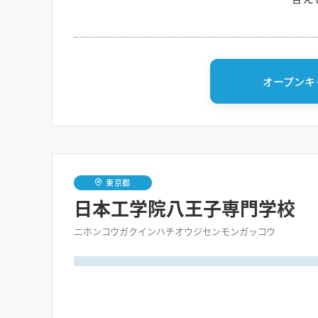
オープンキ
東京都
日本工学院八王子専門学校
ニホンコウガクインハチオウジセンモンガッコウ