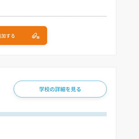
追加する
学校の詳細を見る