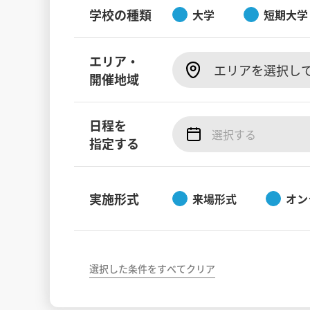
学校の種類
大学
短期大学
エリア・
エリアを選択し
開催地域
日程を
指定する
実施形式
来場形式
オン
選択した条件をすべてクリア