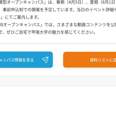
場型オープンキャンパス」は、春期（4月5日）、夏期（8月1日
、事前申込制での開催を予定しています。当日のイベント詳細
h.」にてご案内します。
EBオープンキャンパス」では、さまざまな動画コンテンツを公
で、ぜひご自宅で甲南大学の魅力を感じてください。
ャンパス情報を見る
資料リストに