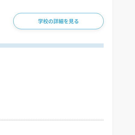
学校の詳細を見る