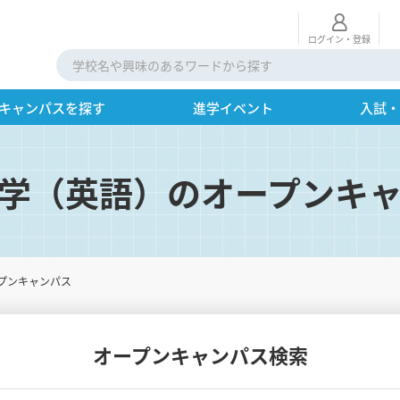
ログイン・登録
キャンパスを探す
進学イベント
入試
学（英語）のオープンキ
プンキャンパス
オープンキャンパス検索