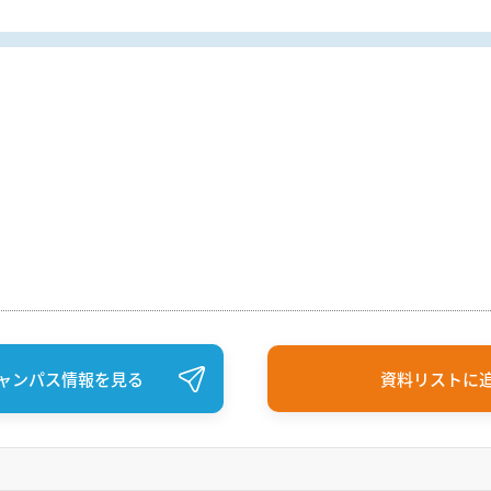
ャンパス情報を見る
資料リストに