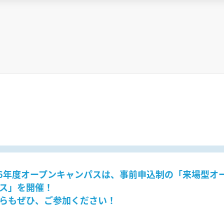
26年度オープンキャンパスは、事前申込制の「来場型オ
ス」を開催！
らもぜひ、ご参加ください！