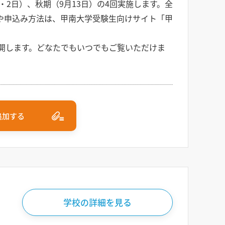
・2日）、秋期（9月13日）の4回実施します。全
や申込み方法は、甲南大学受験生向けサイト「甲
開します。どなたでもいつでもご覧いただけま
追加する
学校の詳細を見る