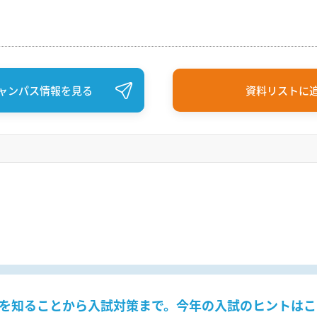
ャンパス情報を見る
資料リストに
を知ることから入試対策まで。今年の入試のヒントはこ