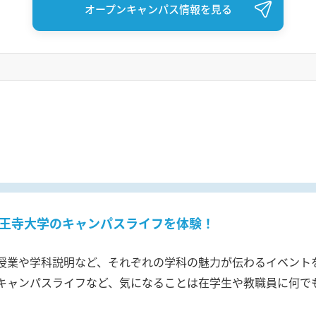
オープンキャンパス情報を見る
王寺大学のキャンパスライフを体験！
授業や学科説明など、それぞれの学科の魅力が伝わるイベント
キャンパスライフなど、気になることは在学生や教職員に何で