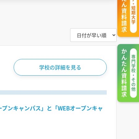
かんたん資料請求
大学・短期大学
かんたん資料請求
専門学校・その他
学校の詳細を見る
ープンキャンパス」と「WEBオープンキャ