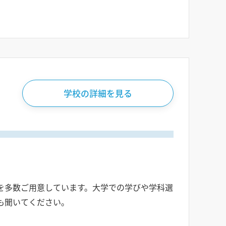
学校の詳細を見る
を多数ご用意しています。大学での学びや学科選
も聞いてください。