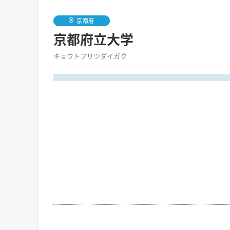
京都府
京都府立大学
キョウトフリツダイガク