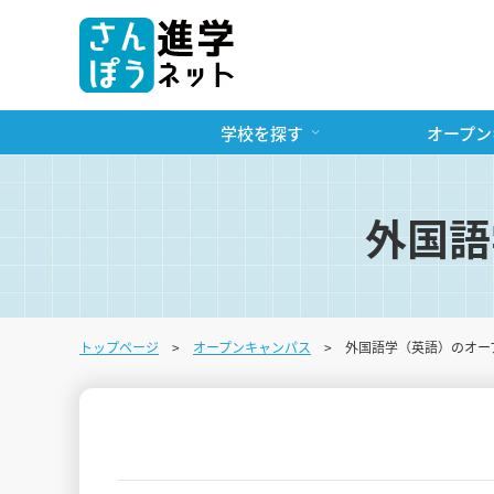
学校を探す
オープン
外国語
トップページ
オープンキャンパス
外国語学（英語）のオー