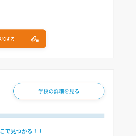
追加する
学校の詳細を見る
こで見つかる！！