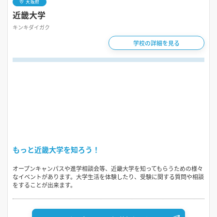
大阪府
近畿大学
キンキダイガク
学校の詳細を見る
もっと近畿大学を知ろう！
オープンキャンパスや進学相談会等、近畿大学を知ってもらうための様々
なイベントがあります。大学生活を体験したり、受験に関する質問や相談
をすることが出来ます。