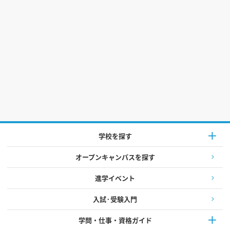
学校を探す
オープンキャンパスを探す
進学イベント
入試·受験入門
学問・仕事・資格ガイド