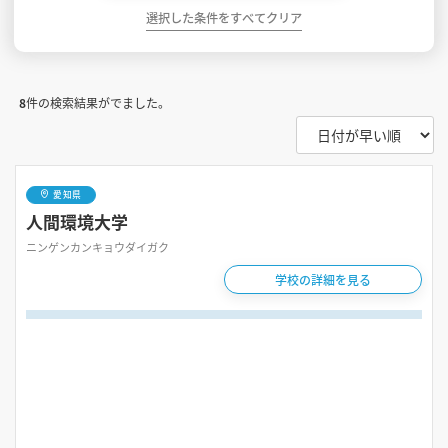
選択した条件をすべてクリア
8
件の検索結果がでました。
愛知県
人間環境大学
ニンゲンカンキョウダイガク
学校の詳細を見る