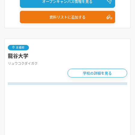
オープンキャンパス情報を見る
資料リストに追加する
京都府
龍谷大学
リュウコクダイガク
学校の詳細を見る