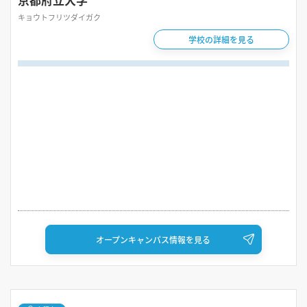
キョウトフリツダイガク
学校の詳細を見る
オープンキャンパス情報を見る