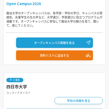
Open Campus 2026
龍谷大学のオープンキャンパスは、各学部・学科の学び、キャンパスの雰
囲気、先輩学生の生の声など、大学選び、学部選びに役立つプログラムが
満載です。オープンキャンパスに参加して龍谷大学の魅力を見て、聞い
て、感じてください。
オープンキャンパス情報を見る
資料リストに追加する
三重県
四日市大学
ヨッカイチダイガク
学校の詳細を見る