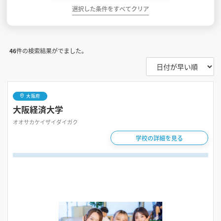
選択した条件をすべてクリア
46
件の検索結果がでました。
大阪府
大阪経済大学
オオサカケイザイダイガク
学校の詳細を見る