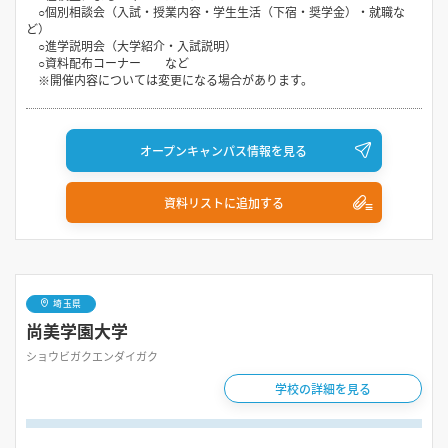
○個別相談会（入試・授業内容・学生生活（下宿・奨学金）・就職な
ど）
○進学説明会（大学紹介・入試説明）
○資料配布コーナー など
※開催内容については変更になる場合があります。
オープンキャンパス情報を見る
資料リストに追加する
埼玉県
尚美学園大学
ショウビガクエンダイガク
学校の詳細を見る