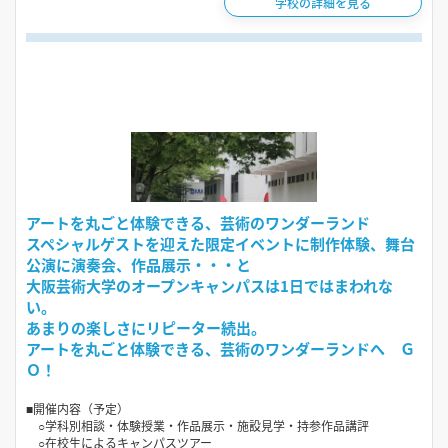
学校の詳細を見る
アートを丸ごと体験できる、芸術のワンダーランド
スペシャルゲストを迎えた限定イベントに制作体験、舞台
公演に演奏会、作品展示・・・と
大阪芸術大学のオープンキャンパスは1日ではまわれな
い。
あまりの楽しさにリピーター続出。
アートを丸ごと体験できる、芸術のワンダーランドへ Ｇ
Ｏ！
■開催内容（予定）
○学科別相談・体験授業・作品展示・施設見学・持参作品講評
○在校生によるキャンパスツアー