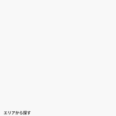
エリアから探す