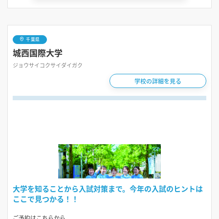
千葉県
城西国際大学
ジョウサイコクサイダイガク
学校の詳細を見る
大学を知ることから入試対策まで。今年の入試のヒントは
ここで見つかる！！
ご予約はこちらから