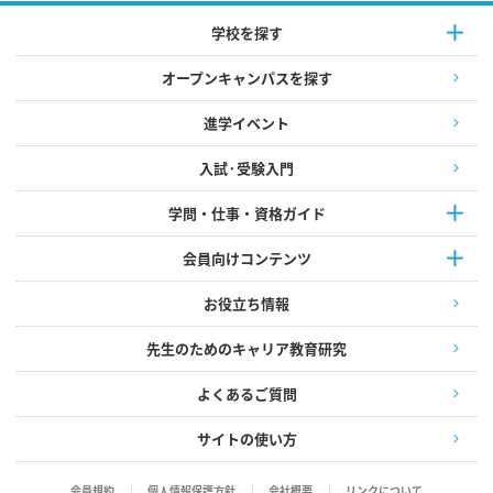
学校を探す
オープンキャンパスを探す
進学イベント
入試·受験入門
学問・仕事・資格ガイド
会員向けコンテンツ
お役立ち情報
先生のためのキャリア教育研究
よくあるご質問
サイトの使い方
会員規約
個人情報保護方針
会社概要
リンクについて