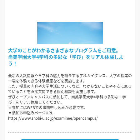
大学のことがわかるさまざまなプログラムをご用意。
尚美学園大学4学科の多彩な「学び」をリアル体験しよ
う！
最新の入試情報や各学科の魅力を紹介する学科ガイダンス、大学の授業の
一端を体験できる体験講座などを実施します。
また、授業の内容や大学生活についてなど、わからないことや不安に思っ
ていることを直接質問できる個別相談も実施します。
ぜひオープンキャンパスに参加して、尚美学園大学4学科の多彩な「学
び」をリアル体験してください。
※参加にはWEBでの事前申し込みが必要です。
▼参加お申込みページURL
https://www.shobi-u.ac.jp/examinee/opencampus/