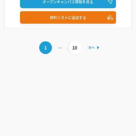
オープンキャンパス情報を見る
資料リストに追加する
1
…
10