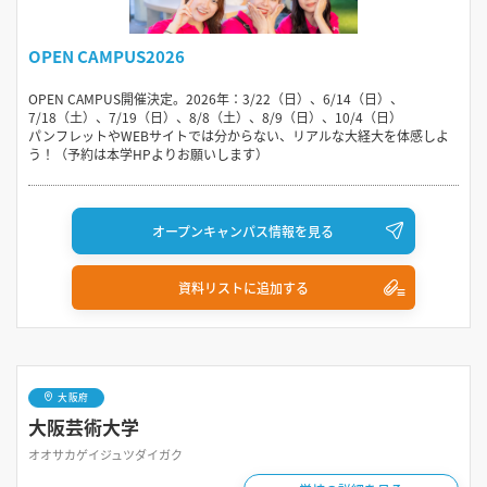
OPEN CAMPUS2026
OPEN CAMPUS開催決定。2026年：3/22（日）、6/14（日）、
7/18（土）、7/19（日）、8/8（土）、8/9（日）、10/4（日）
パンフレットやWEBサイトでは分からない、リアルな大経大を体感しよ
う！（予約は本学HPよりお願いします）
オープンキャンパス情報を見る
資料リストに追加する
大阪府
大阪芸術大学
オオサカゲイジュツダイガク