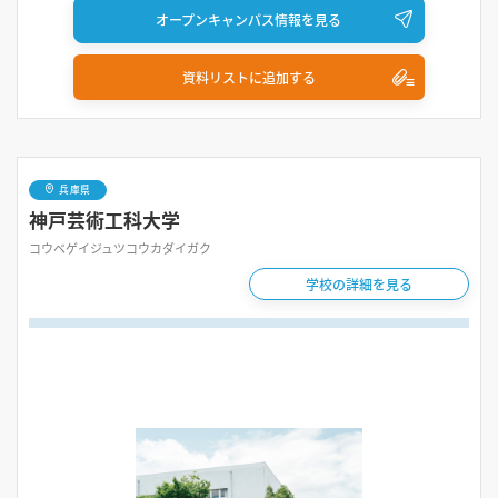
オープンキャンパス情報を見る
資料リストに追加する
兵庫県
神戸芸術工科大学
コウベゲイジュツコウカダイガク
学校の詳細を見る