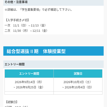
その他・注意事項
※詳細は、「学生募集要項」で必ず確認して下さい。
【入学手続き〆切】
一次 11/1（日）～11/13（金）
二次 11/30（月）～12/11（金）
総合型選抜Ⅱ期 体験授業型
エントリー期間
エントリー期間
試験日
2026年9月14日（月）
2026年10月3日（土）
~ 2026年9月25日（金）
~ 2026年10月4日（日）
【試験日】