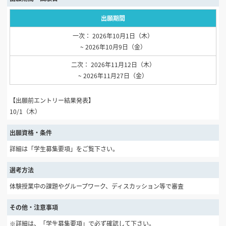
出願期間
一次： 2026年10月1日（木）
~ 2026年10月9日（金）
二次： 2026年11月12日（木）
~ 2026年11月27日（金）
【出願前エントリー結果発表】
10/1（木）
出願資格・条件
詳細は「学生募集要項」をご覧下さい。
選考方法
体験授業中の課題やグループワーク、ディスカッション等で審査
その他・注意事項
※詳細は、「学生募集要項」で必ず確認して下さい。