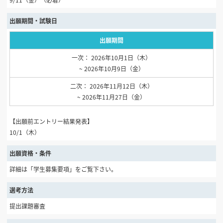
出願期間・試験日
出願期間
一次： 2026年10月1日（木）
~ 2026年10月9日（金）
二次： 2026年11月12日（木）
~ 2026年11月27日（金）
【出願前エントリー結果発表】
10/1（木）
出願資格・条件
詳細は「学生募集要項」をご覧下さい。
選考方法
提出課題審査