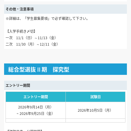
その他・注意事項
※詳細は、「学生募集要項」で必ず確認して下さい。
【入学手続き〆切】
一次 11/1（日）～11/13（金）
二次 11/30（月）～12/11（金）
総合型選抜Ⅱ期 探究型
エントリー期間
エントリー期間
試験日
2026年9月14日（月）
2026年10月5日（月）
~ 2026年9月25日（金）