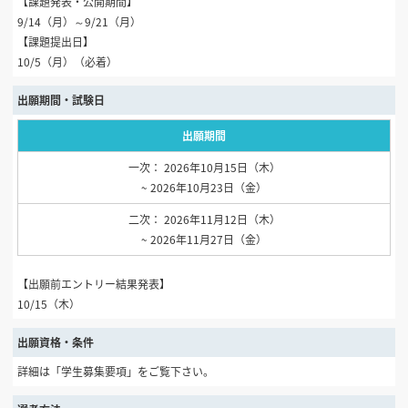
【課題発表・公開期間】
9/14（月）～9/21（月）
【課題提出日】
10/5（月）（必着）
出願期間・試験日
出願期間
一次： 2026年10月15日（木）
~ 2026年10月23日（金）
二次： 2026年11月12日（木）
~ 2026年11月27日（金）
【出願前エントリー結果発表】
10/15（木）
出願資格・条件
詳細は「学生募集要項」をご覧下さい。