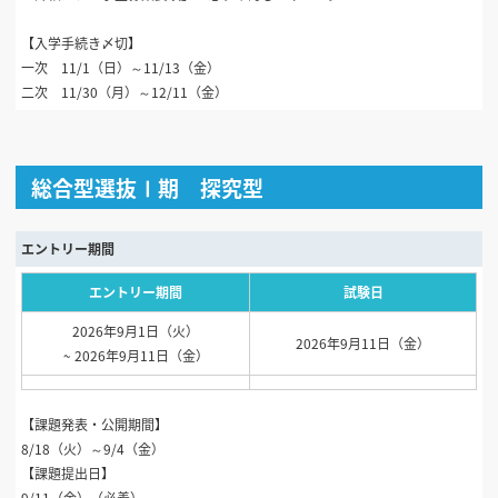
【入学手続き〆切】
一次 11/1（日）～11/13（金）
二次 11/30（月）～12/11（金）
総合型選抜Ⅰ期 探究型
エントリー期間
エントリー期間
試験日
2026年9月1日（火）
2026年9月11日（金）
~ 2026年9月11日（金）
【課題発表・公開期間】
8/18（火）～9/4（金）
【課題提出日】
9/11（金）（必着）