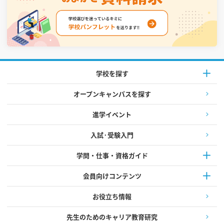
学校を探す
オープンキャンパスを探す
進学イベント
入試·受験入門
学問・仕事・資格ガイド
会員向けコンテンツ
お役立ち情報
先生のためのキャリア教育研究