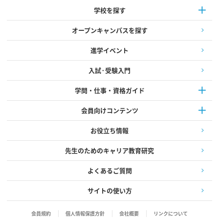
学校を探す
オープンキャンパスを探す
進学イベント
入試·受験入門
学問・仕事・資格ガイド
会員向けコンテンツ
お役立ち情報
先生のためのキャリア教育研究
よくあるご質問
サイトの使い方
会員規約
個人情報保護方針
会社概要
リンクについて