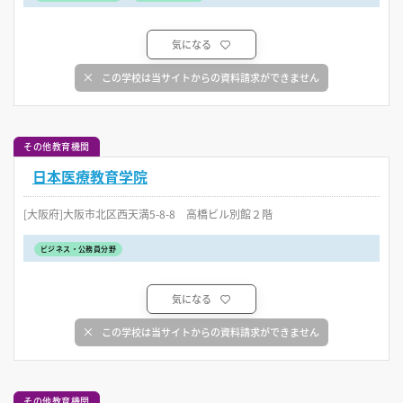
気になる
この学校は当サイトからの資料請求ができません
その他教育機関
日本医療教育学院
[大阪府]大阪市北区西天満5-8-8 高橋ビル別館２階
ビジネス・公務員分野
気になる
この学校は当サイトからの資料請求ができません
その他教育機関