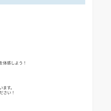
を体感しよう！
います。
ださい！