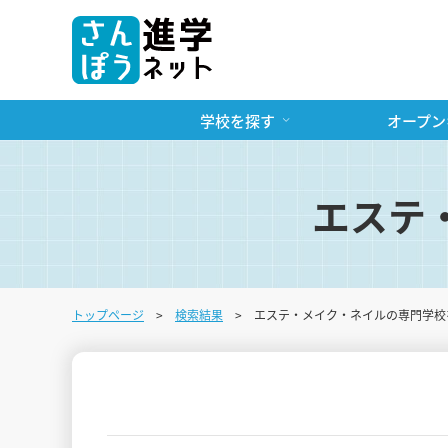
学校を探す
オープン
エステ
トップページ
検索結果
エステ・メイク・ネイルの専門学校