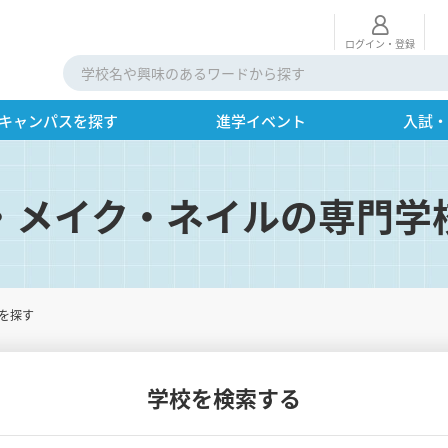
ログイン・登録
キャンパスを探す
進学イベント
入試
・メイク・ネイルの専門学
を探す
学校を検索する