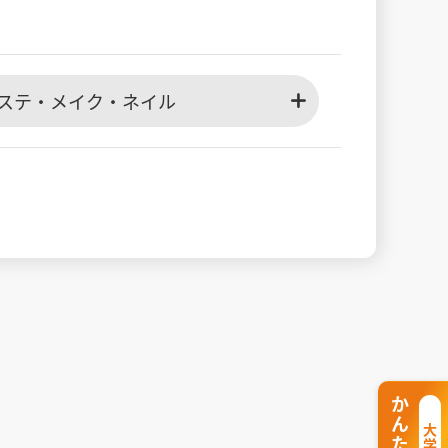
ステ・メイク・ネイル