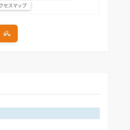
クセス
マップ