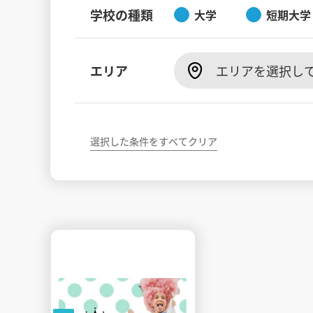
学校の種類
大学
短期大学
エリア
エリアを選択し
選択した条件をすべてクリア