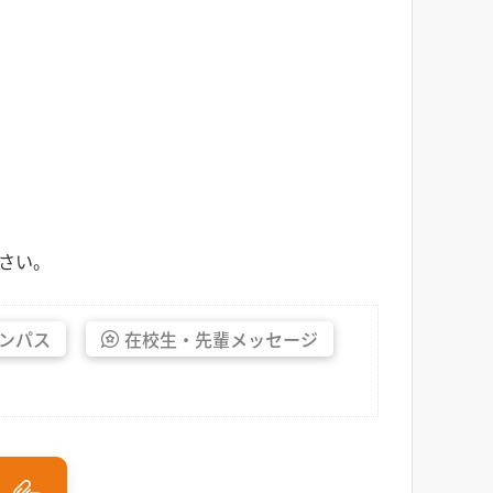
さい。
ンパス
在校生・
先輩
メッセージ