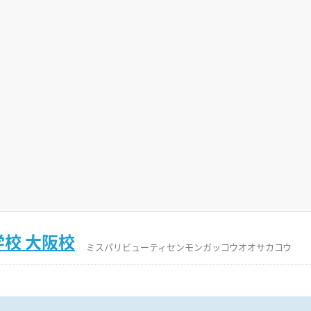
校 大阪校
ミスパリビューティセンモンガッコウオオサカコウ