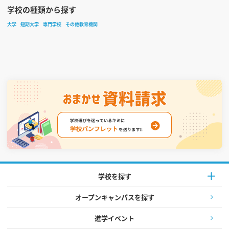
学校の種類から探す
大学
短期大学
専門学校
その他教育機関
学校を探す
オープンキャンパスを探す
進学イベント