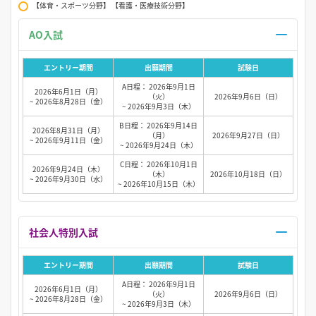
【体育・スポーツ分野】 【看護・医療技術分野】
AO入試
エントリー期間
出願期間
試験日
A日程： 2026年9月1日
2026年6月1日（月）
（火）
2026年9月6日（日）
~ 2026年8月28日（金）
~ 2026年9月3日（木）
B日程： 2026年9月14日
2026年8月31日（月）
（月）
2026年9月27日（日）
~ 2026年9月11日（金）
~ 2026年9月24日（木）
C日程： 2026年10月1日
2026年9月24日（木）
（木）
2026年10月18日（日）
~ 2026年9月30日（水）
~ 2026年10月15日（木）
社会人特別入試
エントリー期間
出願期間
試験日
A日程： 2026年9月1日
2026年6月1日（月）
（火）
2026年9月6日（日）
~ 2026年8月28日（金）
~ 2026年9月3日（木）