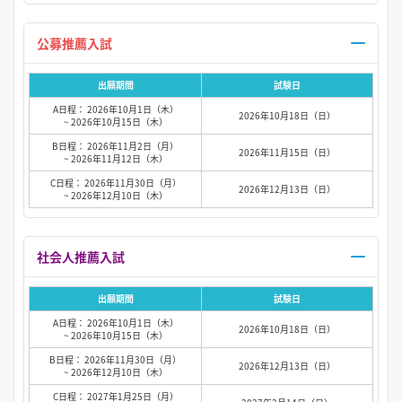
公募推薦入試
出願期間
試験日
A日程： 2026年10月1日（木）
2026年10月18日（日）
~ 2026年10月15日（木）
B日程： 2026年11月2日（月）
2026年11月15日（日）
~ 2026年11月12日（木）
C日程： 2026年11月30日（月）
2026年12月13日（日）
~ 2026年12月10日（木）
社会人推薦入試
出願期間
試験日
A日程： 2026年10月1日（木）
2026年10月18日（日）
~ 2026年10月15日（木）
B日程： 2026年11月30日（月）
2026年12月13日（日）
~ 2026年12月10日（木）
C日程： 2027年1月25日（月）