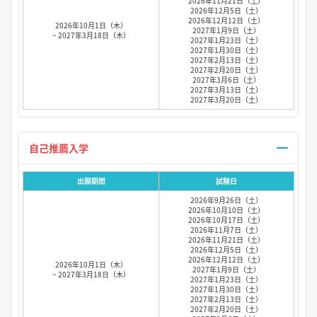
2026年11月21日（土）
2026年12月5日（土）
2026年12月12日（土）
2026年10月1日（木）
2027年1月9日（土）
~ 2027年3月18日（木）
2027年1月23日（土）
2027年1月30日（土）
2027年2月13日（土）
2027年2月20日（土）
2027年3月6日（土）
2027年3月13日（土）
2027年3月20日（土）
自己推薦入学
出願期間
試験日
2026年9月26日（土）
2026年10月10日（土）
2026年10月17日（土）
2026年11月7日（土）
2026年11月21日（土）
2026年12月5日（土）
2026年12月12日（土）
2026年10月1日（木）
2027年1月9日（土）
~ 2027年3月18日（木）
2027年1月23日（土）
2027年1月30日（土）
2027年2月13日（土）
2027年2月20日（土）