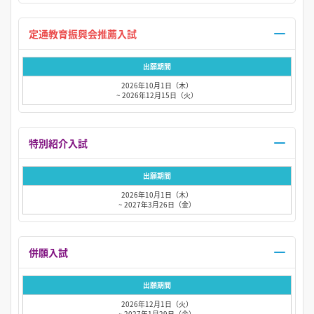
定通教育振興会推薦入試
出願期間
2026年10月1日（木）
~ 2026年12月15日（火）
特別紹介入試
出願期間
2026年10月1日（木）
~ 2027年3月26日（金）
併願入試
出願期間
2026年12月1日（火）
~ 2027年1月29日（金）