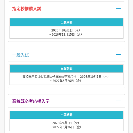
指定校推薦入試
出願期間
2026年10月1日（木）
~ 2026年12月15日（火）
一般入試
出願期間
高校既卒者は9月1日から出願が可能です： 2026年10月1日（木）
~ 2027年3月26日（金）
高校既卒者応援入学
出願期間
2026年9月1日（火）
~ 2027年3月26日（金）