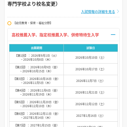
専門学校より校名変更）
入試情報の詳細を見る
【幼児教育・保育・福祉分野】
高校推薦入学、指定校推薦入学、併修特待生入学
出願期間
試験日
【第1回】： 2026年9月1日（火）
2026年10月10日（土）
~ 2026年10月8日（木）
【第2回】： 2026年10月9日（金）
2026年10月17日（土）
~ 2026年10月15日（木）
【第3回】： 2026年10月16日（金）
2026年11月7日（土）
~ 2026年11月5日（木）
【第4回】： 2026年11月6日（金）
2026年11月21日（土）
~ 2026年11月19日（木）
【第5回】： 2026年11月20日（金）
2026年12月12日（土）
~ 2026年12月10日（木）
【第6回】： 2026年12月11日（金）
2027年1月16日（土）
~ 2027年1月14日（木）
【第7回】： 2027年1月15日（金）