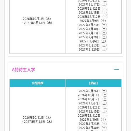
2026年10月17日（土）
2026年11月7日（土）
2026年11月21日（土）
2026年12月5日（土）
2026年12月12日（土）
2026年10月1日（木）
2027年1月9日（土）
~ 2027年3月18日（木）
2027年1月23日（土）
2027年1月30日（土）
2027年2月13日（土）
2027年2月20日（土）
2027年3月6日（土）
2027年3月13日（土）
2027年3月20日（土）
A特待生入学
出願期間
試験日
2026年9月26日（土）
2026年10月10日（土）
2026年10月17日（土）
2026年11月7日（土）
2026年11月21日（土）
2026年12月5日（土）
2026年12月12日（土）
2026年10月1日（木）
2027年1月9日（土）
~ 2027年3月18日（木）
2027年1月23日（土）
2027年1月30日（土）