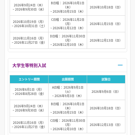
B日程： 2026年10月1日
2026年9月24日（木）
（木）
2026年10月18日（日）
~ 2026年9月30日（水）
~ 2026年10月15日（木）
C日程： 2026年11月2日
2026年10月19日（月）
（月）
2026年11月15日（日）
~ 2026年10月31日（土）
~ 2026年11月12日（木）
D日程： 2026年11月30日
2026年11月16日（月）
（月）
2026年12月13日（日）
~ 2026年11月27日（金）
~ 2026年12月10日（木）
大学生等特別入試
エントリー期間
出願期間
試験日
A日程： 2026年9月1日
2026年6月1日（月）
（火）
2026年9月6日（日）
~ 2026年8月28日（金）
~ 2026年9月3日（木）
B日程： 2026年10月1日
2026年9月24日（木）
（木）
2026年10月18日（日）
~ 2026年9月30日（水）
~ 2026年10月15日（木）
C日程： 2026年11月30日
2026年11月16日（月）
（月）
2026年12月13日（日）
~ 2026年11月27日（金）
~ 2026年12月10日（木）