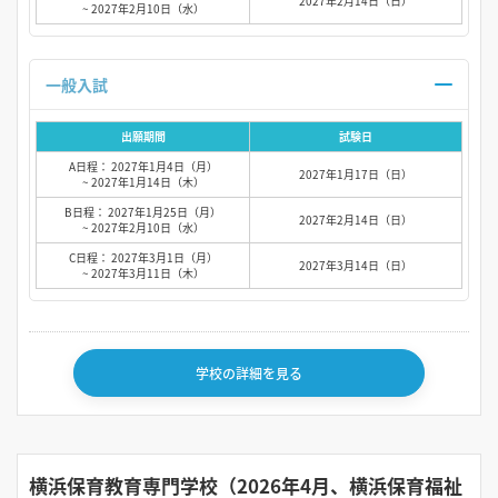
2027年2月14日（日）
~ 2027年2月10日（水）
一般入試
出願期間
試験日
A日程： 2027年1月4日（月）
2027年1月17日（日）
~ 2027年1月14日（木）
B日程： 2027年1月25日（月）
2027年2月14日（日）
~ 2027年2月10日（水）
C日程： 2027年3月1日（月）
2027年3月14日（日）
~ 2027年3月11日（木）
学校の詳細を見る
横浜保育教育専門学校（2026年4月、横浜保育福祉