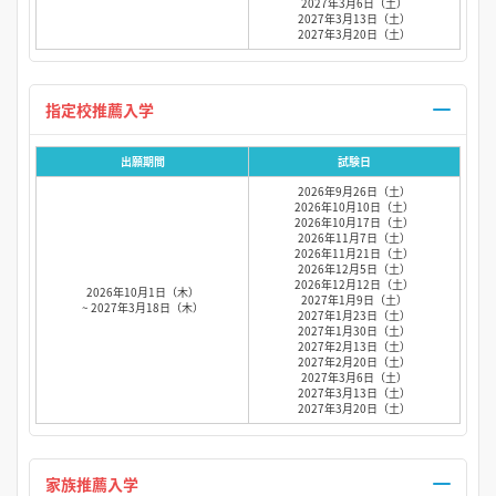
2027年3月6日（土）
2027年3月13日（土）
2027年3月20日（土）
指定校推薦入学
出願期間
試験日
2026年9月26日（土）
2026年10月10日（土）
2026年10月17日（土）
2026年11月7日（土）
2026年11月21日（土）
2026年12月5日（土）
2026年12月12日（土）
2026年10月1日（木）
2027年1月9日（土）
~ 2027年3月18日（木）
2027年1月23日（土）
2027年1月30日（土）
2027年2月13日（土）
2027年2月20日（土）
2027年3月6日（土）
2027年3月13日（土）
2027年3月20日（土）
家族推薦入学