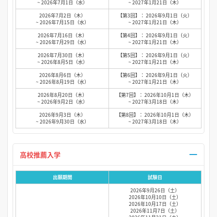
~ 2026年7月1日（水）
~ 2027年1月21日（木）
2026年7月2日（木）
【第3回】： 2026年9月1日（火）
~ 2026年7月15日（水）
~ 2027年1月21日（木）
2026年7月16日（木）
【第4回】： 2026年9月1日（火）
~ 2026年7月29日（水）
~ 2027年1月21日（木）
2026年7月30日（木）
【第5回】： 2026年9月1日（火）
~ 2026年8月5日（水）
~ 2027年1月21日（木）
2026年8月6日（木）
【第6回】： 2026年9月1日（火）
~ 2026年8月19日（水）
~ 2027年1月21日（木）
2026年8月20日（木）
【第7回】： 2026年10月1日（木）
~ 2026年9月2日（水）
~ 2027年3月18日（木）
2026年9月3日（木）
【第8回】： 2026年10月1日（木）
~ 2026年9月30日（水）
~ 2027年3月18日（木）
高校推薦入学
出願期間
試験日
2026年9月26日（土）
2026年10月10日（土）
2026年10月17日（土）
2026年11月7日（土）