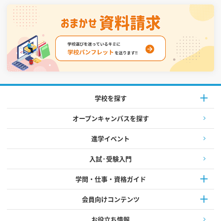
学校を探す
オープンキャンパスを探す
進学イベント
入試·受験入門
学問・仕事・資格ガイド
会員向けコンテンツ
お役立ち情報