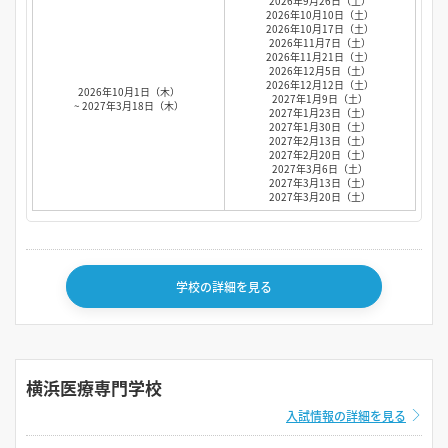
2026年9月26日（土）
2026年10月10日（土）
2026年10月17日（土）
2026年11月7日（土）
2026年11月21日（土）
2026年12月5日（土）
2026年12月12日（土）
2026年10月1日（木）
2027年1月9日（土）
~ 2027年3月18日（木）
2027年1月23日（土）
2027年1月30日（土）
2027年2月13日（土）
2027年2月20日（土）
2027年3月6日（土）
2027年3月13日（土）
2027年3月20日（土）
学校の詳細を見る
横浜医療専門学校
入試情報の詳細を見る