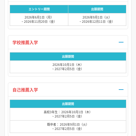
エントリー期間
出願期間
2026年6月1日（月）
2026年9月1日（火）
~ 2026年11月20日（金）
~ 2026年12月11日（金）
学校推薦入学
出願期間
2026年10月1日（木）
~ 2027年2月5日（金）
自己推薦入学
出願期間
高校3年生： 2026年10月1日（木）
~ 2027年2月5日（金）
既卒者： 2026年9月1日（火）
~ 2027年2月5日（金）