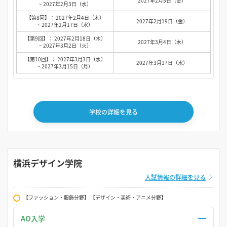
2027年2月5日（金）
~ 2027年2月3日（水）
【第8回】： 2027年2月4日（木）
2027年2月19日（金）
~ 2027年2月17日（水）
【第9回】： 2027年2月18日（木）
2027年3月4日（木）
~ 2027年3月2日（火）
【第10回】： 2027年3月3日（水）
2027年3月17日（水）
~ 2027年3月15日（月）
学校の詳細を見る
横浜デザイン学院
入試情報の詳細を見る
【ファッション・服飾分野】 【デザイン・美術・アニメ分野】
AO入学