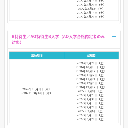
2027年2月13日（土）
2027年2月20日（土）
2027年3月6日（土）
2027年3月13日（土）
2027年3月20日（土）
B特待生／AO特待生B入学（AO入学合格内定者のみ
対象）
出願期間
試験日
2026年9月26日（土）
2026年10月10日（土）
2026年10月17日（土）
2026年11月7日（土）
2026年11月21日（土）
2026年12月5日（土）
2026年12月12日（土）
2026年10月1日（木）
2027年1月9日（土）
~ 2027年3月18日（木）
2027年1月23日（土）
2027年1月30日（土）
2027年2月13日（土）
2027年2月20日（土）
2027年3月6日（土）
2027年3月13日（土）
2027年3月20日（土）