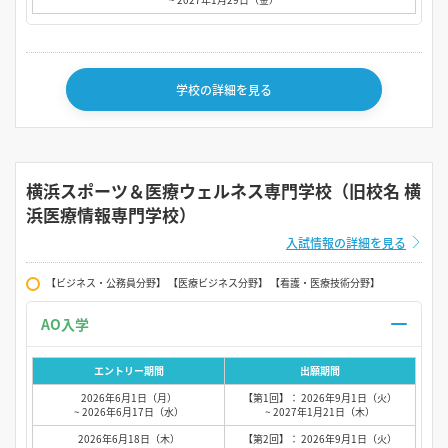
学校の詳細を見る
横浜スポーツ＆医療ウェルネス専門学校（旧校名 横
浜医療情報専門学校）
入試情報の詳細を見る
【ビジネス・公務員分野】 【医療ビジネス分野】 【看護・医療技術分野】
AO入学
エントリー期間
出願期間
2026年6月1日（月）
【第1回】： 2026年9月1日（火）
~ 2026年6月17日（水）
~ 2027年1月21日（木）
2026年6月18日（木）
【第2回】： 2026年9月1日（火）