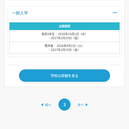
一般入学
出願期間
高校3年生： 2026年10月1日（木）
~ 2027年3月19日（金）
既卒者： 2026年9月1日（火）
~ 2027年3月19日（金）
学校の詳細を見る
3