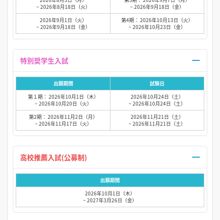
~ 2026年8月18日（火）
~ 2026年9月18日（金）
2026年9月1日（火）
第4期： 2026年10月13日（火）
~ 2026年9月18日（金）
~ 2026年10月23日（金）
特別奨学生入試
出願期間
試験日
第１期： 2026年10月1日（木）
2026年10月24日（土）
~ 2026年10月20日（火）
~ 2026年10月24日（土）
第2期： 2026年11月2日（月）
2026年11月21日（土）
~ 2026年11月17日（火）
~ 2026年11月21日（土）
高校推薦入試(公募制)
出願期間
2026年10月1日（木）
~ 2027年3月26日（金）