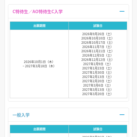
C特待生／AO特待生C入学
出願期間
試験日
2026年9月26日（土）
2026年10月10日（土）
2026年10月17日（土）
2026年11月7日（土）
2026年11月21日（土）
2026年12月5日（土）
2026年12月12日（土）
2026年10月1日（木）
2027年1月9日（土）
~ 2027年3月18日（木）
2027年1月23日（土）
2027年1月30日（土）
2027年2月13日（土）
2027年2月20日（土）
2027年3月6日（土）
2027年3月13日（土）
2027年3月20日（土）
一般入学
出願期間
試験日