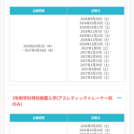
出願期間
試験日
2026年9月26日（土）
2026年10月10日（土）
2026年10月17日（土）
2026年11月7日（土）
2026年11月21日（土）
2026年12月5日（土）
2026年12月12日（土）
2026年10月1日（木）
2027年1月9日（土）
~ 2027年3月18日（木）
2027年1月23日（土）
2027年1月30日（土）
2027年2月13日（土）
2027年2月20日（土）
2027年3月6日（土）
2027年3月13日（土）
2027年3月20日（土）
3年制学科特別推薦入学[アスレティックトレーナー科
のみ]
出願期間
試験日
2026年9月26日（土）
2026年10月10日（土）