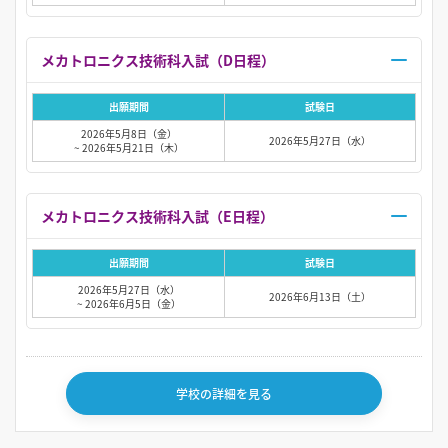
メカトロニクス技術科入試（D日程）
出願期間
試験日
2026年5月8日（金）
2026年5月27日（水）
~ 2026年5月21日（木）
メカトロニクス技術科入試（E日程）
出願期間
試験日
2026年5月27日（水）
2026年6月13日（土）
~ 2026年6月5日（金）
学校の詳細を見る