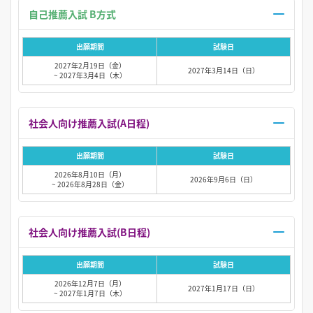
自己推薦入試 B方式
出願期間
試験日
2027年2月19日（金）
2027年3月14日（日）
~ 2027年3月4日（木）
社会人向け推薦入試(A日程)
出願期間
試験日
2026年8月10日（月）
2026年9月6日（日）
~ 2026年8月28日（金）
社会人向け推薦入試(B日程)
出願期間
試験日
2026年12月7日（月）
2027年1月17日（日）
~ 2027年1月7日（木）