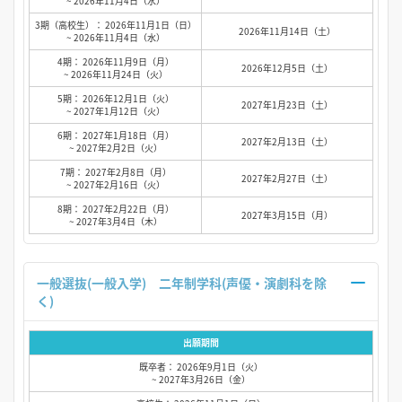
~ 2026年11月4日（水）
3期（高校生）： 2026年11月1日（日）
2026年11月14日（土）
~ 2026年11月4日（水）
4期： 2026年11月9日（月）
2026年12月5日（土）
~ 2026年11月24日（火）
5期： 2026年12月1日（火）
2027年1月23日（土）
~ 2027年1月12日（火）
6期： 2027年1月18日（月）
2027年2月13日（土）
~ 2027年2月2日（火）
7期： 2027年2月8日（月）
2027年2月27日（土）
~ 2027年2月16日（火）
8期： 2027年2月22日（月）
2027年3月15日（月）
~ 2027年3月4日（木）
一般選抜(一般入学) 二年制学科(声優・演劇科を除
く)
出願期間
既卒者： 2026年9月1日（火）
~ 2027年3月26日（金）