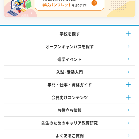
学校を探す
オープンキャンパスを探す
進学イベント
入試·受験入門
学問・仕事・資格ガイド
会員向けコンテンツ
お役立ち情報
先生のためのキャリア教育研究
よくあるご質問