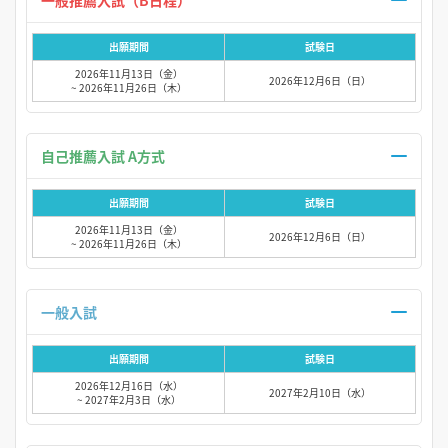
一般推薦入試（B日程）
出願期間
試験日
2026年11月13日（金）
2026年12月6日（日）
~ 2026年11月26日（木）
自己推薦入試 A方式
出願期間
試験日
2026年11月13日（金）
2026年12月6日（日）
~ 2026年11月26日（木）
一般入試
出願期間
試験日
2026年12月16日（水）
2027年2月10日（水）
~ 2027年2月3日（水）