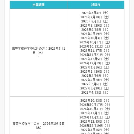
出願期間
試験日
2026年7月4日（土）
2026年7月18日（土）
2026年8月1日（土）
2026年8月29日（土）
2026年9月5日（土）
2026年9月19日（土）
2026年10月3日（土）
2026年10月17日（土）
2026年10月31日（土）
高等学校在学中以外の方： 2026年7月1
2026年11月7日（土）
日（水）
2026年11月21日（土）
~
2026年12月5日（土）
2026年12月19日（土）
2027年1月16日（土）
2027年1月30日（土）
2027年2月6日（土）
2027年2月20日（土）
2027年3月6日（土）
2027年3月20日（土）
2027年4月3日（土）
2026年10月3日（土）
2026年10月17日（土）
2026年10月31日（土）
2026年11月7日（土）
2026年11月21日（土）
2026年12月5日（土）
高等学校在学中の方： 2026年10月1日
2026年12月19日（土）
（木）
2027年1月16日（土）
~
2027年1月30日（土）