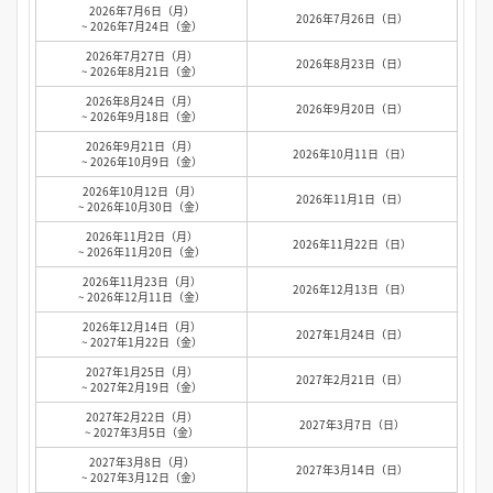
2026年7月6日（月）
2026年7月26日（日）
~ 2026年7月24日（金）
2026年7月27日（月）
2026年8月23日（日）
~ 2026年8月21日（金）
2026年8月24日（月）
2026年9月20日（日）
~ 2026年9月18日（金）
2026年9月21日（月）
2026年10月11日（日）
~ 2026年10月9日（金）
2026年10月12日（月）
2026年11月1日（日）
~ 2026年10月30日（金）
2026年11月2日（月）
2026年11月22日（日）
~ 2026年11月20日（金）
2026年11月23日（月）
2026年12月13日（日）
~ 2026年12月11日（金）
2026年12月14日（月）
2027年1月24日（日）
~ 2027年1月22日（金）
2027年1月25日（月）
2027年2月21日（日）
~ 2027年2月19日（金）
2027年2月22日（月）
2027年3月7日（日）
~ 2027年3月5日（金）
2027年3月8日（月）
2027年3月14日（日）
~ 2027年3月12日（金）