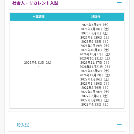
社会人・リカレント入試
出願期間
試験日
2026年7月4日（土）
2026年7月18日（土）
2026年8月1日（土）
2026年8月29日（土）
2026年9月5日（土）
2026年9月19日（土）
2026年10月3日（土）
2026年10月17日（土）
2026年10月31日（土）
2026年4月1日（水）
2026年11月7日（土）
~
2026年11月21日（土）
2026年12月5日（土）
2026年12月19日（土）
2027年1月16日（土）
2027年1月30日（土）
2027年2月6日（土）
2027年2月20日（土）
2027年3月6日（土）
2027年3月20日（土）
2027年4月3日（土）
一般入試