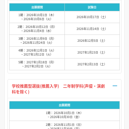
出願期間
試験日
1期： 2026年10月1日（木）
2026年10月17日（土）
~ 2026年10月6日（火）
2期： 2026年10月12日（月）
2026年11月14日（土）
~ 2026年11月4日（水）
3期： 2026年11月9日（月）
2026年12月5日（土）
~ 2026年11月24日（火）
4期： 2026年12月1日（火）
2027年1月23日（土）
~ 2027年1月12日（火）
5期： 2027年1月18日（月）
2027年2月13日（土）
~ 2027年2月2日（火）
学校推薦型選抜(推薦入学) 二年制学科(声優・演劇
科を除く)
出願期間
1期： 2026年10月1日（木）
~ 2026年10月30日（金）
2期： 2026年11月1日（日）
~ 2026年11月30日（月）