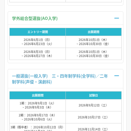
学外総合型選抜(AO入学)
エントリー期間
出願期間
2026年6月1日（月）
2026年10月1日（木）
~ 2026年6月23日（火）
~ 2026年10月30日（金）
2026年8月3日（月）
2026年10月1日（木）
~ 2026年8月27日（木）
~ 2026年10月30日（金）
一般選抜(一般入学) 三・四年制学科(全学科)／二年
制学科(声優・演劇科)
出願期間
試験日
1期： 2026年9月1日（火）
2026年9月12日（土）
~ 2026年9月3日（木）
2期： 2026年9月17日（木）
2026年10月17日（土）
~ 2026年10月6日（火）
3期（既卒者）： 2026年10月12日（月）
2026年11月14日（土）