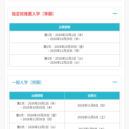
指定校推薦入学［専願］
出願期間
第1次： 2026年10月1日（木）
~ 2026年10月29日（木）
第2次： 2026年10月30日（金）
~ 2026年11月30日（月）
第3次： 2026年12月1日（火）
~ 2026年12月22日（火）
一般入学［併願］
出願期間
試験日
第1次： 2026年10月1日（木）
2026年11月8日（日）
~ 2026年10月29日（木）
第2次： 2026年10月30日（金）
2026年12月5日（土）
~ 2026年11月30日（月）
第3次： 2026年12月1日（火）
2027年1月9日（土）