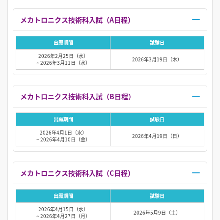
メカトロニクス技術科入試（A日程）
出願期間
試験日
2026年2月25日（水）
2026年3月19日（木）
~ 2026年3月11日（水）
メカトロニクス技術科入試（B日程）
出願期間
試験日
2026年4月1日（水）
2026年4月19日（日）
~ 2026年4月10日（金）
メカトロニクス技術科入試（C日程）
出願期間
試験日
2026年4月15日（水）
2026年5月9日（土）
~ 2026年4月27日（月）