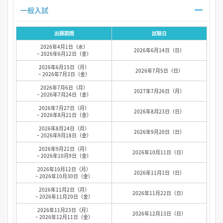
一般入試
出願期間
試験日
2026年4月1日（水）
2026年6月14日（日）
~ 2026年6月12日（金）
2026年6月15日（月）
2026年7月5日（日）
~ 2026年7月3日（金）
2026年7月6日（月）
2027年7月26日（月）
~ 2026年7月24日（金）
2026年7月27日（月）
2026年8月23日（日）
~ 2026年8月21日（金）
2026年8月24日（月）
2026年9月20日（日）
~ 2026年9月18日（金）
2026年9月21日（月）
2026年10月11日（日）
~ 2026年10月9日（金）
2026年10月12日（月）
2026年11月1日（日）
~ 2026年10月30日（金）
2026年11月2日（月）
2026年11月22日（日）
~ 2026年11月20日（金）
2026年11月23日（月）
2026年12月13日（日）
~ 2026年12月11日（金）