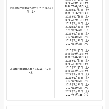
2026年10月17日（土）
2026年10月31日（土）
高等学校在学中以外の方： 2026年7月1
2026年11月7日（土）
日（水）
2026年11月21日（土）
~
2026年12月5日（土）
2026年12月19日（土）
2027年1月16日（土）
2027年1月30日（土）
2027年2月6日（土）
2027年2月20日（土）
2027年3月6日（土）
2027年3月20日（土）
2027年4月3日（土）
2026年10月3日（土）
2026年10月17日（土）
2026年10月31日（土）
2026年11月7日（土）
2026年11月21日（土）
2026年12月5日（土）
高等学校在学中の方： 2026年10月1日
2026年12月19日（土）
（木）
2027年1月16日（土）
~
2027年1月30日（土）
2027年2月6日（土）
2027年2月20日（土）
2027年3月6日（土）
2027年3月20日（土）
2027年4月3日（土）