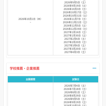
2026年9月5日（土）
2026年9月19日（土）
2026年10月3日（土）
2026年10月17日（土）
2026年10月31日（土）
2026年10月1日（木）
2026年11月7日（土）
~
2026年11月21日（土）
2026年12月5日（土）
2026年12月19日（土）
2027年1月16日（土）
2027年1月30日（土）
2027年2月6日（土）
2027年2月20日（土）
2027年3月6日（土）
2027年3月20日（土）
2027年4月3日（土）
学校推薦・企業推薦
出願期間
試験日
2026年7月4日（土）
2026年7月18日（土）
2026年8月1日（土）
2026年8月29日（土）
2026年9月5日（土）
2026年9月19日（土）
2026年10月3日（土）