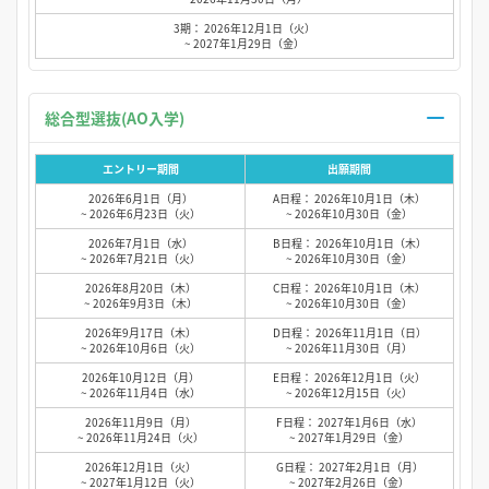
3期： 2026年12月1日（火）
~ 2027年1月29日（金）
総合型選抜(AO入学)
エントリー期間
出願期間
2026年6月1日（月）
A日程： 2026年10月1日（木）
~ 2026年6月23日（火）
~ 2026年10月30日（金）
2026年7月1日（水）
B日程： 2026年10月1日（木）
~ 2026年7月21日（火）
~ 2026年10月30日（金）
2026年8月20日（木）
C日程： 2026年10月1日（木）
~ 2026年9月3日（木）
~ 2026年10月30日（金）
2026年9月17日（木）
D日程： 2026年11月1日（日）
~ 2026年10月6日（火）
~ 2026年11月30日（月）
2026年10月12日（月）
E日程： 2026年12月1日（火）
~ 2026年11月4日（水）
~ 2026年12月15日（火）
2026年11月9日（月）
F日程： 2027年1月6日（水）
~ 2026年11月24日（火）
~ 2027年1月29日（金）
2026年12月1日（火）
G日程： 2027年2月1日（月）
~ 2027年1月12日（火）
~ 2027年2月26日（金）