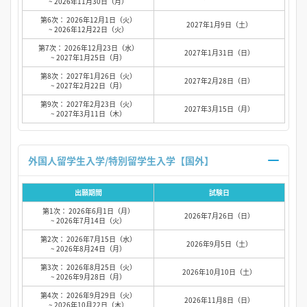
~ 2026年11月30日（月）
第6次： 2026年12月1日（火）
2027年1月9日（土）
~ 2026年12月22日（火）
第7次： 2026年12月23日（水）
2027年1月31日（日）
~ 2027年1月25日（月）
第8次： 2027年1月26日（火）
2027年2月28日（日）
~ 2027年2月22日（月）
第9次： 2027年2月23日（火）
2027年3月15日（月）
~ 2027年3月11日（木）
外国人留学生入学/特別留学生入学【国外】
出願期間
試験日
第1次： 2026年6月1日（月）
2026年7月26日（日）
~ 2026年7月14日（火）
第2次： 2026年7月15日（水）
2026年9月5日（土）
~ 2026年8月24日（月）
第3次： 2026年8月25日（火）
2026年10月10日（土）
~ 2026年9月28日（月）
第4次： 2026年9月29日（火）
2026年11月8日（日）
~ 2026年10月22日（木）