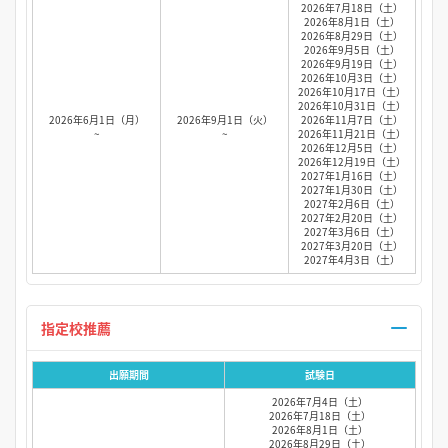
2026年7月18日（土）
2026年8月1日（土）
2026年8月29日（土）
2026年9月5日（土）
2026年9月19日（土）
2026年10月3日（土）
2026年10月17日（土）
2026年10月31日（土）
2026年6月1日（月）
2026年9月1日（火）
2026年11月7日（土）
~
~
2026年11月21日（土）
2026年12月5日（土）
2026年12月19日（土）
2027年1月16日（土）
2027年1月30日（土）
2027年2月6日（土）
2027年2月20日（土）
2027年3月6日（土）
2027年3月20日（土）
2027年4月3日（土）
指定校推薦
出願期間
試験日
2026年7月4日（土）
2026年7月18日（土）
2026年8月1日（土）
2026年8月29日（土）