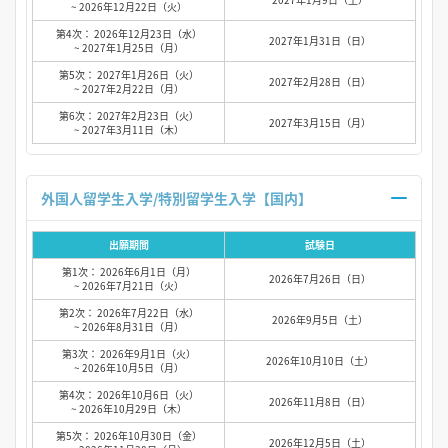
~ 2026年12月22日（火）
第4次： 2026年12月23日（水）
2027年1月31日（日）
~ 2027年1月25日（月）
第5次： 2027年1月26日（火）
2027年2月28日（日）
~ 2027年2月22日（月）
第6次： 2027年2月23日（火）
2027年3月15日（月）
~ 2027年3月11日（木）
外国人留学生入学/特別留学生入学【国内】
出願期間
試験日
第1次： 2026年6月1日（月）
2026年7月26日（日）
~ 2026年7月21日（火）
第2次： 2026年7月22日（水）
2026年9月5日（土）
~ 2026年8月31日（月）
第3次： 2026年9月1日（火）
2026年10月10日（土）
~ 2026年10月5日（月）
第4次： 2026年10月6日（火）
2026年11月8日（日）
~ 2026年10月29日（木）
第5次： 2026年10月30日（金）
2026年12月5日（土）