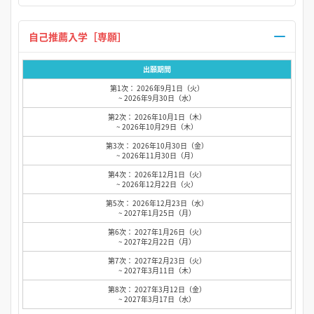
自己推薦入学［専願］
出願期間
第1次： 2026年9月1日（火）
~ 2026年9月30日（水）
第2次： 2026年10月1日（木）
~ 2026年10月29日（木）
第3次： 2026年10月30日（金）
~ 2026年11月30日（月）
第4次： 2026年12月1日（火）
~ 2026年12月22日（火）
第5次： 2026年12月23日（水）
~ 2027年1月25日（月）
第6次： 2027年1月26日（火）
~ 2027年2月22日（月）
第7次： 2027年2月23日（火）
~ 2027年3月11日（木）
第8次： 2027年3月12日（金）
~ 2027年3月17日（水）