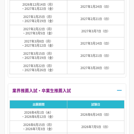
2026年12月14日（月）
2027年1月24日（日）
~ 2027年1月22日（金）
2027年1月25日（月）
2027年2月21日（日）
~ 2027年2月19日（金）
2027年2月22日（月）
2027年3月7日（日）
~ 2027年3月5日（金）
2027年3月8日（月）
2027年3月14日（日）
~ 2027年3月12日（金）
2027年3月15日（月）
2027年3月21日（日）
~ 2027年3月19日（金）
2027年3月22日（月）
2027年3月28日（日）
~ 2027年3月26日（金）
業界推薦入試・卒業生推薦入試
出願期間
試験日
2026年4月1日（水）
2026年6月14日（日）
~ 2026年6月12日（金）
2026年6月15日（月）
2026年7月5日（日）
~ 2026年7月3日（金）