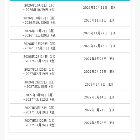
2026年10月1日（木）
2026年10月11日（日）
~ 2026年10月9日（金）
2026年10月12日（月）
2026年11月1日（日）
~ 2026年10月30日（金）
2026年11月2日（月）
2026年11月22日（日）
~ 2026年11月20日（金）
2026年11月23日（月）
2026年12月13日（日）
~ 2026年12月11日（金）
2026年12月14日（月）
2027年1月24日（日）
~ 2027年1月22日（金）
2027年1月25日（月）
2027年2月21日（日）
~ 2027年2月19日（金）
2026年2月22日（日）
2027年3月7日（日）
~ 2027年3月5日（金）
2027年3月8日（月）
2027年3月14日（日）
~ 2027年3月12日（金）
2027年3月15日（月）
2027年3月21日（日）
~ 2027年3月19日（金）
2027年3月22日（月）
2027年3月28日（日）
~ 2027年3月26日（金）