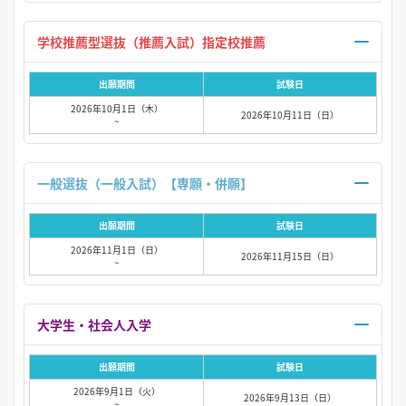
学校推薦型選抜（推薦入試）指定校推薦
出願期間
試験日
2026年10月1日（木）
2026年10月11日（日）
~
一般選抜（一般入試）【専願・併願】
出願期間
試験日
2026年11月1日（日）
2026年11月15日（日）
~
大学生・社会人入学
出願期間
試験日
2026年9月1日（火）
2026年9月13日（日）
~