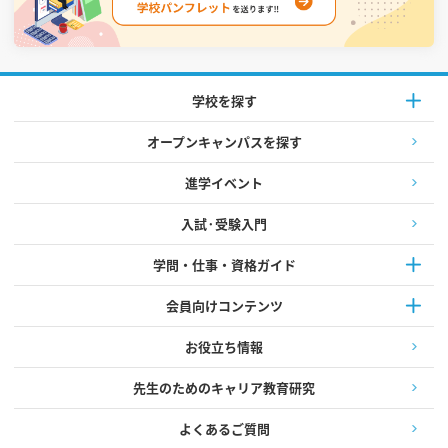
学校を探す
オープンキャンパスを探す
進学イベント
入試·受験入門
学問・仕事・資格ガイド
会員向けコンテンツ
お役立ち情報
先生のためのキャリア教育研究
よくあるご質問