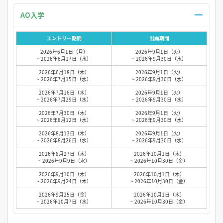
AO入学
エントリー期間
出願期間
2026年6月1日（月）
2026年9月1日（火）
~ 2026年6月17日（水）
~ 2026年9月30日（水）
2026年6月18日（木）
2026年9月1日（火）
~ 2026年7月15日（水）
~ 2026年9月30日（水）
2026年7月16日（木）
2026年9月1日（火）
~ 2026年7月29日（水）
~ 2026年9月30日（水）
2026年7月30日（木）
2026年9月1日（火）
~ 2026年8月12日（水）
~ 2026年9月30日（水）
2026年8月13日（木）
2026年9月1日（火）
~ 2026年8月26日（水）
~ 2026年9月30日（水）
2026年8月27日（木）
2026年10月1日（木）
~ 2026年9月9日（水）
~ 2026年10月30日（金）
2026年9月10日（木）
2026年10月1日（木）
~ 2026年9月24日（木）
~ 2026年10月30日（金）
2026年9月25日（金）
2026年10月1日（木）
~ 2026年10月7日（水）
~ 2026年10月30日（金）