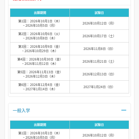
出願期間
試験日
第1回： 2026年10月1日（木）
2026年10月12日（月）
~ 2026年10月5日（月）
第2回： 2026年10月6日（火）
2026年10月17日（土）
~ 2026年10月8日（木）
第3回： 2026年10月9日（金）
2026年11月8日（日）
~ 2026年10月29日（木）
第4回： 2026年10月30日（金）
2026年11月21日（土）
~ 2026年11月12日（木）
第5回： 2026年11月13日（金）
2026年12月13日（日）
~ 2026年12月3日（木）
第6回： 2026年12月4日（金）
2027年1月24日（日）
~ 2027年1月14日（木）
一般入学
出願期間
試験日
第1回： 2026年10月1日（木）
2026年10月12日（月）
~ 2026年10月5日（月）