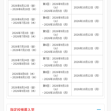
第3回： 2026年9月1日
2026年6月12日（金）
（火）
2026年10月12日（月）
~ 2026年6月18日（木）
~ 2026年10月5日（月）
第4回： 2026年9月1日
2026年6月19日（金）
（火）
2026年10月12日（月）
~ 2026年7月2日（木）
~ 2026年10月5日（月）
第5回： 2026年9月1日
2026年7月3日（金）
（火）
2026年10月12日（月）
~ 2026年7月9日（木）
~ 2026年10月5日（月）
第6回： 2026年9月1日
2026年7月10日（金）
（火）
2026年10月12日（月）
~ 2026年7月23日（木）
~ 2026年10月5日（月）
第7回： 2026年9月1日
2026年7月24日（金）
（火）
2026年10月12日（月）
~ 2026年8月5日（水）
~ 2026年10月5日（月）
第8回： 2026年9月1日
2026年8月6日（木）
（火）
2026年10月12日（月）
~ 2026年8月13日（木）
~ 2026年10月5日（月）
第9回： 2026年9月1日
2026年8月14日（金）
（火）
2026年10月12日（月）
~ 2026年9月3日（木）
~ 2026年10月5日（月）
指定校推薦入学