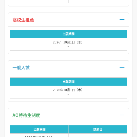
高校生推薦
出願期間
2026年10月1日（木）
~
一般入試
出願期間
2026年10月1日（木）
~
AO特待生制度
出願期間
試験日