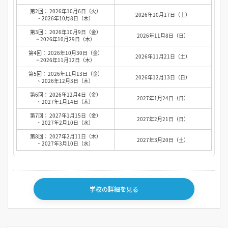
第2回： 2026年10月6日（火）
2026年10月17日（土）
~ 2026年10月8日（木）
第3回： 2026年10月9日（金）
2026年11月8日（日）
~ 2026年10月29日（木）
第4回： 2026年10月30日（金）
2026年11月21日（土）
~ 2026年11月12日（木）
第5回： 2026年11月13日（金）
2026年12月13日（日）
~ 2026年12月3日（木）
第6回： 2026年12月4日（金）
2027年1月24日（日）
~ 2027年1月14日（木）
第7回： 2027年1月15日（金）
2027年2月21日（日）
~ 2027年2月10日（水）
第8回： 2027年2月11日（木）
2027年3月20日（土）
~ 2027年3月10日（水）
学校の詳細を見る