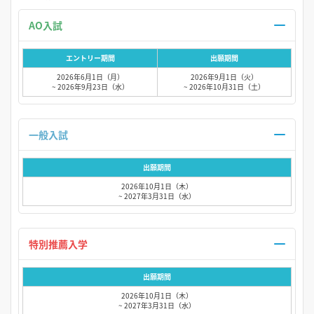
AO入試
エントリー期間
出願期間
2026年6月1日（月）
2026年9月1日（火）
~ 2026年9月23日（水）
~ 2026年10月31日（土）
一般入試
出願期間
2026年10月1日（木）
~ 2027年3月31日（水）
特別推薦入学
出願期間
2026年10月1日（木）
~ 2027年3月31日（水）