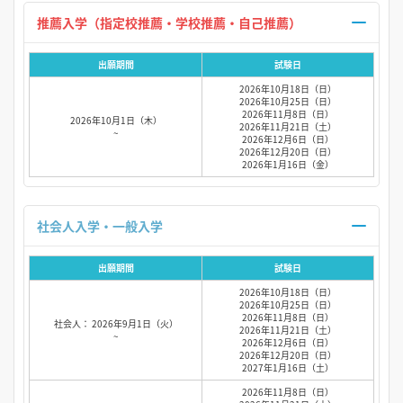
推薦入学（指定校推薦・学校推薦・自己推薦）
出願期間
試験日
2026年10月18日（日）
2026年10月25日（日）
2026年11月8日（日）
2026年10月1日（木）
2026年11月21日（土）
~
2026年12月6日（日）
2026年12月20日（日）
2026年1月16日（金）
社会人入学・一般入学
出願期間
試験日
2026年10月18日（日）
2026年10月25日（日）
2026年11月8日（日）
社会人： 2026年9月1日（火）
2026年11月21日（土）
~
2026年12月6日（日）
2026年12月20日（日）
2027年1月16日（土）
2026年11月8日（日）