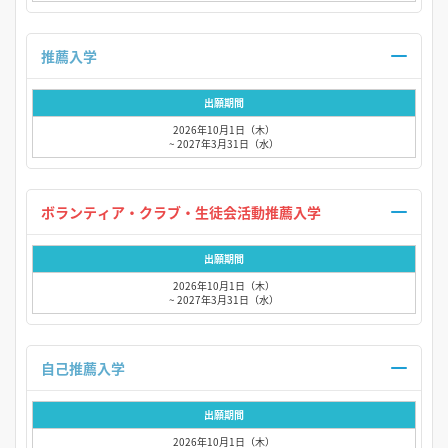
推薦入学
出願期間
2026年10月1日（木）
~ 2027年3月31日（水）
ボランティア・クラブ・生徒会活動推薦入学
出願期間
2026年10月1日（木）
~ 2027年3月31日（水）
自己推薦入学
出願期間
2026年10月1日（木）