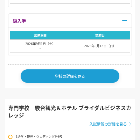
編入学
出願期間
試験日
2026年9月1日（火）
2026年9月13日（日）
~
学校の詳細を見る
専門学校 駿台観光＆ホテル ブライダルビジネスカ
レッジ
入試情報の詳細を見る
【語学・観光・ウェディング分野】