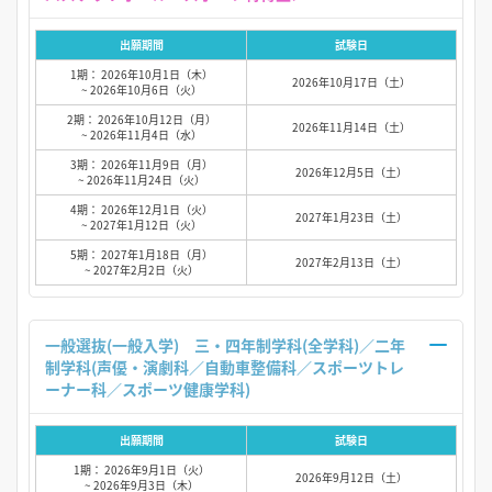
出願期間
試験日
1期： 2026年10月1日（木）
2026年10月17日（土）
~ 2026年10月6日（火）
2期： 2026年10月12日（月）
2026年11月14日（土）
~ 2026年11月4日（水）
3期： 2026年11月9日（月）
2026年12月5日（土）
~ 2026年11月24日（火）
4期： 2026年12月1日（火）
2027年1月23日（土）
~ 2027年1月12日（火）
5期： 2027年1月18日（月）
2027年2月13日（土）
~ 2027年2月2日（火）
一般選抜(一般入学) 三・四年制学科(全学科)／二年
制学科(声優・演劇科／自動車整備科／スポーツトレ
ーナー科／スポーツ健康学科)
出願期間
試験日
1期： 2026年9月1日（火）
2026年9月12日（土）
~ 2026年9月3日（木）