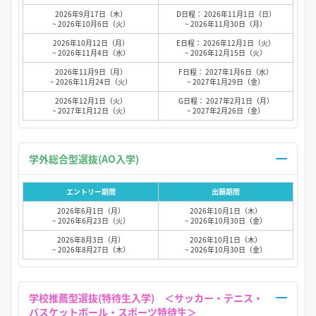
2026年9月17日（木）
D日程： 2026年11月1日（日）
~ 2026年10月6日（火）
~ 2026年11月30日（月）
2026年10月12日（月）
E日程： 2026年12月1日（火）
~ 2026年11月4日（水）
~ 2026年12月15日（火）
2026年11月9日（月）
F日程： 2027年1月6日（水）
~ 2026年11月24日（火）
~ 2027年1月29日（金）
2026年12月1日（火）
G日程： 2027年2月1日（月）
~ 2027年1月12日（火）
~ 2027年2月26日（金）
学外総合型選抜(AO入学)
エントリー期間
出願期間
2026年6月1日（月）
2026年10月1日（木）
~ 2026年6月23日（火）
~ 2026年10月30日（金）
2026年8月3日（月）
2026年10月1日（木）
~ 2026年8月27日（木）
~ 2026年10月30日（金）
学校推薦型選抜(特待生入学) ＜サッカー・テニス・
バスケットボール・スポーツ特待生＞