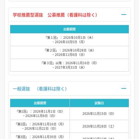
学校推薦型選抜 公募推薦（看護科は除く）
出願期間
「第１回」： 2026年10月1日（木）
~ 2026年10月5日（月）
「第２回」： 2026年10月28日（水）
~ 2026年11月8日（日）
「第３回」以降： 2026年11月16日（月）
~ 2027年3月31日（水）
一般選抜 （看護科は除く）
出願期間
試験日
「第1回」： 2026年11月1日（日）
2026年11月15日（日）
~ 2026年11月8日（日）
「第2回」： 2026年11月16日（月）
2026年11月28日（土）
~ 2026年11月22日（日）
「第3回」： 2026年11月30日（月）
2026年12月12日（土）