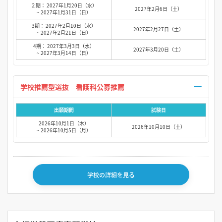
２期： 2027年1月20日（水）
2027年2月6日（土）
~ 2027年1月31日（日）
3期： 2027年2月10日（水）
2027年2月27日（土）
~ 2027年2月21日（日）
4期： 2027年3月3日（水）
2027年3月20日（土）
~ 2027年3月14日（日）
学校推薦型選抜 看護科公募推薦
出願期間
試験日
2026年10月1日（木）
2026年10月10日（土）
~ 2026年10月5日（月）
学校の詳細を見る