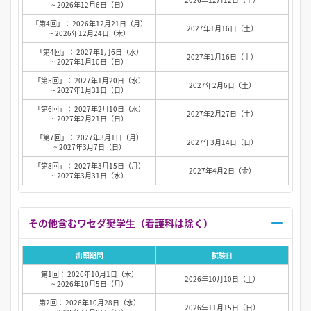
~ 2026年12月6日（日）
「第4回」： 2026年12月21日（月）
2027年1月16日（土）
~ 2026年12月24日（木）
「第4回」： 2027年1月6日（水）
2027年1月16日（土）
~ 2027年1月10日（日）
「第5回」： 2027年1月20日（水）
2027年2月6日（土）
~ 2027年1月31日（日）
「第6回」： 2027年2月10日（水）
2027年2月27日（土）
~ 2027年2月21日（日）
「第7回」： 2027年3月1日（月）
2027年3月14日（日）
~ 2027年3月7日（日）
「第8回」： 2027年3月15日（月）
2027年4月2日（金）
~ 2027年3月31日（水）
その他含むワセダ奨学生（看護科は除く）
出願期間
試験日
第1回： 2026年10月1日（木）
2026年10月10日（土）
~ 2026年10月5日（月）
第2回： 2026年10月28日（水）
2026年11月15日（日）