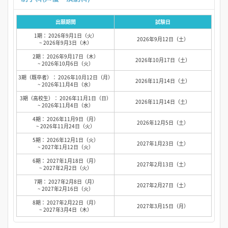
出願期間
試験日
1期： 2026年9月1日（火）
2026年9月12日（土）
~ 2026年9月3日（木）
2期： 2026年9月17日（木）
2026年10月17日（土）
~ 2026年10月6日（火）
3期（既卒者）： 2026年10月12日（月）
2026年11月14日（土）
~ 2026年11月4日（水）
3期（高校生）： 2026年11月1日（日）
2026年11月14日（土）
~ 2026年11月4日（水）
4期： 2026年11月9日（月）
2026年12月5日（土）
~ 2026年11月24日（火）
5期： 2026年12月1日（火）
2027年1月23日（土）
~ 2027年1月12日（火）
6期： 2027年1月18日（月）
2027年2月13日（土）
~ 2027年2月2日（火）
7期： 2027年2月8日（月）
2027年2月27日（土）
~ 2027年2月16日（火）
8期： 2027年2月22日（月）
2027年3月15日（月）
~ 2027年3月4日（木）