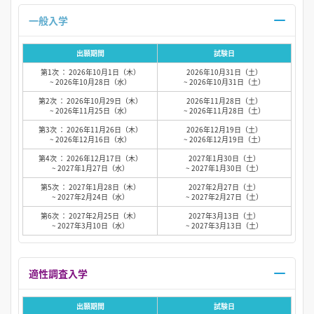
一般入学
出願期間
試験日
第1次 ： 2026年10月1日（木）
2026年10月31日（土）
~ 2026年10月28日（水）
~ 2026年10月31日（土）
第2次 ： 2026年10月29日（木）
2026年11月28日（土）
~ 2026年11月25日（水）
~ 2026年11月28日（土）
第3次 ： 2026年11月26日（木）
2026年12月19日（土）
~ 2026年12月16日（水）
~ 2026年12月19日（土）
第4次 ： 2026年12月17日（木）
2027年1月30日（土）
~ 2027年1月27日（水）
~ 2027年1月30日（土）
第5次 ： 2027年1月28日（木）
2027年2月27日（土）
~ 2027年2月24日（水）
~ 2027年2月27日（土）
第6次 ： 2027年2月25日（木）
2027年3月13日（土）
~ 2027年3月10日（水）
~ 2027年3月13日（土）
適性調査入学
出願期間
試験日