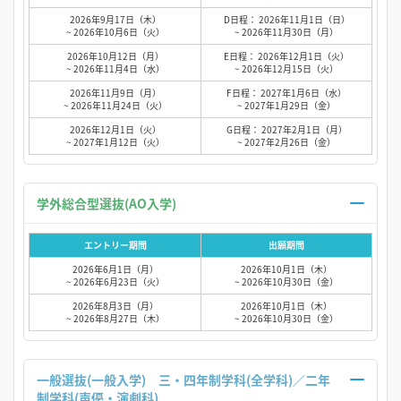
2026年9月17日（木）
D日程： 2026年11月1日（日）
~ 2026年10月6日（火）
~ 2026年11月30日（月）
2026年10月12日（月）
E日程： 2026年12月1日（火）
~ 2026年11月4日（水）
~ 2026年12月15日（火）
2026年11月9日（月）
F日程： 2027年1月6日（水）
~ 2026年11月24日（火）
~ 2027年1月29日（金）
2026年12月1日（火）
G日程： 2027年2月1日（月）
~ 2027年1月12日（火）
~ 2027年2月26日（金）
学外総合型選抜(AO入学)
エントリー期間
出願期間
2026年6月1日（月）
2026年10月1日（木）
~ 2026年6月23日（火）
~ 2026年10月30日（金）
2026年8月3日（月）
2026年10月1日（木）
~ 2026年8月27日（木）
~ 2026年10月30日（金）
一般選抜(一般入学) 三・四年制学科(全学科)／二年
制学科(声優・演劇科)