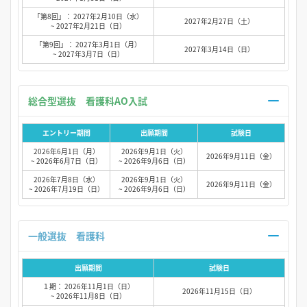
「第8回」： 2027年2月10日（水）
2027年2月27日（土）
~ 2027年2月21日（日）
「第9回」： 2027年3月1日（月）
2027年3月14日（日）
~ 2027年3月7日（日）
総合型選抜 看護科AO入試
エントリー期間
出願期間
試験日
2026年6月1日（月）
2026年9月1日（火）
2026年9月11日（金）
~ 2026年6月7日（日）
~ 2026年9月6日（日）
2026年7月8日（水）
2026年9月1日（火）
2026年9月11日（金）
~ 2026年7月19日（日）
~ 2026年9月6日（日）
一般選抜 看護科
出願期間
試験日
１期： 2026年11月1日（日）
2026年11月15日（日）
~ 2026年11月8日（日）