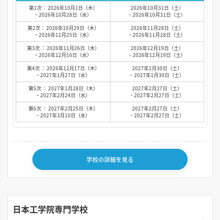
第1次： 2026年10月1日（木）
2026年10月31日（土）
~ 2026年10月28日（水）
~ 2026年10月31日（土）
第2次： 2026年10月29日（木）
2026年11月28日（土）
~ 2026年11月25日（水）
~ 2026年11月28日（土）
第3次 ： 2026年11月26日（木）
2026年12月19日（土）
~ 2026年12月16日（水）
~ 2026年12月19日（土）
第4次 ： 2026年12月17日（木）
2027年1月30日（土）
~ 2027年1月27日（水）
~ 2027年1月30日（土）
第5次 ： 2027年1月28日（木）
2027年2月27日（土）
~ 2027年2月24日（水）
~ 2027年2月27日（土）
第6次 ： 2027年2月25日（木）
2027年2月27日（土）
~ 2027年3月10日（水）
~ 2027年2月27日（土）
学校の詳細を見る
日本工学院専門学校