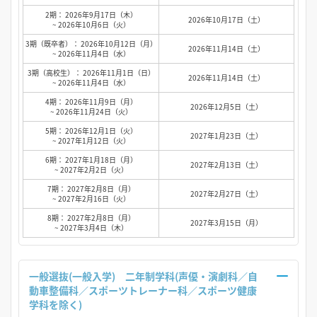
2期： 2026年9月17日（木）
2026年10月17日（土）
~ 2026年10月6日（火）
3期（既卒者）： 2026年10月12日（月）
2026年11月14日（土）
~ 2026年11月4日（水）
3期（高校生）： 2026年11月1日（日）
2026年11月14日（土）
~ 2026年11月4日（水）
4期： 2026年11月9日（月）
2026年12月5日（土）
~ 2026年11月24日（火）
5期： 2026年12月1日（火）
2027年1月23日（土）
~ 2027年1月12日（火）
6期： 2027年1月18日（月）
2027年2月13日（土）
~ 2027年2月2日（火）
7期： 2027年2月8日（月）
2027年2月27日（土）
~ 2027年2月16日（火）
8期： 2027年2月8日（月）
2027年3月15日（月）
~ 2027年3月4日（木）
一般選抜(一般入学) 二年制学科(声優・演劇科／自
動車整備科／スポーツトレーナー科／スポーツ健康
学科を除く)