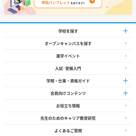
学校を探す
オープンキャンパスを探す
進学イベント
入試·受験入門
学問・仕事・資格ガイド
会員向けコンテンツ
お役立ち情報
先生のためのキャリア教育研究
よくあるご質問