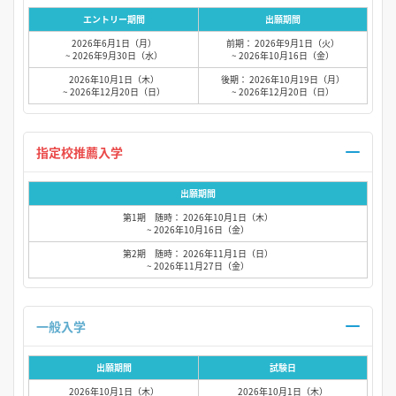
エントリー期間
出願期間
2026年6月1日（月）
前期： 2026年9月1日（火）
~ 2026年9月30日（水）
~ 2026年10月16日（金）
2026年10月1日（木）
後期： 2026年10月19日（月）
~ 2026年12月20日（日）
~ 2026年12月20日（日）
指定校推薦入学
出願期間
第1期 随時： 2026年10月1日（木）
~ 2026年10月16日（金）
第2期 随時： 2026年11月1日（日）
~ 2026年11月27日（金）
一般入学
出願期間
試験日
2026年10月1日（木）
2026年10月1日（木）