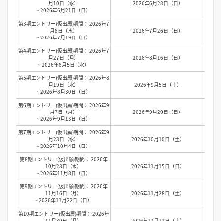
月10日（水）
2026年6月28日（日）
~ 2026年6月21日（日）
第3期エントリー(仮出願)期間： 2026年7
月8日（水）
2026年7月26日（日）
~ 2026年7月19日（日）
第4期エントリー(仮出願)期間： 2026年7
月27日（月）
2026年8月16日（日）
~ 2026年8月5日（水）
第5期エントリー(仮出願)期間： 2026年8
月19日（水）
2026年9月5日（土）
~ 2026年8月30日（日）
第6期エントリー(仮出願)期間： 2026年9
月7日（月）
2026年9月20日（日）
~ 2026年9月13日（日）
第7期エントリー(仮出願)期間： 2026年9
月23日（水）
2026年10月10日（土）
~ 2026年10月4日（日）
第8期エントリー(仮出願)期間： 2026年
10月28日（水）
2026年11月15日（日）
~ 2026年11月8日（日）
第9期エントリー(仮出願)期間： 2026年
11月16日（月）
2026年11月28日（土）
~ 2026年11月22日（日）
第10期エントリー(仮出願)期間： 2026年
11月30日（月）
2026年12月12日（土）