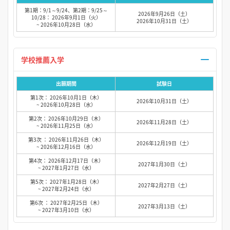
第1期：9/1～9/24、第2期：9/25～
2026年9月26日（土）
10/28： 2026年9月1日（火）
2026年10月31日（土）
~ 2026年10月28日（水）
学校推薦入学
出願期間
試験日
第1次： 2026年10月1日（木）
2026年10月31日（土）
~ 2026年10月28日（水）
第2次： 2026年10月29日（木）
2026年11月28日（土）
~ 2026年11月25日（水）
第3次 ： 2026年11月26日（木）
2026年12月19日（土）
~ 2026年12月16日（水）
第4次： 2026年12月17日（木）
2027年1月30日（土）
~ 2027年1月27日（水）
第5次： 2027年1月28日（木）
2027年2月27日（土）
~ 2027年2月24日（水）
第6次 ： 2027年2月25日（木）
2027年3月13日（土）
~ 2027年3月10日（水）