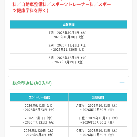
科／自動車整備科／スポーツトレーナー科／スポー
ツ健康学科を除く)
出願期間
1期： 2026年10月1日（木）
~ 2026年10月30日（金）
2期： 2026年11月1日（日）
~ 2026年11月30日（月）
3期： 2026年12月1日（火）
~ 2027年1月29日（金）
総合型選抜(AO入学)
エントリー期間
出願期間
2026年6月1日（月）
A日程： 2026年10月1日（木）
~ 2026年6月23日（火）
~ 2026年10月30日（金）
2026年7月1日（水）
B日程： 2026年10月1日（木）
~ 2026年7月21日（火）
~ 2026年10月30日（金）
2026年8月20日（木）
C日程： 2026年10月1日（木）
~ 2026年9月3日（木）
~ 2026年10月30日（金）