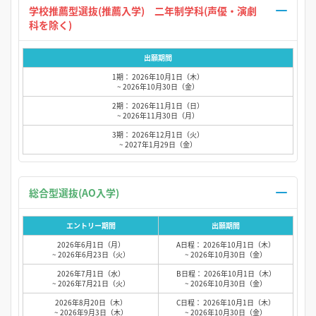
学校推薦型選抜(推薦入学) 二年制学科(声優・演劇
科を除く)
出願期間
1期： 2026年10月1日（木）
~ 2026年10月30日（金）
2期： 2026年11月1日（日）
~ 2026年11月30日（月）
3期： 2026年12月1日（火）
~ 2027年1月29日（金）
総合型選抜(AO入学)
エントリー期間
出願期間
2026年6月1日（月）
A日程： 2026年10月1日（木）
~ 2026年6月23日（火）
~ 2026年10月30日（金）
2026年7月1日（水）
B日程： 2026年10月1日（木）
~ 2026年7月21日（火）
~ 2026年10月30日（金）
2026年8月20日（木）
C日程： 2026年10月1日（木）
~ 2026年9月3日（木）
~ 2026年10月30日（金）