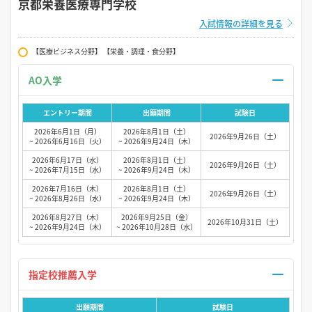
京都栄養医療専門学校
入試情報の詳細を見る
【医療ビジネス分野】 【栄養・調理・食分野】
AO入学
エントリー期間
出願期間
試験日
2026年6月1日（月）
2026年8月1日（土）
2026年9月26日（土）
~ 2026年6月16日（火）
~ 2026年9月24日（木）
2026年6月17日（水）
2026年8月1日（土）
2026年9月26日（土）
~ 2026年7月15日（水）
~ 2026年9月24日（木）
2026年7月16日（木）
2026年8月1日（土）
2026年9月26日（土）
~ 2026年8月26日（水）
~ 2026年9月24日（木）
2026年8月27日（木）
2026年9月25日（金）
2026年10月31日（土）
~ 2026年9月24日（木）
~ 2026年10月28日（水）
指定校推薦入学
出願期間
試験日