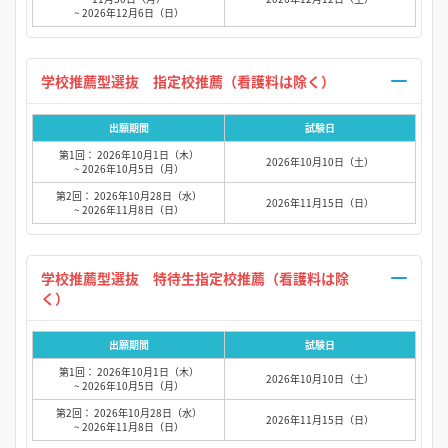
~ 2026年12月6日（日）
学校推薦型選抜 指定校推薦（看護料は除く）
出願期間
試験日
第1回： 2026年10月1日（木）
2026年10月10日（土）
~ 2026年10月5日（月）
第2回： 2026年10月28日（水）
2026年11月15日（日）
~ 2026年11月8日（日）
学校推薦型選抜 特待生指定校推薦（看護料は除
く）
出願期間
試験日
第1回： 2026年10月1日（木）
2026年10月10日（土）
~ 2026年10月5日（月）
第2回： 2026年10月28日（水）
2026年11月15日（日）
~ 2026年11月8日（日）