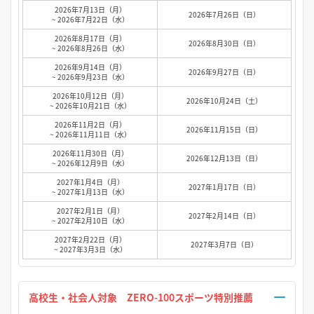
2026年7月13日（月）
2026年7月26日（日）
~ 2026年7月22日（水）
2026年8月17日（月）
2026年8月30日（日）
~ 2026年8月26日（水）
2026年9月14日（月）
2026年9月27日（日）
~ 2026年9月23日（水）
2026年10月12日（月）
2026年10月24日（土）
~ 2026年10月21日（水）
2026年11月2日（月）
2026年11月15日（日）
~ 2026年11月11日（水）
2026年11月30日（月）
2026年12月13日（日）
~ 2026年12月9日（水）
2027年1月4日（月）
2027年1月17日（日）
~ 2027年1月13日（水）
2027年2月1日（月）
2027年2月14日（日）
~ 2027年2月10日（水）
2027年2月22日（月）
2027年3月7日（日）
~ 2027年3月3日（水）
高校生・社会人対象 ZERO-100スポーツ特別推薦