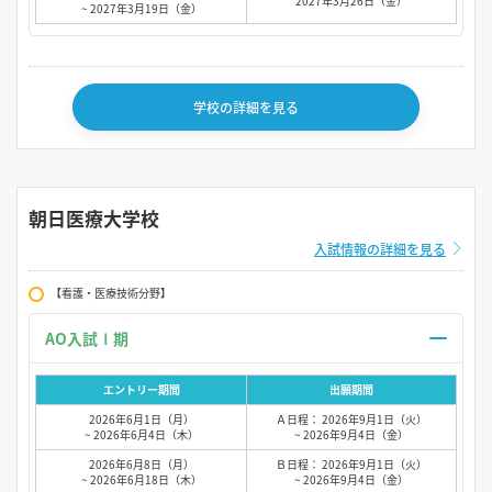
2027年3月26日（金）
~ 2027年3月19日（金）
学校の詳細を見る
朝日医療大学校
入試情報の詳細を見る
【看護・医療技術分野】
AO入試Ⅰ期
エントリー期間
出願期間
2026年6月1日（月）
Ａ日程： 2026年9月1日（火）
~ 2026年6月4日（木）
~ 2026年9月4日（金）
2026年6月8日（月）
Ｂ日程： 2026年9月1日（火）
~ 2026年6月18日（木）
~ 2026年9月4日（金）