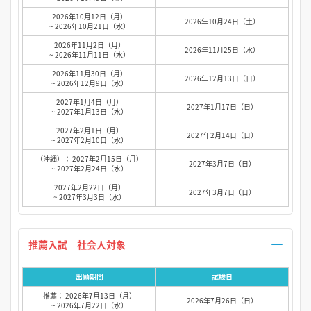
2026年10月12日（月）
2026年10月24日（土）
~ 2026年10月21日（水）
2026年11月2日（月）
2026年11月25日（水）
~ 2026年11月11日（水）
2026年11月30日（月）
2026年12月13日（日）
~ 2026年12月9日（水）
2027年1月4日（月）
2027年1月17日（日）
~ 2027年1月13日（水）
2027年2月1日（月）
2027年2月14日（日）
~ 2027年2月10日（水）
（沖縄）： 2027年2月15日（月）
2027年3月7日（日）
~ 2027年2月24日（水）
2027年2月22日（月）
2027年3月7日（日）
~ 2027年3月3日（水）
推薦入試 社会人対象
出願期間
試験日
推薦： 2026年7月13日（月）
2026年7月26日（日）
~ 2026年7月22日（水）