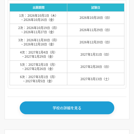
出願期間
試験日
1次： 2026年10月1日（木）
2026年10月18日（日）
~ 2026年10月16日（金）
2次： 2026年10月19日（月）
2026年11月29日（日）
~ 2026年11月27日（金）
3次： 2026年11月30日（月）
2026年12月20日（日）
~ 2026年12月18日（金）
4次： 2027年1月4日（月）
2027年1月31日（日）
~ 2027年1月29日（金）
5次： 2027年2月1日（月）
2027年2月28日（日）
~ 2027年2月26日（金）
6次： 2027年3月1日（月）
2027年3月13日（土）
~ 2027年3月5日（金）
学校の詳細を見る