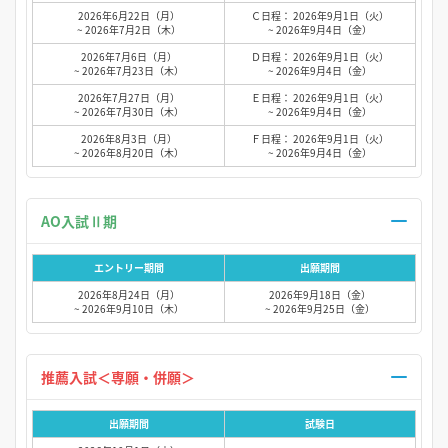
2026年6月22日（月）
Ｃ日程： 2026年9月1日（火）
~ 2026年7月2日（木）
~ 2026年9月4日（金）
2026年7月6日（月）
Ｄ日程： 2026年9月1日（火）
~ 2026年7月23日（木）
~ 2026年9月4日（金）
2026年7月27日（月）
Ｅ日程： 2026年9月1日（火）
~ 2026年7月30日（木）
~ 2026年9月4日（金）
2026年8月3日（月）
Ｆ日程： 2026年9月1日（火）
~ 2026年8月20日（木）
~ 2026年9月4日（金）
AO入試Ⅱ期
エントリー期間
出願期間
2026年8月24日（月）
2026年9月18日（金）
~ 2026年9月10日（木）
~ 2026年9月25日（金）
推薦入試＜専願・併願＞
出願期間
試験日