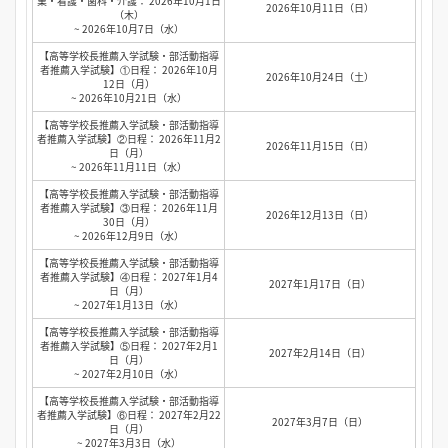
業・看護・歯科・介護： 2026年10月1日
2026年10月11日（日）
（木）
~ 2026年10月7日（水）
【高等学校長推薦入学試験・部活動指導
者推薦入学試験】①日程： 2026年10月
2026年10月24日（土）
12日（月）
~ 2026年10月21日（水）
【高等学校長推薦入学試験・部活動指導
者推薦入学試験】②日程： 2026年11月2
2026年11月15日（日）
日（月）
~ 2026年11月11日（水）
【高等学校長推薦入学試験・部活動指導
者推薦入学試験】③日程： 2026年11月
2026年12月13日（日）
30日（月）
~ 2026年12月9日（水）
【高等学校長推薦入学試験・部活動指導
者推薦入学試験】④日程： 2027年1月4
2027年1月17日（日）
日（月）
~ 2027年1月13日（水）
【高等学校長推薦入学試験・部活動指導
者推薦入学試験】⑤日程： 2027年2月1
2027年2月14日（日）
日（月）
~ 2027年2月10日（水）
【高等学校長推薦入学試験・部活動指導
者推薦入学試験】⑥日程： 2027年2月22
2027年3月7日（日）
日（月）
~ 2027年3月3日（水）