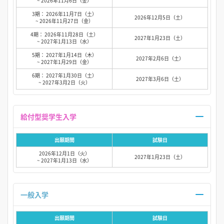
~ 2026年11月6日（金）
3期： 2026年11月7日（土）
2026年12月5日（土）
~ 2026年11月27日（金）
4期： 2026年11月28日（土）
2027年1月23日（土）
~ 2027年1月13日（水）
5期： 2027年1月14日（木）
2027年2月6日（土）
~ 2027年1月29日（金）
6期： 2027年1月30日（土）
2027年3月6日（土）
~ 2027年3月2日（火）
給付型奨学生入学
出願期間
試験日
2026年12月1日（火）
2027年1月23日（土）
~ 2027年1月13日（水）
一般入学
出願期間
試験日