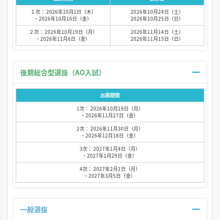
１次： 2026年10月1日（木）
2026年10月24日（土）
~ 2026年10月16日（金）
2026年10月25日（日）
２次： 2026年10月19日（月）
2026年11月14日（土）
~ 2026年11月6日（金）
2026年11月15日（日）
後期総合型選抜（AO入試）
出願期間
1次： 2026年10月19日（月）
~ 2026年11月27日（金）
2次： 2026年11月30日（月）
~ 2026年12月18日（金）
3次： 2027年1月4日（月）
~ 2027年1月29日（金）
4次： 2027年2月1日（月）
~ 2027年3月5日（金）
一般選抜