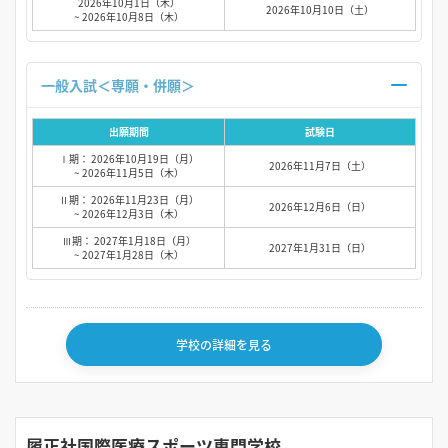
2026年10月1日（木）
2026年10月10日（土）
~ 2026年10月8日（木）
一般入試＜専願・併願＞
出願期間
試験日
Ⅰ期： 2026年10月19日（月）
2026年11月7日（土）
~ 2026年11月5日（木）
Ⅱ期： 2026年11月23日（月）
2026年12月6日（日）
~ 2026年12月3日（木）
Ⅲ期： 2027年1月18日（月）
2027年1月31日（日）
~ 2027年1月28日（木）
学校の詳細を見る
履正社国際医療スポーツ専門学校