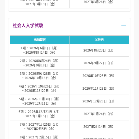
2027年3月26日（金）
~ 2027年3月19日（金）
社会人入学試験
出願期間
試験日
1期： 2026年6月1日（月）
2026年8月23日（日）
~ 2026年8月14日（金）
2期： 2026年8月24日（月）
2026年9月27日（日）
~ 2026年9月18日（金）
3期： 2026年9月28日（月）
2026年10月25日（日）
~ 2026年10月16日（金）
4期： 2026年10月26日（月）
2026年11月29日（日）
~ 2026年11月20日（金）
5期： 2026年11月30日（月）
2026年12月20日（日）
~ 2026年12月11日（金）
6期 ： 2026年12月21日（月）
2027年1月24日（日）
~ 2027年1月15日（金）
7期： 2027年1月25日（月）
2027年2月14日（日）
~ 2027年2月5日（金）
8期： 2027年2月15日（月）