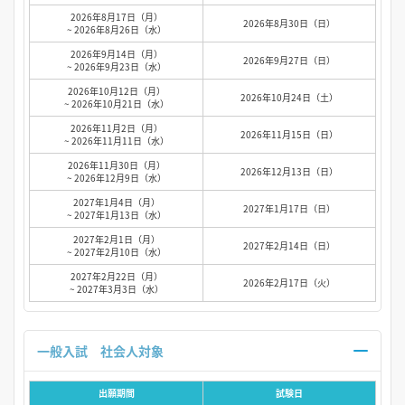
2026年8月17日（月）
2026年8月30日（日）
~ 2026年8月26日（水）
2026年9月14日（月）
2026年9月27日（日）
~ 2026年9月23日（水）
2026年10月12日（月）
2026年10月24日（土）
~ 2026年10月21日（水）
2026年11月2日（月）
2026年11月15日（日）
~ 2026年11月11日（水）
2026年11月30日（月）
2026年12月13日（日）
~ 2026年12月9日（水）
2027年1月4日（月）
2027年1月17日（日）
~ 2027年1月13日（水）
2027年2月1日（月）
2027年2月14日（日）
~ 2027年2月10日（水）
2027年2月22日（月）
2026年2月17日（火）
~ 2027年3月3日（水）
一般入試 社会人対象
出願期間
試験日