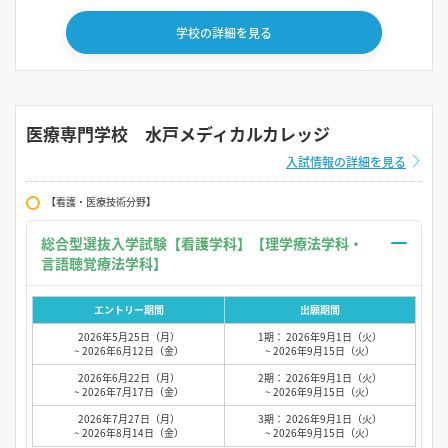
学校の詳細を見る
医療専門学校 水戸メディカルカレッジ
入試情報の詳細を見る
【看護・医療技術分野】
総合型選抜入学試験【看護学科】【理学療法学科・
言語聴覚療法学科】
エントリー期間
出願期間
2026年5月25日（月）
1期： 2026年9月1日（火）
~ 2026年6月12日（金）
~ 2026年9月15日（火）
2026年6月22日（月）
2期： 2026年9月1日（火）
~ 2026年7月17日（金）
~ 2026年9月15日（火）
2026年7月27日（月）
3期： 2026年9月1日（火）
~ 2026年8月14日（金）
~ 2026年9月15日（火）