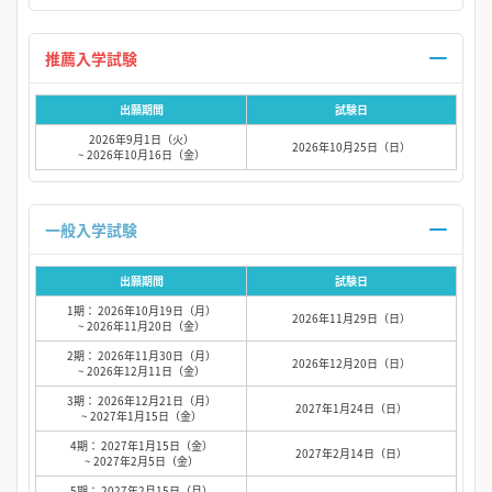
推薦入学試験
出願期間
試験日
2026年9月1日（火）
2026年10月25日（日）
~ 2026年10月16日（金）
一般入学試験
出願期間
試験日
1期： 2026年10月19日（月）
2026年11月29日（日）
~ 2026年11月20日（金）
2期： 2026年11月30日（月）
2026年12月20日（日）
~ 2026年12月11日（金）
3期： 2026年12月21日（月）
2027年1月24日（日）
~ 2027年1月15日（金）
4期： 2027年1月15日（金）
2027年2月14日（日）
~ 2027年2月5日（金）
5期： 2027年2月15日（月）