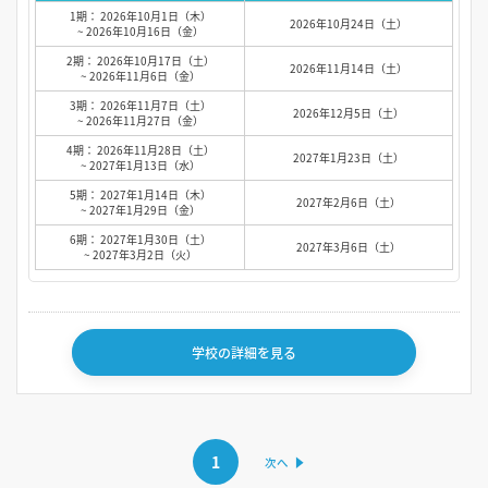
1期： 2026年10月1日（木）
2026年10月24日（土）
~ 2026年10月16日（金）
2期： 2026年10月17日（土）
2026年11月14日（土）
~ 2026年11月6日（金）
3期： 2026年11月7日（土）
2026年12月5日（土）
~ 2026年11月27日（金）
4期： 2026年11月28日（土）
2027年1月23日（土）
~ 2027年1月13日（水）
5期： 2027年1月14日（木）
2027年2月6日（土）
~ 2027年1月29日（金）
6期： 2027年1月30日（土）
2027年3月6日（土）
~ 2027年3月2日（火）
学校の詳細を見る
1