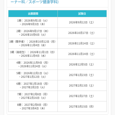
ーナー科／スポーツ健康学科)
出願期間
試験日
1期： 2026年9月1日（火）
2026年9月12日（土）
~ 2026年9月3日（木）
2期： 2026年9月17日（木）
2026年10月17日（土）
~ 2026年10月6日（火）
3期（既卒者）： 2026年10月12日（月）
2026年11月14日（土）
~ 2026年11月4日（水）
3期（高校生）： 2026年11月1日（日）
2026年11月14日（土）
~ 2026年11月4日（水）
4期： 2026年11月9日（月）
2026年12月5日（土）
~ 2026年11月24日（火）
5期： 2026年12月1日（火）
2027年1月23日（土）
~ 2027年1月12日（火）
6期： 2027年1月18日（月）
2027年2月13日（土）
~ 2027年2月2日（火）
7期： 2027年2月8日（月）
2027年2月27日（土）
~ 2027年2月16日（火）
8期： 2027年2月8日（月）
2027年3月15日（月）
~ 2027年3月4日（木）