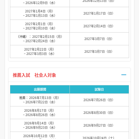
2026年12月13日（日）
~ 2026年12月9日（水）
2027年1月4日（月）
2027年1月17日（日）
~ 2027年1月13日（水）
2027年2月1日（月）
2027年2月14日（日）
~ 2027年2月10日（水）
（沖縄）： 2027年2月15日（月）
2027年3月7日（日）
~ 2027年2月24日（水）
2027年2月22日（月）
2027年3月7日（日）
~ 2027年3月3日（水）
推薦入試 社会人対象
出願期間
試験日
推薦： 2026年7月13日（月）
2026年7月26日（日）
~ 2026年7月22日（水）
2026年8月17日（月）
2026年8月30日（日）
~ 2026年8月26日（水）
2026年9月14日（月）
2026年9月27日（日）
~ 2026年9月23日（水）
2026年10月12日（月）
2026年10月24日（土）