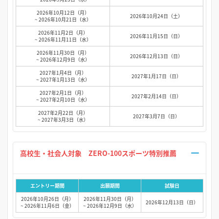
2026年10月12日（月）
2026年10月24日（土）
~ 2026年10月21日（水）
2026年11月2日（月）
2026年11月15日（日）
~ 2026年11月11日（水）
2026年11月30日（月）
2026年12月13日（日）
~ 2026年12月9日（水）
2027年1月4日（月）
2027年1月17日（日）
~ 2027年1月13日（水）
2027年2月1日（月）
2027年2月14日（日）
~ 2027年2月10日（水）
2027年2月22日（月）
2027年3月7日（日）
~ 2027年3月3日（水）
高校生・社会人対象 ZERO-100スポーツ特別推薦
エントリー期間
出願期間
試験日
2026年10月26日（月）
2026年11月30日（月）
2026年12月13日（日）
~ 2026年11月6日（金）
~ 2026年12月9日（水）