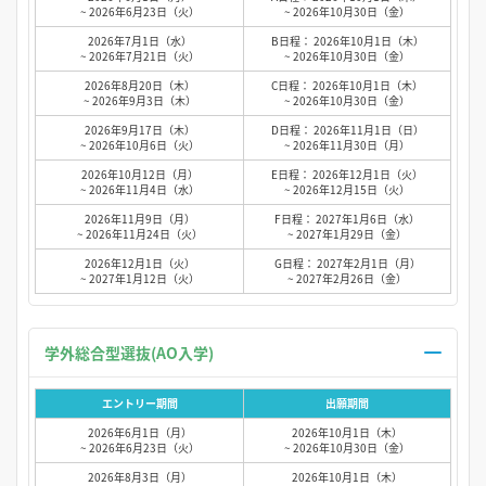
~ 2026年6月23日（火）
~ 2026年10月30日（金）
2026年7月1日（水）
B日程： 2026年10月1日（木）
~ 2026年7月21日（火）
~ 2026年10月30日（金）
2026年8月20日（木）
C日程： 2026年10月1日（木）
~ 2026年9月3日（木）
~ 2026年10月30日（金）
2026年9月17日（木）
D日程： 2026年11月1日（日）
~ 2026年10月6日（火）
~ 2026年11月30日（月）
2026年10月12日（月）
E日程： 2026年12月1日（火）
~ 2026年11月4日（水）
~ 2026年12月15日（火）
2026年11月9日（月）
F日程： 2027年1月6日（水）
~ 2026年11月24日（火）
~ 2027年1月29日（金）
2026年12月1日（火）
G日程： 2027年2月1日（月）
~ 2027年1月12日（火）
~ 2027年2月26日（金）
学外総合型選抜(AO入学)
エントリー期間
出願期間
2026年6月1日（月）
2026年10月1日（木）
~ 2026年6月23日（火）
~ 2026年10月30日（金）
2026年8月3日（月）
2026年10月1日（木）