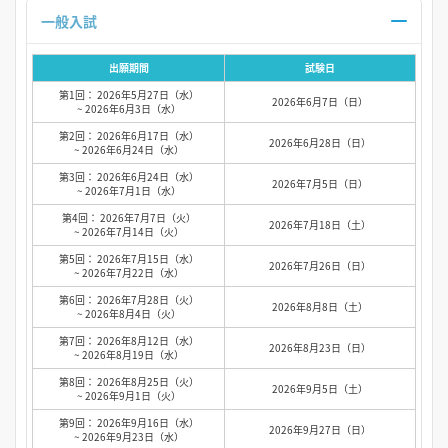
一般入試
出願期間
試験日
第1回： 2026年5月27日（水）
2026年6月7日（日）
~ 2026年6月3日（水）
第2回： 2026年6月17日（水）
2026年6月28日（日）
~ 2026年6月24日（水）
第3回： 2026年6月24日（水）
2026年7月5日（日）
~ 2026年7月1日（水）
第4回： 2026年7月7日（火）
2026年7月18日（土）
~ 2026年7月14日（火）
第5回： 2026年7月15日（水）
2026年7月26日（日）
~ 2026年7月22日（水）
第6回： 2026年7月28日（火）
2026年8月8日（土）
~ 2026年8月4日（火）
第7回： 2026年8月12日（水）
2026年8月23日（日）
~ 2026年8月19日（水）
第8回： 2026年8月25日（火）
2026年9月5日（土）
~ 2026年9月1日（火）
第9回： 2026年9月16日（水）
2026年9月27日（日）
~ 2026年9月23日（水）