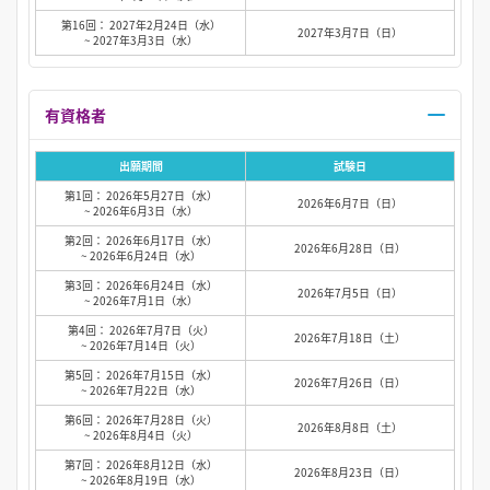
第16回： 2027年2月24日（水）
2027年3月7日（日）
~ 2027年3月3日（水）
有資格者
出願期間
試験日
第1回： 2026年5月27日（水）
2026年6月7日（日）
~ 2026年6月3日（水）
第2回： 2026年6月17日（水）
2026年6月28日（日）
~ 2026年6月24日（水）
第3回： 2026年6月24日（水）
2026年7月5日（日）
~ 2026年7月1日（水）
第4回： 2026年7月7日（火）
2026年7月18日（土）
~ 2026年7月14日（火）
第5回： 2026年7月15日（水）
2026年7月26日（日）
~ 2026年7月22日（水）
第6回： 2026年7月28日（火）
2026年8月8日（土）
~ 2026年8月4日（火）
第7回： 2026年8月12日（水）
2026年8月23日（日）
~ 2026年8月19日（水）