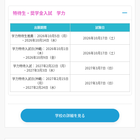
特待生・奨学金入試 学力
出願期間
試験日
学力特待生推薦： 2026年10月5日（月）
2026年10月17日（土）
~ 2026年10月14日（水）
学力特待入試日(沖縄)： 2026年10月1日
（木）
2026年10月17日（土）
~ 2026年10月9日（金）
学力特待入試： 2027年2月22日（月）
2027年3月7日（日）
~ 2027年3月3日（水）
学力特待入試日(沖縄)： 2027年2月15日
（月）
2027年3月7日（日）
~ 2027年2月24日（水）
学校の詳細を見る