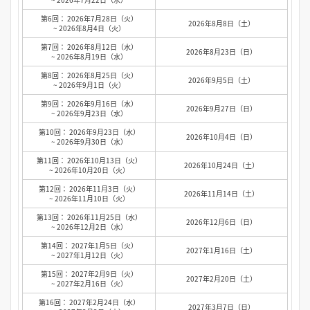
第6回： 2026年7月28日（火）
2026年8月8日（土）
~ 2026年8月4日（火）
第7回： 2026年8月12日（水）
2026年8月23日（日）
~ 2026年8月19日（水）
第8回： 2026年8月25日（火）
2026年9月5日（土）
~ 2026年9月1日（火）
第9回： 2026年9月16日（水）
2026年9月27日（日）
~ 2026年9月23日（水）
第10回： 2026年9月23日（水）
2026年10月4日（日）
~ 2026年9月30日（水）
第11回： 2026年10月13日（火）
2026年10月24日（土）
~ 2026年10月20日（火）
第12回： 2026年11月3日（火）
2026年11月14日（土）
~ 2026年11月10日（火）
第13回： 2026年11月25日（水）
2026年12月6日（日）
~ 2026年12月2日（水）
第14回： 2027年1月5日（火）
2027年1月16日（土）
~ 2027年1月12日（火）
第15回： 2027年2月9日（火）
2027年2月20日（土）
~ 2027年2月16日（火）
第16回： 2027年2月24日（水）
2027年3月7日（日）