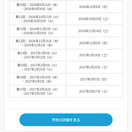
第10回： 2026年9月23日（水）
2026年10月4日（日）
~ 2026年9月30日（水）
第11回： 2026年10月13日（火）
2026年10月24日（土）
~ 2026年10月20日（火）
第12回： 2026年11月3日（火）
2026年11月14日（土）
~ 2026年11月10日（火）
第13回： 2026年11月25日（水）
2026年12月6日（日）
~ 2026年12月2日（水）
第14回： 2027年1月5日（火）
2027年1月16日（土）
~ 2027年1月12日（火）
第15回： 2027年2月9日（火）
2027年2月20日（土）
~ 2027年2月16日（火）
第16回： 2027年2月24日（水）
2027年3月7日（日）
~ 2027年3月3日（水）
第17回： 2027年3月16日（火）
2027年3月27日（土）
~ 2027年3月23日（火）
学校の詳細を見る