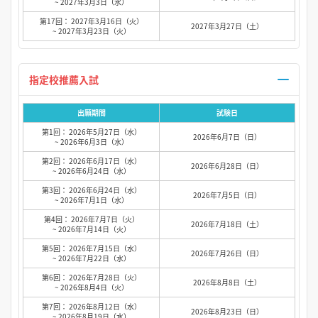
~ 2027年3月3日（水）
第17回： 2027年3月16日（火）
2027年3月27日（土）
~ 2027年3月23日（火）
指定校推薦入試
出願期間
試験日
第1回： 2026年5月27日（水）
2026年6月7日（日）
~ 2026年6月3日（水）
第2回： 2026年6月17日（水）
2026年6月28日（日）
~ 2026年6月24日（水）
第3回： 2026年6月24日（水）
2026年7月5日（日）
~ 2026年7月1日（水）
第4回： 2026年7月7日（火）
2026年7月18日（土）
~ 2026年7月14日（火）
第5回： 2026年7月15日（水）
2026年7月26日（日）
~ 2026年7月22日（水）
第6回： 2026年7月28日（火）
2026年8月8日（土）
~ 2026年8月4日（火）
第7回： 2026年8月12日（水）
2026年8月23日（日）
~ 2026年8月19日（水）