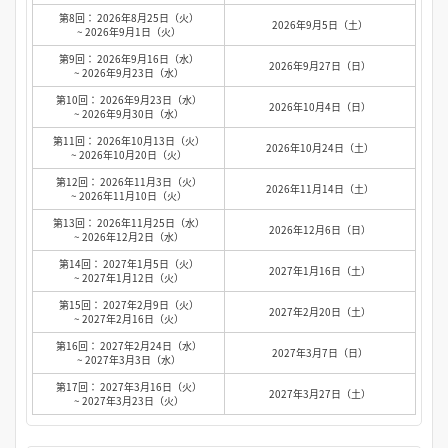
第8回： 2026年8月25日（火）
2026年9月5日（土）
~ 2026年9月1日（火）
第9回： 2026年9月16日（水）
2026年9月27日（日）
~ 2026年9月23日（水）
第10回： 2026年9月23日（水）
2026年10月4日（日）
~ 2026年9月30日（水）
第11回： 2026年10月13日（火）
2026年10月24日（土）
~ 2026年10月20日（火）
第12回： 2026年11月3日（火）
2026年11月14日（土）
~ 2026年11月10日（火）
第13回： 2026年11月25日（水）
2026年12月6日（日）
~ 2026年12月2日（水）
第14回： 2027年1月5日（火）
2027年1月16日（土）
~ 2027年1月12日（火）
第15回： 2027年2月9日（火）
2027年2月20日（土）
~ 2027年2月16日（火）
第16回： 2027年2月24日（水）
2027年3月7日（日）
~ 2027年3月3日（水）
第17回： 2027年3月16日（火）
2027年3月27日（土）
~ 2027年3月23日（火）