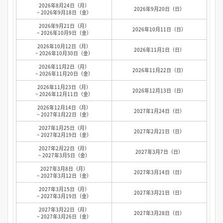
2026年8月24日（月）
2026年9月20日（日）
~ 2026年9月18日（金）
2026年9月21日（月）
2026年10月11日（日）
~ 2026年10月9日（金）
2026年10月12日（月）
2026年11月1日（日）
~ 2026年10月30日（金）
2026年11月2日（月）
2026年11月22日（日）
~ 2026年11月20日（金）
2026年11月23日（月）
2026年12月13日（日）
~ 2026年12月11日（金）
2026年12月14日（月）
2027年1月24日（日）
~ 2027年1月22日（金）
2027年1月25日（月）
2027年2月21日（日）
~ 2027年2月19日（金）
2027年2月22日（月）
2027年3月7日（日）
~ 2027年3月5日（金）
2027年3月8日（月）
2027年3月14日（日）
~ 2027年3月12日（金）
2027年3月15日（月）
2027年3月21日（日）
~ 2027年3月19日（金）
2027年3月22日（月）
2027年3月28日（日）
~ 2027年3月26日（金）