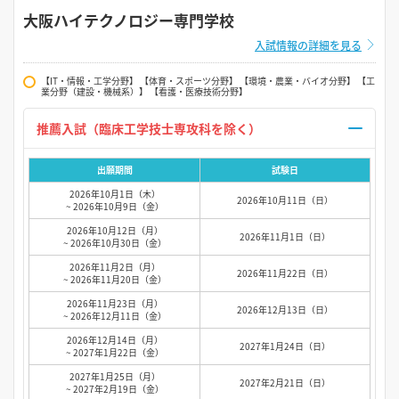
大阪ハイテクノロジー専門学校
入試情報の詳細を見る
【IT・情報・工学分野】 【体育・スポーツ分野】 【環境・農業・バイオ分野】 【工
業分野（建設・機械系）】 【看護・医療技術分野】
推薦入試（臨床工学技士専攻科を除く）
出願期間
試験日
2026年10月1日（木）
2026年10月11日（日）
~ 2026年10月9日（金）
2026年10月12日（月）
2026年11月1日（日）
~ 2026年10月30日（金）
2026年11月2日（月）
2026年11月22日（日）
~ 2026年11月20日（金）
2026年11月23日（月）
2026年12月13日（日）
~ 2026年12月11日（金）
2026年12月14日（月）
2027年1月24日（日）
~ 2027年1月22日（金）
2027年1月25日（月）
2027年2月21日（日）
~ 2027年2月19日（金）