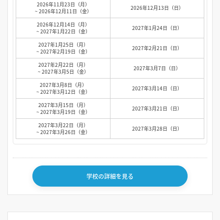
2026年11月23日（月）
2026年12月13日（日）
~ 2026年12月11日（金）
2026年12月14日（月）
2027年1月24日（日）
~ 2027年1月22日（金）
2027年1月25日（月）
2027年2月21日（日）
~ 2027年2月19日（金）
2027年2月22日（月）
2027年3月7日（日）
~ 2027年3月5日（金）
2027年3月8日（月）
2027年3月14日（日）
~ 2027年3月12日（金）
2027年3月15日（月）
2027年3月21日（日）
~ 2027年3月19日（金）
2027年3月22日（月）
2027年3月28日（日）
~ 2027年3月26日（金）
学校の詳細を見る