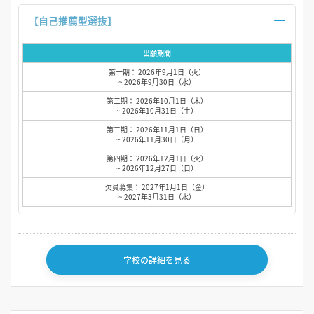
【自己推薦型選抜】
出願期間
第一期： 2026年9月1日（火）
~ 2026年9月30日（水）
第二期： 2026年10月1日（木）
~ 2026年10月31日（土）
第三期： 2026年11月1日（日）
~ 2026年11月30日（月）
第四期： 2026年12月1日（火）
~ 2026年12月27日（日）
欠員募集： 2027年1月1日（金）
~ 2027年3月31日（水）
学校の詳細を見る