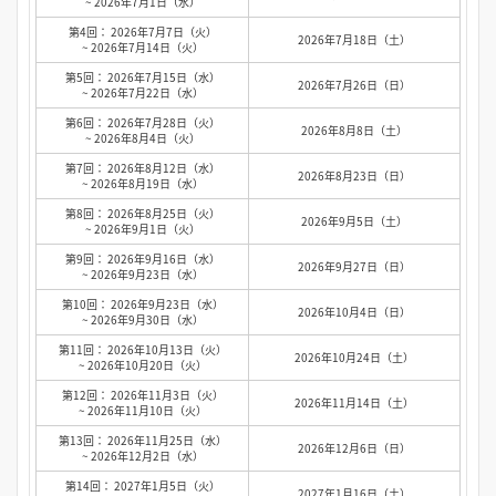
~ 2026年7月1日（水）
第4回： 2026年7月7日（火）
2026年7月18日（土）
~ 2026年7月14日（火）
第5回： 2026年7月15日（水）
2026年7月26日（日）
~ 2026年7月22日（水）
第6回： 2026年7月28日（火）
2026年8月8日（土）
~ 2026年8月4日（火）
第7回： 2026年8月12日（水）
2026年8月23日（日）
~ 2026年8月19日（水）
第8回： 2026年8月25日（火）
2026年9月5日（土）
~ 2026年9月1日（火）
第9回： 2026年9月16日（水）
2026年9月27日（日）
~ 2026年9月23日（水）
第10回： 2026年9月23日（水）
2026年10月4日（日）
~ 2026年9月30日（水）
第11回： 2026年10月13日（火）
2026年10月24日（土）
~ 2026年10月20日（火）
第12回： 2026年11月3日（火）
2026年11月14日（土）
~ 2026年11月10日（火）
第13回： 2026年11月25日（水）
2026年12月6日（日）
~ 2026年12月2日（水）
第14回： 2027年1月5日（火）
2027年1月16日（土）