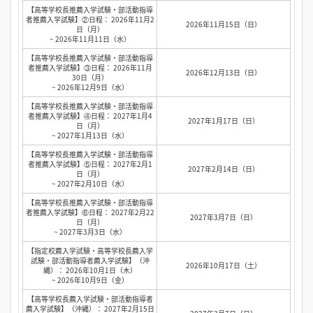
【高等学校長推薦入学試験・部活動指導
者推薦入学試験】②日程： 2026年11月2
2026年11月15日（日）
日（月）
~ 2026年11月11日（水）
【高等学校長推薦入学試験・部活動指導
者推薦入学試験】③日程： 2026年11月
2026年12月13日（日）
30日（月）
~ 2026年12月9日（水）
【高等学校長推薦入学試験・部活動指導
者推薦入学試験】④日程： 2027年1月4
2027年1月17日（日）
日（月）
~ 2027年1月13日（水）
【高等学校長推薦入学試験・部活動指導
者推薦入学試験】⑤日程： 2027年2月1
2027年2月14日（日）
日（月）
~ 2027年2月10日（水）
【高等学校長推薦入学試験・部活動指導
者推薦入学試験】⑥日程： 2027年2月22
2027年3月7日（日）
日（月）
~ 2027年3月3日（水）
【指定校薦入学試験・高等学校長薦入学
試験・部活動指導者薦入学試験】（沖
2026年10月17日（土）
縄）： 2026年10月1日（木）
~ 2026年10月9日（金）
【高等学校長薦入学試験・部活動指導者
薦入学試験】（沖縄）： 2027年2月15日