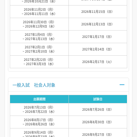
~ 2026年10月21日（水）
2026年11月2日（月）
2026年11月15日（日）
~ 2026年11月11日（水）
2026年11月30日（月）
2026年12月13日（日）
~ 2026年12月9日（水）
2027年1月4日（月）
2027年1月17日（日）
~ 2027年1月13日（水）
2027年2月1日（月）
2027年2月14日（日）
~ 2027年2月10日（水）
2027年2月22日（月）
2026年2月17日（火）
~ 2027年3月3日（水）
一般入試 社会人対象
出願期間
試験日
2026年7月13日（月）
2026年7月26日（日）
~ 2026年7月22日（水）
2026年8月17日（月）
2026年8月30日（日）
~ 2026年8月26日（水）
2026年9月14日（月）
2026年9月27日（日）
~ 2026年9月23日（水）