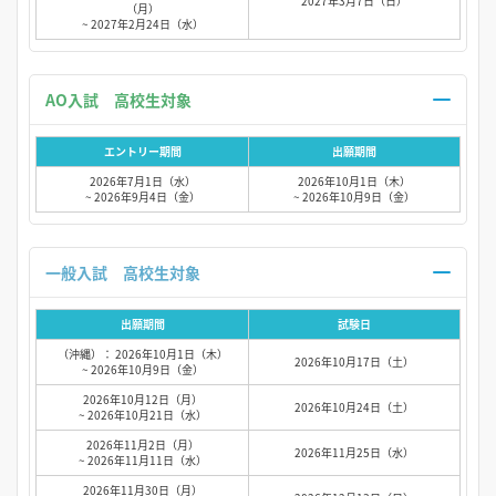
2027年3月7日（日）
（月）
~ 2027年2月24日（水）
AO入試 高校生対象
エントリー期間
出願期間
2026年7月1日（水）
2026年10月1日（木）
~ 2026年9月4日（金）
~ 2026年10月9日（金）
一般入試 高校生対象
出願期間
試験日
（沖縄）： 2026年10月1日（木）
2026年10月17日（土）
~ 2026年10月9日（金）
2026年10月12日（月）
2026年10月24日（土）
~ 2026年10月21日（水）
2026年11月2日（月）
2026年11月25日（水）
~ 2026年11月11日（水）
2026年11月30日（月）