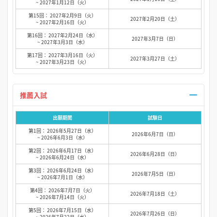
~ 2027年1月12日（火）
第15回： 2027年2月9日（火）
2027年2月20日（土）
~ 2027年2月16日（火）
第16回： 2027年2月24日（水）
2027年3月7日（日）
~ 2027年3月3日（水）
第17回： 2027年3月16日（火）
2027年3月27日（土）
~ 2027年3月23日（火）
推薦入試
出願期間
試験日
第1回： 2026年5月27日（水）
2026年6月7日（日）
~ 2026年6月3日（水）
第2回： 2026年6月17日（水）
2026年6月28日（日）
~ 2026年6月24日（水）
第3回： 2026年6月24日（水）
2026年7月5日（日）
~ 2026年7月1日（水）
第4回： 2026年7月7日（火）
2026年7月18日（土）
~ 2026年7月14日（火）
第5回： 2026年7月15日（水）
2026年7月26日（日）
~ 2026年7月22日（水）