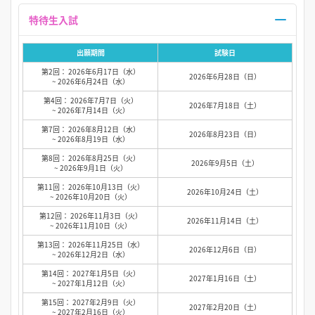
特待生入試
出願期間
試験日
第2回： 2026年6月17日（水）
2026年6月28日（日）
~ 2026年6月24日（水）
第4回： 2026年7月7日（火）
2026年7月18日（土）
~ 2026年7月14日（火）
第7回： 2026年8月12日（水）
2026年8月23日（日）
~ 2026年8月19日（水）
第8回： 2026年8月25日（火）
2026年9月5日（土）
~ 2026年9月1日（火）
第11回： 2026年10月13日（火）
2026年10月24日（土）
~ 2026年10月20日（火）
第12回： 2026年11月3日（火）
2026年11月14日（土）
~ 2026年11月10日（火）
第13回： 2026年11月25日（水）
2026年12月6日（日）
~ 2026年12月2日（水）
第14回： 2027年1月5日（火）
2027年1月16日（土）
~ 2027年1月12日（火）
第15回： 2027年2月9日（火）
2027年2月20日（土）
~ 2027年2月16日（火）