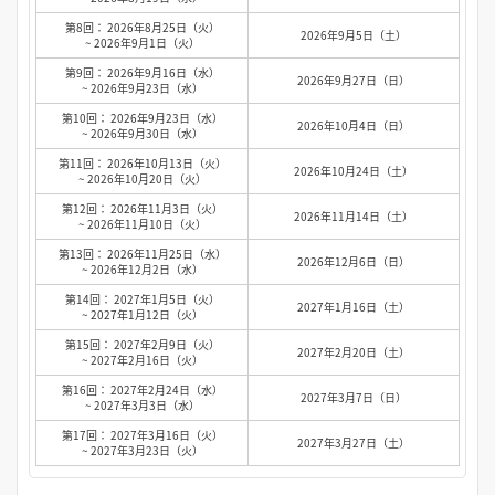
第8回： 2026年8月25日（火）
2026年9月5日（土）
~ 2026年9月1日（火）
第9回： 2026年9月16日（水）
2026年9月27日（日）
~ 2026年9月23日（水）
第10回： 2026年9月23日（水）
2026年10月4日（日）
~ 2026年9月30日（水）
第11回： 2026年10月13日（火）
2026年10月24日（土）
~ 2026年10月20日（火）
第12回： 2026年11月3日（火）
2026年11月14日（土）
~ 2026年11月10日（火）
第13回： 2026年11月25日（水）
2026年12月6日（日）
~ 2026年12月2日（水）
第14回： 2027年1月5日（火）
2027年1月16日（土）
~ 2027年1月12日（火）
第15回： 2027年2月9日（火）
2027年2月20日（土）
~ 2027年2月16日（火）
第16回： 2027年2月24日（水）
2027年3月7日（日）
~ 2027年3月3日（水）
第17回： 2027年3月16日（火）
2027年3月27日（土）
~ 2027年3月23日（火）