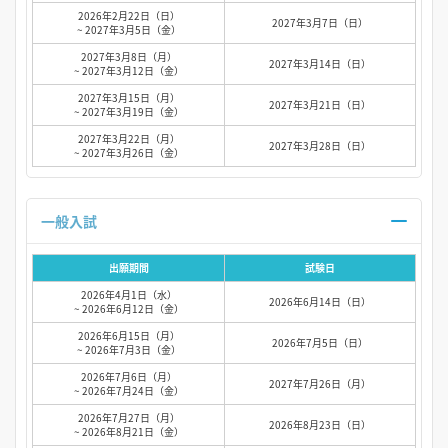
2026年2月22日（日）
2027年3月7日（日）
~ 2027年3月5日（金）
2027年3月8日（月）
2027年3月14日（日）
~ 2027年3月12日（金）
2027年3月15日（月）
2027年3月21日（日）
~ 2027年3月19日（金）
2027年3月22日（月）
2027年3月28日（日）
~ 2027年3月26日（金）
一般入試
出願期間
試験日
2026年4月1日（水）
2026年6月14日（日）
~ 2026年6月12日（金）
2026年6月15日（月）
2026年7月5日（日）
~ 2026年7月3日（金）
2026年7月6日（月）
2027年7月26日（月）
~ 2026年7月24日（金）
2026年7月27日（月）
2026年8月23日（日）
~ 2026年8月21日（金）