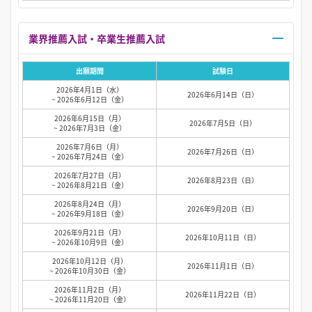
業界推薦入試・卒業生推薦入試
出願期間
試験日
2026年4月1日（水）
2026年6月14日（日）
~ 2026年6月12日（金）
2026年6月15日（月）
2026年7月5日（日）
~ 2026年7月3日（金）
2026年7月6日（月）
2026年7月26日（日）
~ 2026年7月24日（金）
2026年7月27日（月）
2026年8月23日（日）
~ 2026年8月21日（金）
2026年8月24日（月）
2026年9月20日（日）
~ 2026年9月18日（金）
2026年9月21日（月）
2026年10月11日（日）
~ 2026年10月9日（金）
2026年10月12日（月）
2026年11月1日（日）
~ 2026年10月30日（金）
2026年11月2日（月）
2026年11月22日（日）
~ 2026年11月20日（金）