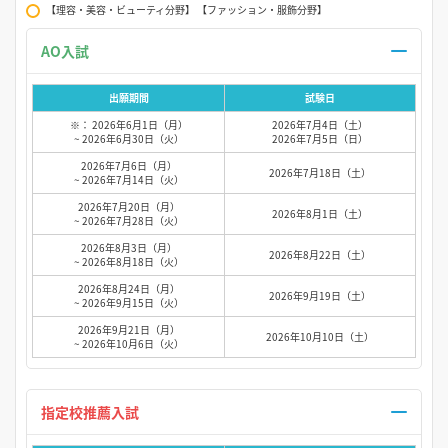
【理容・美容・ビューティ分野】 【ファッション・服飾分野】
AO入試
出願期間
試験日
※： 2026年6月1日（月）
2026年7月4日（土）
~ 2026年6月30日（火）
2026年7月5日（日）
2026年7月6日（月）
2026年7月18日（土）
~ 2026年7月14日（火）
2026年7月20日（月）
2026年8月1日（土）
~ 2026年7月28日（火）
2026年8月3日（月）
2026年8月22日（土）
~ 2026年8月18日（火）
2026年8月24日（月）
2026年9月19日（土）
~ 2026年9月15日（火）
2026年9月21日（月）
2026年10月10日（土）
~ 2026年10月6日（火）
指定校推薦入試