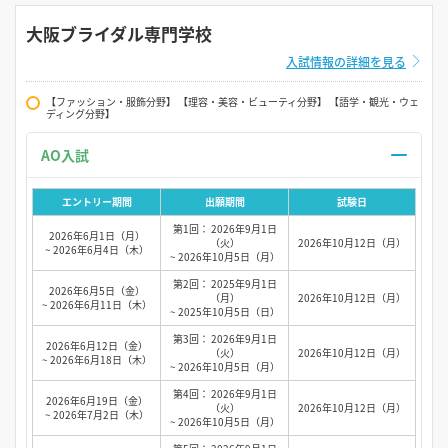
大阪ブライダル専門学校
入試情報の詳細を見る
【ファッション・服飾分野】 【理容・美容・ビューティ分野】 【語学・観光・ウェ
ディング分野】
AO入試
エントリー期間
出願期間
試験日
第1回： 2026年9月1日
2026年6月1日（月）
（火）
2026年10月12日（月）
~ 2026年6月4日（木）
~ 2026年10月5日（月）
第2回： 2025年9月1日
2026年6月5日（金）
（月）
2026年10月12日（月）
~ 2026年6月11日（木）
~ 2025年10月5日（日）
第3回： 2026年9月1日
2026年6月12日（金）
（火）
2026年10月12日（月）
~ 2026年6月18日（木）
~ 2026年10月5日（月）
第4回： 2026年9月1日
2026年6月19日（金）
（火）
2026年10月12日（月）
~ 2026年7月2日（木）
~ 2026年10月5日（月）