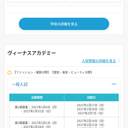
学校の詳細を見る
ヴィーナスアカデミー
入試情報の詳細を見る
【ファッション・服飾分野】 【理容・美容・ビューティ分野】
一般入試
出願期間
試験日
2027年1月17日（日）
第1期募集： 2027年1月4日（月）
2027年1月24日（日）
~ 2027年1月31日（日）
2027年2月7日（日）
2027年2月14日（日）
第2期募集： 2027年2月1日（月）
2027年2月21日（日）
~ 2027年2月28日（日）