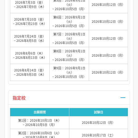
第5回： 2026年9月1日
2026年7月3日（金）
（火）
2026年10月12日（月）
~ 2026年7月9日（木）
~ 2026年10月5日（月）
第6回： 2026年9月1日
2026年7月10日（金）
（火）
2026年10月12日（月）
~ 2026年7月23日（木）
~ 2026年10月5日（月）
第7回： 2026年9月1日
2026年7月24日（金）
（火）
2026年10月12日（月）
~ 2026年8月5日（水）
~ 2026年10月5日（月）
第8回： 2026年9月1日
2026年8月6日（木）
（火）
2026年10月12日（月）
~ 2026年8月13日（木）
~ 2026年10月5日（月）
第9回： 2026年9月1日
2026年8月14日（金）
（火）
2026年10月12日（月）
~ 2026年9月3日（木）
~ 2026年10月5日（月）
指定校
出願期間
試験日
第1回： 2026年10月1日（木）
2026年10月12日（月）
~ 2026年10月5日（月）
第2回： 2026年10月6日（火）
2026年10月17日（土）
~ 2026年10月8日（木）