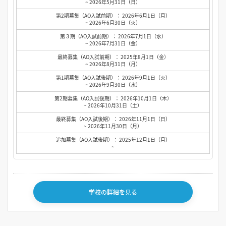
~ 2026年5月31日（日）
第2期募集（AO入試前期）： 2026年6月1日（月）
~ 2026年6月30日（火）
第３期（AO入試前期）： 2026年7月1日（水）
~ 2026年7月31日（金）
最終募集（AO入試前期）： 2025年8月1日（金）
~ 2026年8月31日（月）
第1期募集（AO入試後期）： 2026年9月1日（火）
~ 2026年9月30日（水）
第2期募集（AO入試後期）： 2026年10月1日（木）
~ 2026年10月31日（土）
最終募集（AO入試後期）： 2026年11月1日（日）
~ 2026年11月30日（月）
追加募集（AO入試後期）： 2025年12月1日（月）
~
学校の詳細を見る