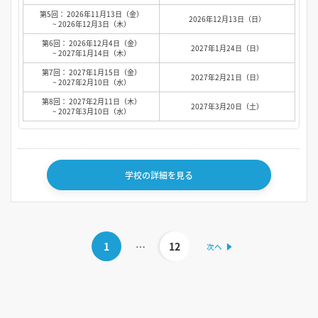
第5回： 2026年11月13日（金）
2026年12月13日（日）
~ 2026年12月3日（木）
第6回： 2026年12月4日（金）
2027年1月24日（日）
~ 2027年1月14日（木）
第7回： 2027年1月15日（金）
2027年2月21日（日）
~ 2027年2月10日（水）
第8回： 2027年2月11日（木）
2027年3月20日（土）
~ 2027年3月10日（水）
学校の詳細を見る
1
…
12