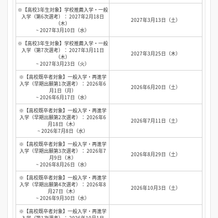
※【高校3年生対象】学校推薦入学・一般
入学（第6次選考）： 2027年2月18日
2027年3月13日（土）
（木）
~ 2027年3月10日（水）
※【高校3年生対象】学校推薦入学・一般
入学（第7次選考）： 2027年3月11日
2027年3月25日（木）
（木）
~ 2027年3月23日（火）
※【高校既卒者対象】一般入学・再進学
入学（早期出願第1次選考）： 2026年6
2026年6月20日（土）
月1日（月）
~ 2026年6月17日（水）
※【高校既卒者対象】一般入学・再進学
入学（早期出願第2次選考）： 2026年6
2026年7月11日（土）
月18日（木）
~ 2026年7月8日（水）
※【高校既卒者対象】一般入学・再進学
入学（早期出願第3次選考）： 2026年7
2026年8月29日（土）
月9日（木）
~ 2026年8月26日（水）
※【高校既卒者対象】一般入学・再進学
入学（早期出願第4次選考）： 2026年8
2026年10月3日（土）
月27日（木）
~ 2026年9月30日（水）
※【高校既卒者対象】一般入学・再進学
入学（第1次選考）： 2026年10月1日