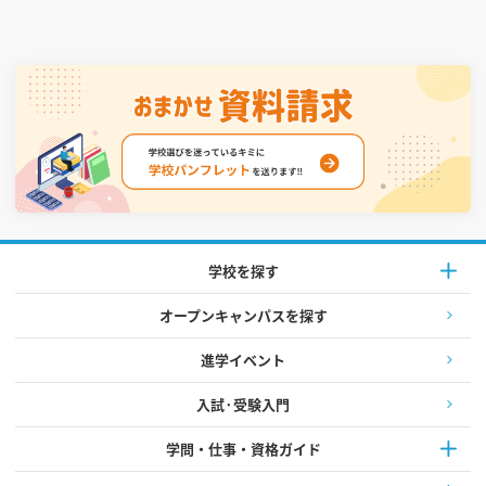
学校を探す
オープンキャンパスを探す
進学イベント
入試·受験入門
学問・仕事・資格ガイド