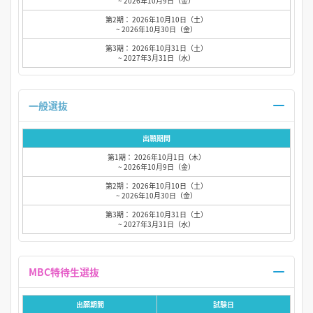
~ 2026年10月9日（金）
第2期： 2026年10月10日（土）
~ 2026年10月30日（金）
第3期： 2026年10月31日（土）
~ 2027年3月31日（水）
一般選抜
出願期間
第1期： 2026年10月1日（木）
~ 2026年10月9日（金）
第2期： 2026年10月10日（土）
~ 2026年10月30日（金）
第3期： 2026年10月31日（土）
~ 2027年3月31日（水）
MBC特待生選抜
出願期間
試験日