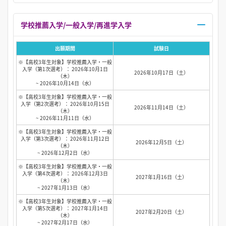
学校推薦入学/一般入学/再進学入学
出願期間
試験日
※【高校3年生対象】学校推薦入学・一般
入学（第1次選考）： 2026年10月1日
2026年10月17日（土）
（木）
~ 2026年10月14日（水）
※【高校3年生対象】学校推薦入学・一般
入学（第2次選考）： 2026年10月15日
2026年11月14日（土）
（木）
~ 2026年11月11日（水）
※【高校3年生対象】学校推薦入学・一般
入学（第3次選考）： 2026年11月12日
2026年12月5日（土）
（木）
~ 2026年12月2日（水）
※【高校3年生対象】学校推薦入学・一般
入学（第4次選考）： 2026年12月3日
2027年1月16日（土）
（木）
~ 2027年1月13日（水）
※【高校3年生対象】学校推薦入学・一般
入学（第5次選考）： 2027年1月14日
2027年2月20日（土）
（木）
~ 2027年2月17日（水）