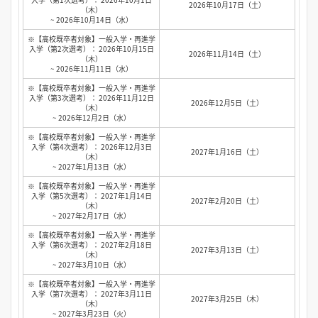
2026年10月17日（土）
（木）
~ 2026年10月14日（水）
※【高校既卒者対象】一般入学・再進学
入学（第2次選考）： 2026年10月15日
2026年11月14日（土）
（木）
~ 2026年11月11日（水）
※【高校既卒者対象】一般入学・再進学
入学（第3次選考）： 2026年11月12日
2026年12月5日（土）
（木）
~ 2026年12月2日（水）
※【高校既卒者対象】一般入学・再進学
入学（第4次選考）： 2026年12月3日
2027年1月16日（土）
（木）
~ 2027年1月13日（水）
※【高校既卒者対象】一般入学・再進学
入学（第5次選考）： 2027年1月14日
2027年2月20日（土）
（木）
~ 2027年2月17日（水）
※【高校既卒者対象】一般入学・再進学
入学（第6次選考）： 2027年2月18日
2027年3月13日（土）
（木）
~ 2027年3月10日（水）
※【高校既卒者対象】一般入学・再進学
入学（第7次選考）： 2027年3月11日
2027年3月25日（木）
（木）
~ 2027年3月23日（火）