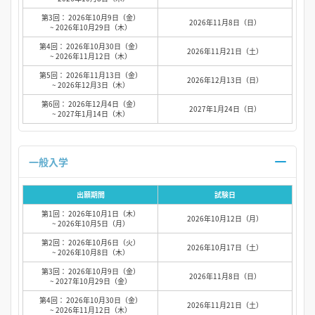
第3回： 2026年10月9日（金）
2026年11月8日（日）
~ 2026年10月29日（木）
第4回： 2026年10月30日（金）
2026年11月21日（土）
~ 2026年11月12日（木）
第5回： 2026年11月13日（金）
2026年12月13日（日）
~ 2026年12月3日（木）
第6回： 2026年12月4日（金）
2027年1月24日（日）
~ 2027年1月14日（木）
一般入学
出願期間
試験日
第1回： 2026年10月1日（木）
2026年10月12日（月）
~ 2026年10月5日（月）
第2回： 2026年10月6日（火）
2026年10月17日（土）
~ 2026年10月8日（木）
第3回： 2026年10月9日（金）
2026年11月8日（日）
~ 2027年10月29日（金）
第4回： 2026年10月30日（金）
2026年11月21日（土）
~ 2026年11月12日（木）