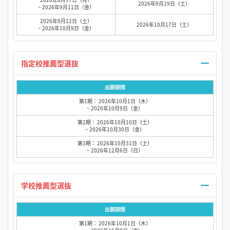
2026年9月19日（土）
~ 2026年9月11日（金）
2026年9月12日（土）
2026年10月17日（土）
~ 2026年10月9日（金）
指定校推薦型選抜
出願期間
第1期： 2026年10月1日（木）
~ 2026年10月9日（金）
第2期： 2026年10月10日（土）
~ 2026年10月30日（金）
第3期： 2026年10月31日（土）
~ 2026年12月6日（日）
学校推薦型選抜
出願期間
第1期： 2026年10月1日（木）