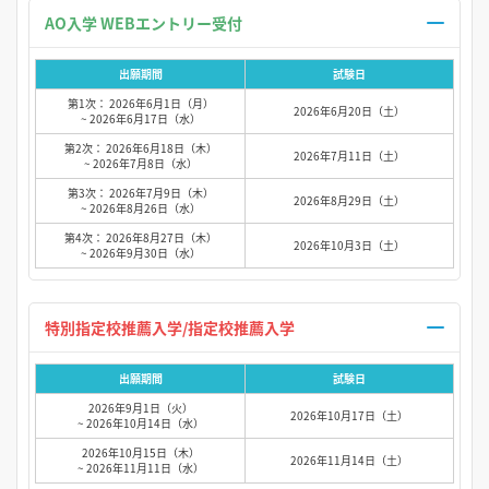
AO入学 WEBエントリー受付
出願期間
試験日
第1次： 2026年6月1日（月）
2026年6月20日（土）
~ 2026年6月17日（水）
第2次： 2026年6月18日（木）
2026年7月11日（土）
~ 2026年7月8日（水）
第3次： 2026年7月9日（木）
2026年8月29日（土）
~ 2026年8月26日（水）
第4次： 2026年8月27日（木）
2026年10月3日（土）
~ 2026年9月30日（水）
特別指定校推薦入学/指定校推薦入学
出願期間
試験日
2026年9月1日（火）
2026年10月17日（土）
~ 2026年10月14日（水）
2026年10月15日（木）
2026年11月14日（土）
~ 2026年11月11日（水）