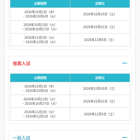
出願期間
試験日
2026年10月1日（木）
2026年10月10日（土）
~ 2026年10月6日（火）
2026年10月13日（火）
2026年10月31日（土）
~ 2026年10月27日（火）
2026年11月3日（火）
2026年12月5日（土）
~ 2026年12月1日（火）
推薦入試
出願期間
試験日
2026年10月1日（木）
2026年10月10日（土）
~ 2026年10月6日（火）
2026年10月13日（火）
2026年10月31日（土）
~ 2026年10月27日（火）
2026年11月3日（火）
2026年12月5日（土）
~ 2026年12月1日（火）
一般入試