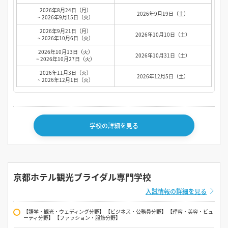
2026年8月24日（月）
2026年9月19日（土）
~ 2026年9月15日（火）
2026年9月21日（月）
2026年10月10日（土）
~ 2026年10月6日（火）
2026年10月13日（火）
2026年10月31日（土）
~ 2026年10月27日（火）
2026年11月3日（火）
2026年12月5日（土）
~ 2026年12月1日（火）
学校の詳細を見る
京都ホテル観光ブライダル専門学校
入試情報の詳細を見る
【語学・観光・ウェディング分野】 【ビジネス・公務員分野】 【理容・美容・ビュ
ーティ分野】 【ファッション・服飾分野】