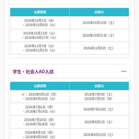
出願期間
試験日
2026年10月1日（木）
2026年10月10日（土）
~ 2026年10月6日（火）
2026年10月13日（火）
2026年10月31日（土）
~ 2026年10月27日（火）
2026年11月3日（火）
2026年12月5日（土）
~ 2026年12月1日（火）
学生・社会人AO入試
出願期間
試験日
※： 2026年6月1日（月）
2026年7月4日（土）
~ 2026年6月30日（火）
2026年7月5日（日）
2026年7月6日（月）
2026年7月18日（土）
~ 2026年7月14日（火）
2026年7月20日（月）
2026年8月1日（土）
~ 2026年7月28日（火）
2026年8月3日（月）
2026年8月22日（土）
~ 2026年8月18日（火）