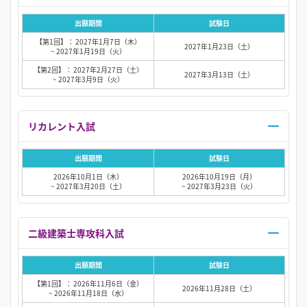
出願期間
試験日
【第1回】： 2027年1月7日（木）
2027年1月23日（土）
~ 2027年1月19日（火）
【第2回】： 2027年2月27日（土）
2027年3月13日（土）
~ 2027年3月9日（火）
リカレント入試
出願期間
試験日
2026年10月1日（木）
2026年10月19日（月）
~ 2027年3月20日（土）
~ 2027年3月23日（火）
二級建築士専攻科入試
出願期間
試験日
【第1回】： 2026年11月6日（金）
2026年11月28日（土）
~ 2026年11月18日（水）