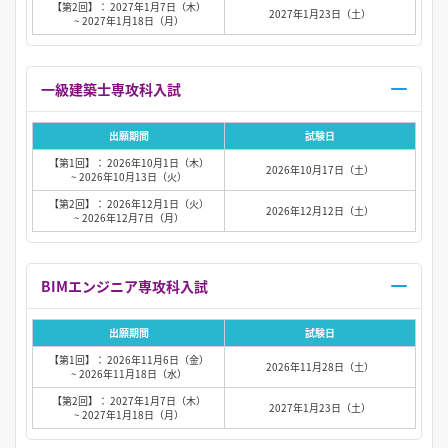
【第2回】： 2027年1月7日（木）
2027年1月23日（土）
~ 2027年1月18日（月）
一級建築士専攻科入試
出願期間
試験日
【第1回】： 2026年10月1日（木）
2026年10月17日（土）
~ 2026年10月13日（火）
【第2回】： 2026年12月1日（火）
2026年12月12日（土）
~ 2026年12月7日（月）
BIMエンジニア専攻科入試
出願期間
試験日
【第1回】： 2026年11月6日（金）
2026年11月28日（土）
~ 2026年11月18日（水）
【第2回】： 2027年1月7日（木）
2027年1月23日（土）
~ 2027年1月18日（月）