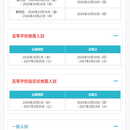
2026年10月19日（月）
~ 2026年10月15日（木）
第四回： 2026年10月16日（金）
2026年10月26日（月）
~ 2026年10月22日（木）
高等学校推薦入試
出願期間
試験日
2026年10月1日（木）
2026年10月19日（月）
~ 2027年3月20日（土）
~ 2027年3月23日（火）
高等学校指定校推薦入試
出願期間
試験日
2026年10月1日（木）
2026年10月19日（月）
~ 2027年3月20日（土）
~ 2027年3月23日（火）
一般入試