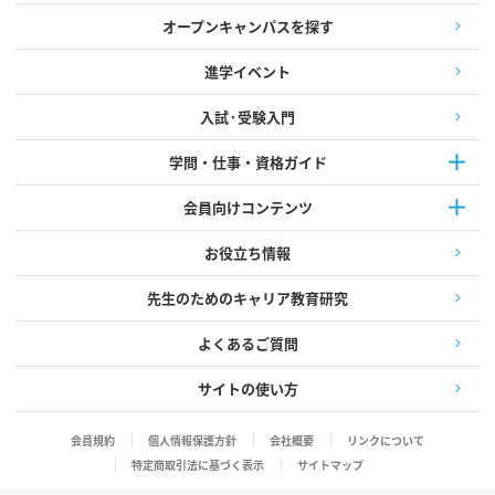
オープンキャンパスを探す
進学イベント
入試·受験入門
学問・仕事・資格ガイド
会員向けコンテンツ
お役立ち情報
先生のためのキャリア教育研究
よくあるご質問
サイトの使い方
会員規約
個人情報保護方針
会社概要
リンクについて
特定商取引法に基づく表示
サイトマップ