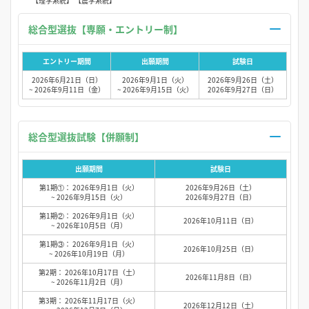
【理学系統】 【農学系統】
総合型選抜【専願・エントリー制】
エントリー期間
出願期間
試験日
2026年6月21日（日）
2026年9月1日（火）
2026年9月26日（土）
~ 2026年9月11日（金）
~ 2026年9月15日（火）
2026年9月27日（日）
総合型選抜試験【併願制】
出願期間
試験日
第1期①： 2026年9月1日（火）
2026年9月26日（土）
~ 2026年9月15日（火）
2026年9月27日（日）
第1期②： 2026年9月1日（火）
2026年10月11日（日）
~ 2026年10月5日（月）
第1期③： 2026年9月1日（火）
2026年10月25日（日）
~ 2026年10月19日（月）
第2期： 2026年10月17日（土）
2026年11月8日（日）
~ 2026年11月2日（月）
第3期： 2026年11月17日（火）
2026年12月12日（土）