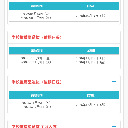
出願期間
試験日
2026年9月18日（金）
2026年10月17日（土）
~ 2026年10月6日（火）
学校推薦型選抜（前期日程）
出願期間
試験日
2026年10月23日（金）
2026年11月12日（木）
~ 2026年11月3日（火）
2026年11月13日（金）
学校推薦型選抜（後期日程）
出願期間
試験日
2026年11月25日（水）
2026年12月14日（月）
~ 2026年12月6日（日）
学校推薦型選抜 同窓入試