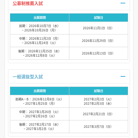
公募制推薦入試
出願期間
試験日
前期： 2026年10月7日（水）
2026年11月1日（日）
~ 2026年10月26日（月）
中期： 2026年11月2日（月）
2026年11月29日（日）
~ 2026年11月24日（火）
後期： 2026年11月25日（水）
2026年12月13日（日）
~ 2026年12月8日（火）
一般選抜型入試
出願期間
試験日
前期A・B： 2026年12月8日（火）
2027年2月2日（火）
~ 2027年1月25日（月）
2027年2月3日（水）
中期： 2027年1月26日（火）
2027年2月21日（日）
~ 2027年2月16日（火）
後期： 2027年2月17日（水）
2027年3月7日（日）
~ 2027年3月2日（火）