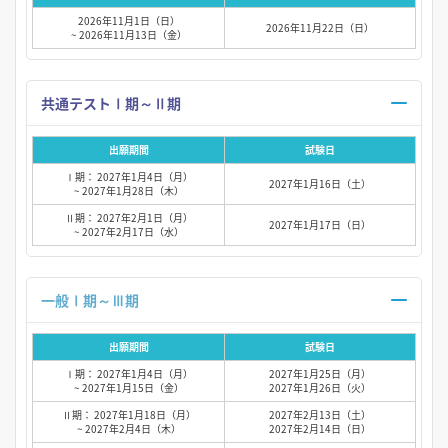
2026年11月1日（日）
2026年11月22日（日）
~ 2026年11月13日（金）
共通テストⅠ期～Ⅱ期
出願期間
試験日
Ⅰ期： 2027年1月4日（月）
2027年1月16日（土）
~ 2027年1月28日（木）
Ⅱ期： 2027年2月1日（月）
2027年1月17日（日）
~ 2027年2月17日（水）
一般Ⅰ期～Ⅲ期
出願期間
試験日
Ⅰ期： 2027年1月4日（月）
2027年1月25日（月）
~ 2027年1月15日（金）
2027年1月26日（火）
Ⅱ期： 2027年1月18日（月）
2027年2月13日（土）
~ 2027年2月4日（木）
2027年2月14日（日）