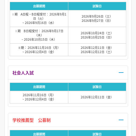
出願期間
試験日
Ⅰ期 A日程・B日程受付： 2026年9月1
2026年9月26日（土）
日（火）
2026年9月27日（日）
~ 2026年9月16日（水）
Ⅰ期 B日程受付： 2026年9月17日
2026年10月24日（土）
（木）
2026年10月25日（日）
~ 2026年10月15日（木）
Ⅱ期： 2026年11月16日（月）
2026年12月11日（金）
~ 2026年12月4日（金）
2026年12月12日（土）
社会人入試
出願期間
試験日
2026年11月16日（月）
2026年12月11日（金）
~ 2026年12月4日（金）
学校推薦型 公募制
出願期間
試験日