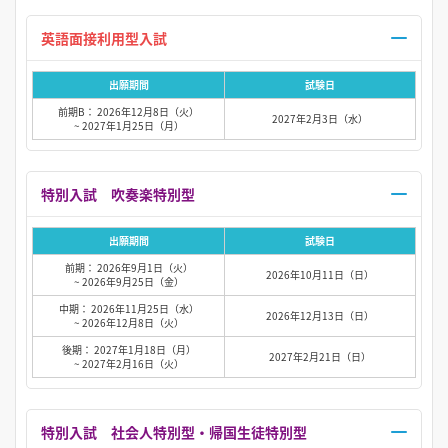
英語面接利用型入試
出願期間
試験日
前期B： 2026年12月8日（火）
2027年2月3日（水）
~ 2027年1月25日（月）
特別入試 吹奏楽特別型
出願期間
試験日
前期： 2026年9月1日（火）
2026年10月11日（日）
~ 2026年9月25日（金）
中期： 2026年11月25日（水）
2026年12月13日（日）
~ 2026年12月8日（火）
後期： 2027年1月18日（月）
2027年2月21日（日）
~ 2027年2月16日（火）
特別入試 社会人特別型・帰国生徒特別型