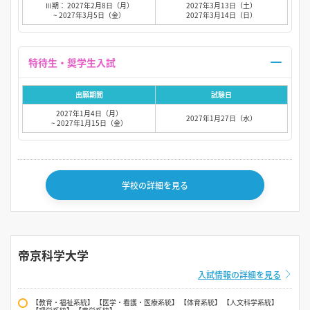
Ⅲ期： 2027年2月8日（月）
2027年3月13日（土）
~ 2027年3月5日（金）
2027年3月14日（日）
特待生・奨学生入試
出願期間
試験日
2027年1月4日（月）
2027年1月27日（水）
~ 2027年1月15日（金）
学校の詳細を見る
帝京科学大学
入試情報の詳細を見る
【教育・福祉系統】 【医学・看護・医療系統】 【体育系統】 【人文科学系統】