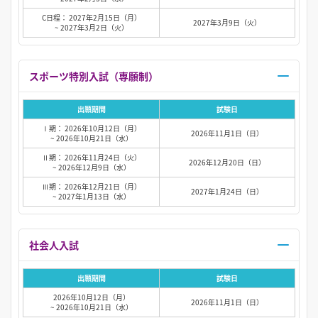
C日程： 2027年2月15日（月）
2027年3月9日（火）
~ 2027年3月2日（火）
スポーツ特別入試（専願制）
出願期間
試験日
Ⅰ期： 2026年10月12日（月）
2026年11月1日（日）
~ 2026年10月21日（水）
Ⅱ期： 2026年11月24日（火）
2026年12月20日（日）
~ 2026年12月9日（水）
Ⅲ期： 2026年12月21日（月）
2027年1月24日（日）
~ 2027年1月13日（水）
社会人入試
出願期間
試験日
2026年10月12日（月）
2026年11月1日（日）
~ 2026年10月21日（水）