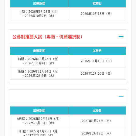
出願期間
試験日
Ⅱ期： 2026年9月28日（月）
2026年10月18日（日）
~ 2026年10月7日（水）
公募制推薦入試（専願・併願選択制）
出願期間
試験日
前期： 2026年10月23日（金）
2026年11月15日（日）
~ 2026年11月4日（水）
後期： 2026年11月24日（火）
2026年12月20日（日）
~ 2026年12月9日（水）
出願期間
試験日
A日程： 2026年12月21日（月）
2027年1月24日（日）
~ 2027年1月13日（水）
B日程： 2027年1月25日（月）
2026年2月12日（木）
~ 2027年2月3日（水）