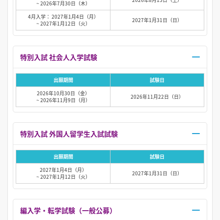
~ 2026年7月30日（木）
4月入学： 2027年1月4日（月）
2027年1月31日（日）
~ 2027年1月12日（火）
特別入試 社会人入学試験
出願期間
試験日
2026年10月30日（金）
2026年11月22日（日）
~ 2026年11月9日（月）
特別入試 外国人留学生入試試験
出願期間
試験日
2027年1月4日（月）
2027年1月31日（日）
~ 2027年1月12日（火）
編入学・転学試験（一般公募）