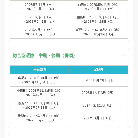
2026年7月1日（水）
前期A： 2026年9月1日（火）
~ 2026年8月5日（水）
~ 2026年9月25日（金）
2026年8月6日（木）
前期B： 2026年9月16日（水）
~ 2026年9月1日（火）
~ 2026年9月25日（金）
2026年9月2日（水）
前期C： 2026年10月21日（水）
~ 2026年10月6日（火）
~ 2026年10月26日（月）
総合型選抜 中期・後期（併願）
出願期間
試験日
中期A： 2026年10月7日（水）
2026年11月29日（日）
~ 2026年11月24日（火）
中期B： 2026年11月25日（水）
2026年12月13日（日）
~ 2026年12月8日（火）
後期A： 2027年1月18日（月）
2027年2月21日（日）
~ 2027年2月16日（火）
後期B： 2027年2月17日（水）
2027年3月7日（日）
~ 2027年3月2日（火）