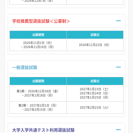
~ 2026年12月7日（月）
学校推薦型選抜試験＜公募制＞
出願期間
試験日
2026年11月1日（日）
2026年11月22日（日）
~ 2026年11月16日（月）
一般選抜試験
出願期間
試験日
2027年1月23日（土）
第1期： 2026年12月18日（金）
2027年1月24日（日）
~ 2027年1月18日（月）
2027年1月25日（月）
第2期： 2027年2月1日（月）
2027年2月23日（火）
~ 2027年2月15日（月）
大学入学共通テスト利用選抜試験