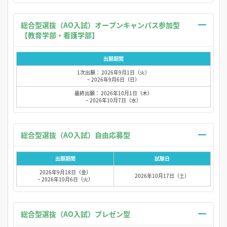
総合型選抜（AO入試）オープンキャンパス参加型
【教育学部・看護学部】
出願期間
1次出願： 2026年9月1日（火）
~ 2026年9月6日（日）
最終出願： 2026年10月1日（木）
~ 2026年10月7日（水）
総合型選抜（AO入試）自由応募型
出願期間
試験日
2026年9月18日（金）
2026年10月17日（土）
~ 2026年10月6日（火）
総合型選抜（AO入試）プレゼン型