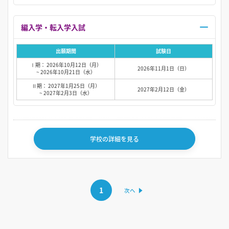
編入学・転入学入試
出願期間
試験日
Ⅰ期： 2026年10月12日（月）
2026年11月1日（日）
~ 2026年10月21日（水）
Ⅱ期： 2027年1月25日（月）
2027年2月12日（金）
~ 2027年2月3日（水）
学校の詳細を見る
1