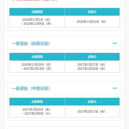
出願期間
試験日
2026年11月1日（日）
2026年11月22日（日）
~ 2026年11月9日（月）
一般選抜（前期日程）
出願期間
試験日
2026年12月20日（日）
2027年1月27日（水）
~ 2027年1月18日（月）
2027年1月28日（木）
一般選抜（中期日程）
出願期間
試験日
2027年1月20日（水）
2027年2月17日（水）
~ 2027年2月9日（火）