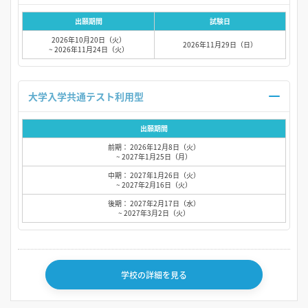
出願期間
試験日
2026年10月20日（火）
2026年11月29日（日）
~ 2026年11月24日（火）
大学入学共通テスト利用型
出願期間
前期： 2026年12月8日（火）
~ 2027年1月25日（月）
中期： 2027年1月26日（火）
~ 2027年2月16日（火）
後期： 2027年2月17日（水）
~ 2027年3月2日（火）
学校の詳細を見る