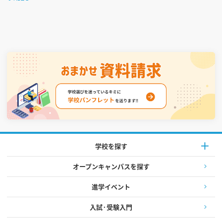
学校を探す
オープンキャンパスを探す
進学イベント
入試·受験入門