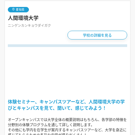
愛知県
人間環境大学
ニンゲンカンキョウダイガク
学校の詳細を見る
体験セミナー、キャンパスツアーなど、人間環境大学の学
びとキャンパスを見て、聞いて、感じてみよう！
オープンキャンパスでは大学全体の概要説明はもちろん、各学部の特徴を
分野別の体験プログラムを通して詳しく説明します。
その他にも学内を在学生が案内するキャンパスツアーなど、大学を身近に
感じてもらうための多彩な内容が盛りだくさん！