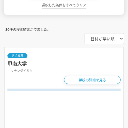
選択した条件をすべてクリア
30
件の検索結果がでました。
兵庫県
甲南大学
コウナンダイガク
学校の詳細を見る