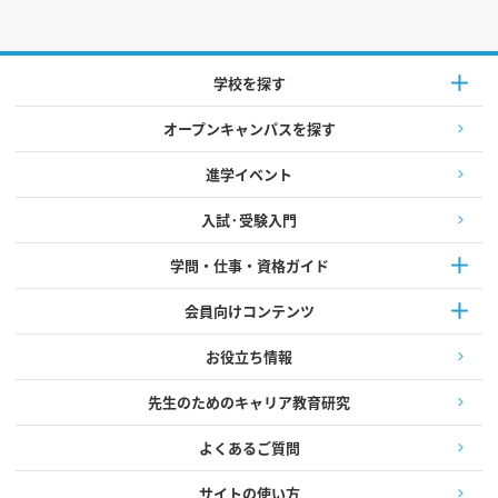
学校を探す
オープンキャンパスを探す
進学イベント
入試·受験入門
学問・仕事・資格ガイド
会員向けコンテンツ
お役立ち情報
先生のためのキャリア教育研究
よくあるご質問
サイトの使い方