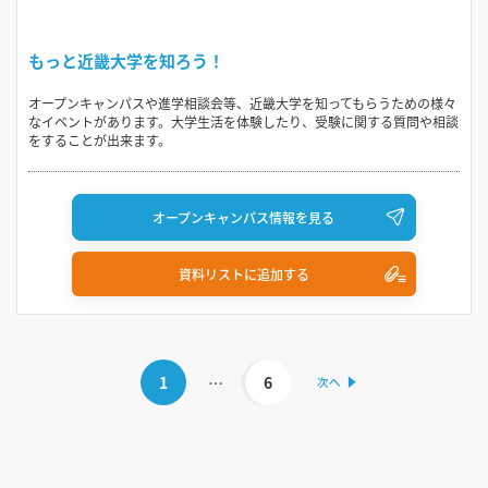
もっと近畿大学を知ろう！
オープンキャンパスや進学相談会等、近畿大学を知ってもらうための様々
なイベントがあります。大学生活を体験したり、受験に関する質問や相談
をすることが出来ます。
オープンキャンパス情報を見る
資料リストに追加する
1
…
6