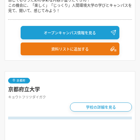
この機会に、「楽しく」「じっくり」人間環境大学の学びとキャンパスを
見て、聞いて、感じてみよう！
オープンキャンパス情報を見る
資料リストに追加する
京都府
京都府立大学
キョウトフリツダイガク
学校の詳細を見る