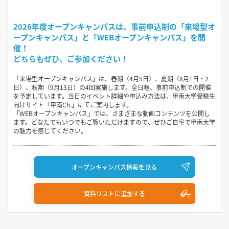
2026年度オープンキャンパスは、事前申込制の「来場型オ
ープンキャンパス」と「WEBオープンキャンパス」を開
催！
どちらもぜひ、ご参加ください！
「来場型オープンキャンパス」は、春期（4月5日）、夏期（8月1日・2
日）、秋期（9月13日）の4回実施します。全日程、事前申込制での開催
を予定しています。当日のイベント詳細や申込み方法は、甲南大学受験生
向けサイト「甲南Ch.」にてご案内します。
「WEBオープンキャンパス」では、さまざまな動画コンテンツを公開し
ます。どなたでもいつでもご覧いただけますので、ぜひご自宅で甲南大学
の魅力を感じてください。
オープンキャンパス情報を見る
資料リストに追加する