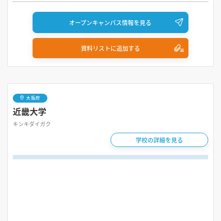
オープンキャンパス情報を見る
資料リストに追加する
大阪府
近畿大学
キンキダイガク
学校の詳細を見る