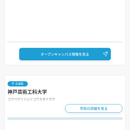
オープンキャンパス情報を見る
兵庫県
神戸芸術工科大学
コウベゲイジュツコウカダイガク
学校の詳細を見る