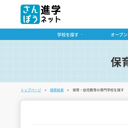
学校を探す
オープン
保
トップページ
検索結果
保育・幼児教育の専門学校を探す