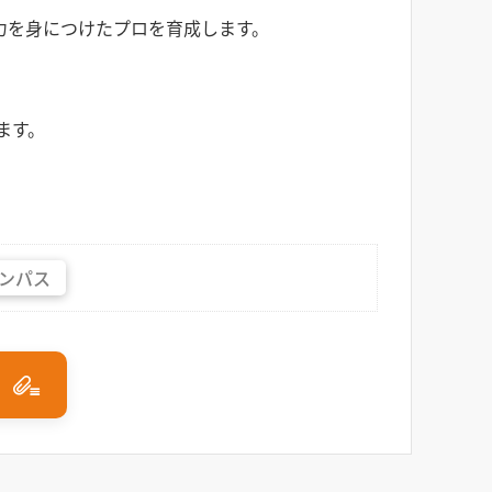
力を身につけたプロを育成します。
ます。
ンパス