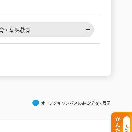
育・幼児教育
オープンキャンパスのある学校を表示