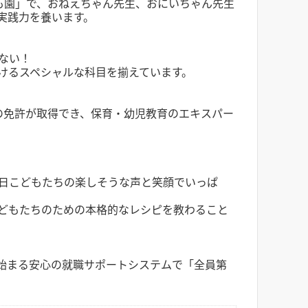
も園」で、おねえちゃん先生、おにいちゃん先生
実践力を養います。
ない！
けるスペシャルな科目を揃えています。
の免許が取得でき、保育・幼児教育のエキスパー
日こどもたちの楽しそうな声と笑顔でいっぱ
どもたちのための本格的なレシピを教わること
始まる安心の就職サポートシステムで「全員第