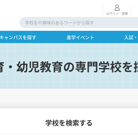
ログイン・登録
キャンパスを探す
進学イベント
入試
育・幼児教育の専門学校を
学校を検索する