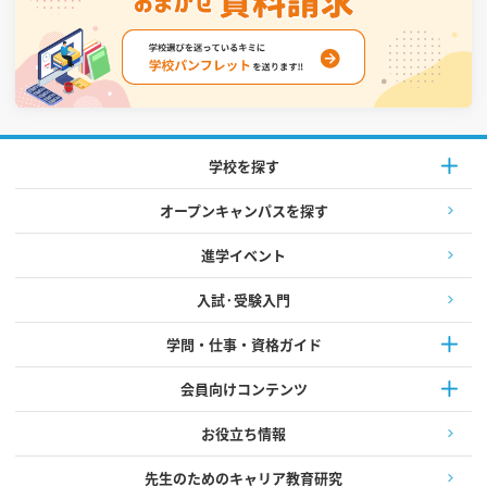
学校を探す
オープンキャンパスを探す
進学イベント
入試·受験入門
学問・仕事・資格ガイド
会員向けコンテンツ
お役立ち情報
先生のためのキャリア教育研究