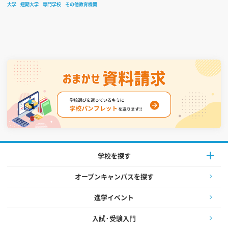
大学
短期大学
専門学校
その他教育機関
学校を探す
オープンキャンパスを探す
進学イベント
入試·受験入門