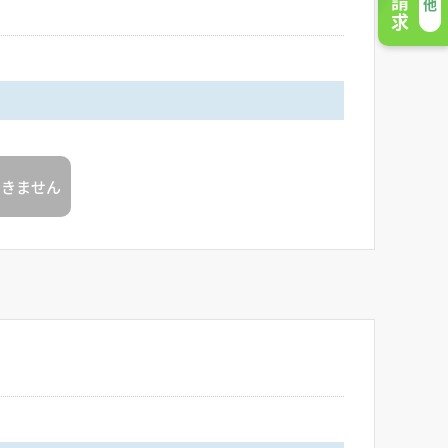
できません