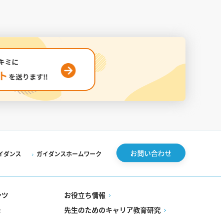
お問い合わせ
イダンス
ガイダンスホームワーク
ンツ
お役立ち情報
先生のためのキャリア教育研究
録