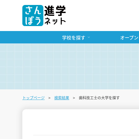
学校を探す
オープン
トップページ
検索結果
歯科技工士の大学を探す