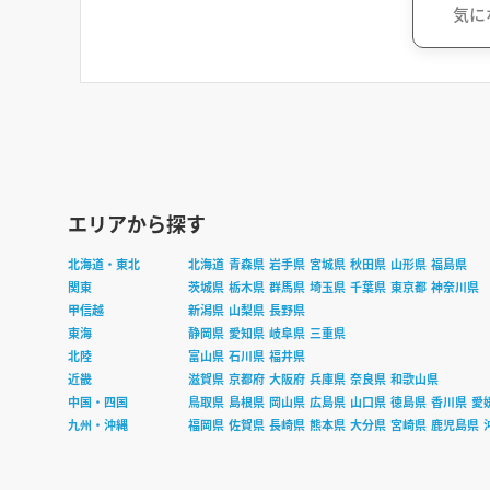
気に
エリアから探す
北海道・東北
北海道
青森県
岩手県
宮城県
秋田県
山形県
福島県
関東
茨城県
栃木県
群馬県
埼玉県
千葉県
東京都
神奈川県
甲信越
新潟県
山梨県
長野県
東海
静岡県
愛知県
岐阜県
三重県
北陸
富山県
石川県
福井県
近畿
滋賀県
京都府
大阪府
兵庫県
奈良県
和歌山県
中国・四国
鳥取県
島根県
岡山県
広島県
山口県
徳島県
香川県
愛
九州・沖縄
福岡県
佐賀県
長崎県
熊本県
大分県
宮崎県
鹿児島県