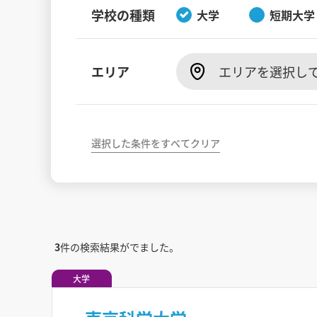
学校の種類
大学
短期大学
エリア
エリアを選択し
選択した条件をすべてクリア
3
件の検索結果がでました。
大学