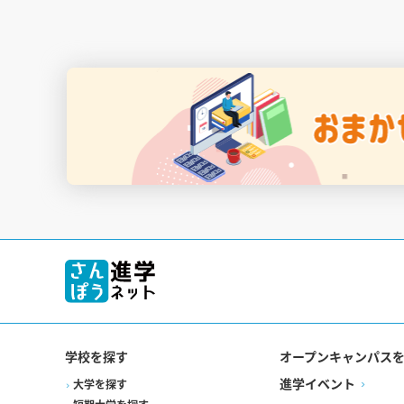
学校を探す
オープンキャンパス
進学イベント
大学を探す