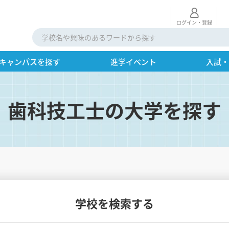
ログイン・登録
キャンパスを探す
進学イベント
入試
歯科技工士の大学を探す
学校を検索する