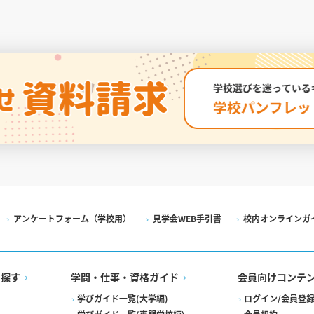
アンケートフォーム（学校用）
見学会WEB手引書
校内オンラインガ
を探す
学問・仕事・資格ガイド
会員向けコンテ
学びガイド一覧(大学編)
ログイン/会員登