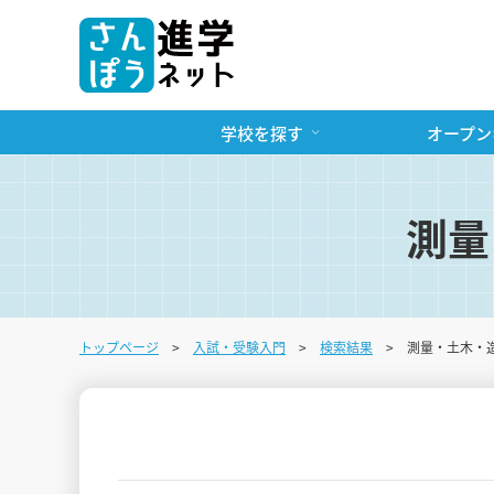
学校を探す
オープン
測量
トップページ
入試・受験入門
検索結果
測量・土木・