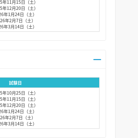
25年11月15日（土）
25年12月20日（土）
026年1月24日（土）
026年2月7日（土）
026年3月14日（土）
試験日
25年10月25日（土）
25年11月15日（土）
25年12月20日（土）
026年1月24日（土）
026年2月7日（土）
026年3月14日（土）