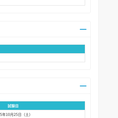
試験日
25年10月25日（土）