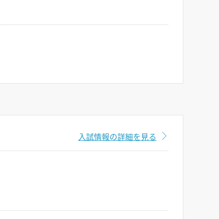
入試情報の詳細を見る