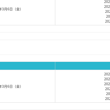
20
20
26年3月6日（金）
2
2
2
20
20
20
26年3月6日（金）
2
2
2