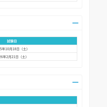
試験日
25年10月18日（土）
026年2月21日（土）