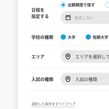
出願期間で探す
日程を
指定する
学校の種類
大学
短期大学
エリア
エリアを選択し
入試の種類
入試の種類
選択した条件をすべてクリア