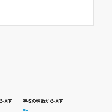
ら探す
学校の種類から探す
大学