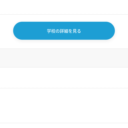
学校の詳細を見る