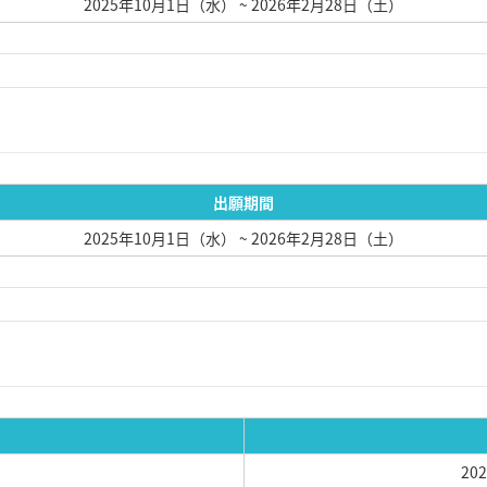
2025年10月1日（水）
~ 2026年2月28日（土）
出願期間
2025年10月1日（水）
~ 2026年2月28日（土）
20