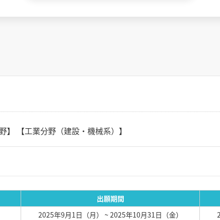
分野】 【工業分野（建設・機械系）】
出願期間
）
2025年9月1日（月）
~ 2025年10月31日（金）