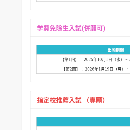
学費免除生入試(併願可)
出願期間
【第1回】： 2025年10月1日（水）
~
【第2回】： 2026年1月19日（月）
~
指定校推薦入試 （専願）