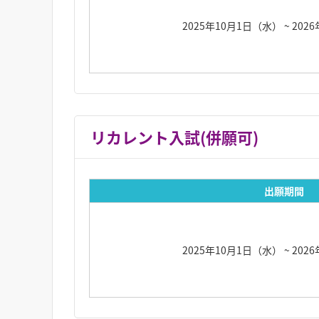
2025年10月1日（水）
~ 20
リカレント入試(併願可)
出願期間
2025年10月1日（水）
~ 20