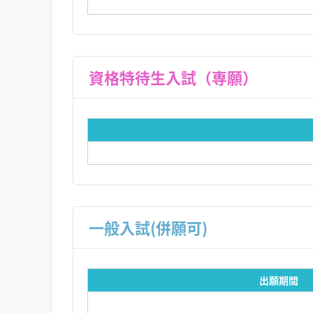
資格特待生入試（専願）
一般入試(併願可)
出願期間