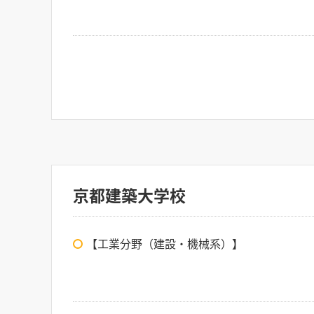
京都建築大学校
【工業分野（建設・機械系）】