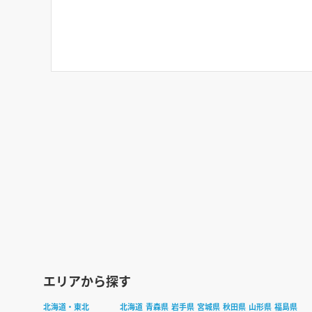
エリアから探す
北海道・東北
北海道
青森県
岩手県
宮城県
秋田県
山形県
福島県