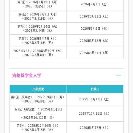
第5回： 2026年1月19日（月）
2026年2月7日（土）
~ 2026年2月5日（木）
第6回： 2026年2月9日（月）
2026年2月21日（土）
~ 2026年2月19日（木）
第7回： 2026年2月24日（火）
2026年3月6日（金）
~ 2026年3月4日（水）
第8回： 2026年3月7日（土）
2026年3月18日（水）
~ 2026年3月16日（月）
2026-03-31： 2026年3月19日（木）
2025年3月31日（月）
~ 2026年3月30日（月）
資格奨学金入学
出願期間
試験日
第1回（既卒者）： 2025年9月1日（月）
2025年10月11日（土）
~ 2025年10月9日（木）
第1回（高校生）： 2025年10月1日
（水）
2025年10月11日（土）
~ 2025年10月10日（金）
第2回： 2025年12月20日（土）
2026年1月17日（土）
~ 2026年1月15日（木）