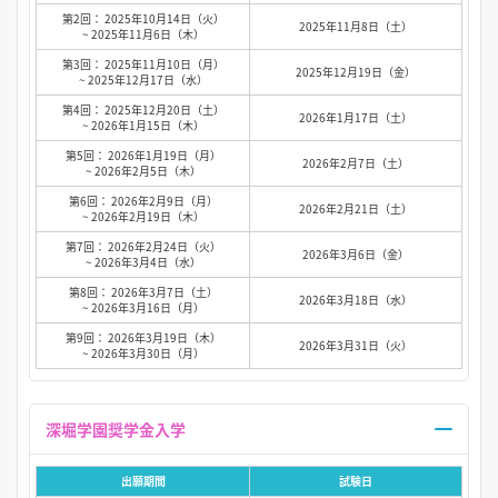
第2回： 2025年10月14日（火）
2025年11月8日（土）
~ 2025年11月6日（木）
第3回： 2025年11月10日（月）
2025年12月19日（金）
~ 2025年12月17日（水）
第4回： 2025年12月20日（土）
2026年1月17日（土）
~ 2026年1月15日（木）
第5回： 2026年1月19日（月）
2026年2月7日（土）
~ 2026年2月5日（木）
第6回： 2026年2月9日（月）
2026年2月21日（土）
~ 2026年2月19日（木）
第7回： 2026年2月24日（火）
2026年3月6日（金）
~ 2026年3月4日（水）
第8回： 2026年3月7日（土）
2026年3月18日（水）
~ 2026年3月16日（月）
第9回： 2026年3月19日（木）
2026年3月31日（火）
~ 2026年3月30日（月）
深堀学園奨学金入学
出願期間
試験日