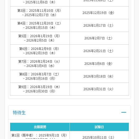
~ 2025年11月6日（木）
第3回： 2025年11月10日（月）
2025年12月19日（金）
~ 2025年12月17日（水）
第4回： 2025年12月20日（土）
2026年1月17日（土）
~ 2026年1月15日（木）
第5回： 2026年1月19日（月）
2026年2月7日（土）
~ 2026年2月5日（木）
第6回： 2026年2月9日（月）
2026年2月21日（土）
~ 2026年2月19日（木）
第7回： 2026年2月24日（火）
2026年3月6日（金）
~ 2026年3月4日（水）
第8回： 2026年3月7日（土）
2026年3月18日（水）
~ 2026年3月16日（月）
第9回： 2026年3月19日（木）
2026年3月31日（火）
~ 2026年3月30日（月）
特待生
出願期間
試験日
第1回（既卒者）： 2025年9月1日（月）
2025年10月11日（土）