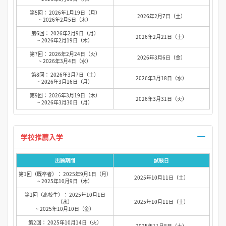
第5回： 2026年1月19日（月）
2026年2月7日（土）
~ 2026年2月5日（木）
第6回： 2026年2月9日（月）
2026年2月21日（土）
~ 2026年2月19日（木）
第7回： 2026年2月24日（火）
2026年3月6日（金）
~ 2026年3月4日（水）
第8回： 2026年3月7日（土）
2026年3月18日（水）
~ 2026年3月16日（月）
第9回： 2026年3月19日（木）
2026年3月31日（火）
~ 2026年3月30日（月）
学校推薦入学
出願期間
試験日
第1回（既卒者）： 2025年9月1日（月）
2025年10月11日（土）
~ 2025年10月9日（木）
第1回（高校生）： 2025年10月1日
（水）
2025年10月11日（土）
~ 2025年10月10日（金）
第2回： 2025年10月14日（火）
2025年11月8日（土）