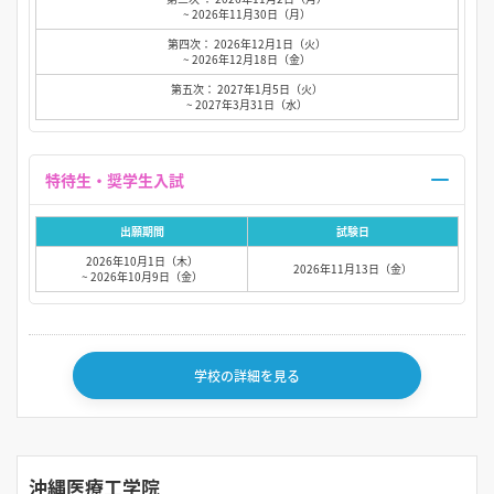
~ 2026年11月30日（月）
第四次： 2026年12月1日（火）
~ 2026年12月18日（金）
第五次： 2027年1月5日（火）
~ 2027年3月31日（水）
特待生・奨学生入試
出願期間
試験日
2026年10月1日（木）
2026年11月13日（金）
~ 2026年10月9日（金）
学校の詳細を見る
沖縄医療工学院