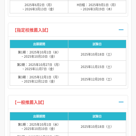
2025年6月2日（月）
H日程： 2025年9月1日（月）
~ 2026年3月13日（金）
~ 2026年3月19日（木）
【指定校推薦入試】
出願期間
試験日
第1期： 2025年10月1日（水）
2025年10月18日（土）
~ 2025年10月10日（金）
第2期： 2025年10月27日（月）
2025年11月15日（土）
~ 2025年11月7日（金）
第3期： 2025年12月1日（月）
2025年12月20日（土）
~ 2025年12月12日（金）
【一般推薦入試】
出願期間
試験日
第1期： 2025年10月1日（水）
2025年10月18日（土）
~ 2025年10月10日（金）