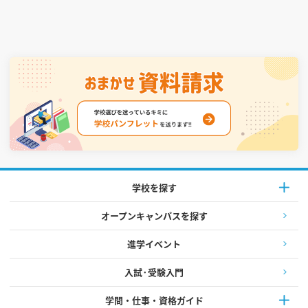
学校を探す
オープンキャンパスを探す
進学イベント
入試·受験入門
学問・仕事・資格ガイド