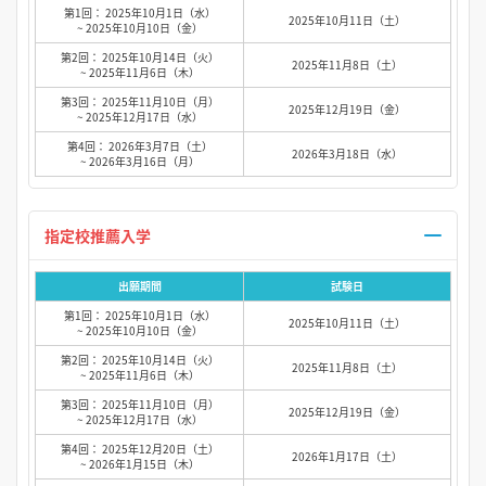
第1回： 2025年10月1日（水）
2025年10月11日（土）
~ 2025年10月10日（金）
第2回： 2025年10月14日（火）
2025年11月8日（土）
~ 2025年11月6日（木）
第3回： 2025年11月10日（月）
2025年12月19日（金）
~ 2025年12月17日（水）
第4回： 2026年3月7日（土）
2026年3月18日（水）
~ 2026年3月16日（月）
指定校推薦入学
出願期間
試験日
第1回： 2025年10月1日（水）
2025年10月11日（土）
~ 2025年10月10日（金）
第2回： 2025年10月14日（火）
2025年11月8日（土）
~ 2025年11月6日（木）
第3回： 2025年11月10日（月）
2025年12月19日（金）
~ 2025年12月17日（水）
第4回： 2025年12月20日（土）
2026年1月17日（土）
~ 2026年1月15日（木）