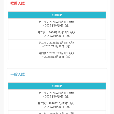
推薦入試
出願期間
第一次： 2026年10月1日（木）
~ 2026年10月9日（金）
第二次 ： 2026年10月13日（火）
~ 2026年10月30日（金）
第三次： 2026年11月2日（月）
~ 2026年11月30日（月）
第四次： 2026年12月1日（火）
~ 2026年12月18日（金）
一般入試
出願期間
第一次： 2026年10月1日（木）
~ 2026年10月9日（金）
第二次： 2026年10月13日（火）
~ 2026年10月30日（金）
第三次 ： 2026年11月2日（月）