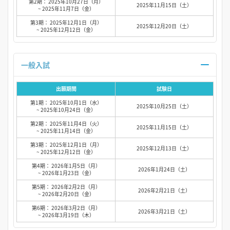
第2期： 2025年10月27日（月）
2025年11月15日（土）
~ 2025年11月7日（金）
第3期： 2025年12月1日（月）
2025年12月20日（土）
~ 2025年12月12日（金）
一般入試
出願期間
試験日
第1期： 2025年10月1日（水）
2025年10月25日（土）
~ 2025年10月24日（金）
第2期： 2025年11月4日（火）
2025年11月15日（土）
~ 2025年11月14日（金）
第3期： 2025年12月1日（月）
2025年12月13日（土）
~ 2025年12月12日（金）
第4期： 2026年1月5日（月）
2026年1月24日（土）
~ 2026年1月23日（金）
第5期： 2026年2月2日（月）
2026年2月21日（土）
~ 2026年2月20日（金）
第6期： 2026年3月2日（月）
2026年3月21日（土）
~ 2026年3月19日（木）