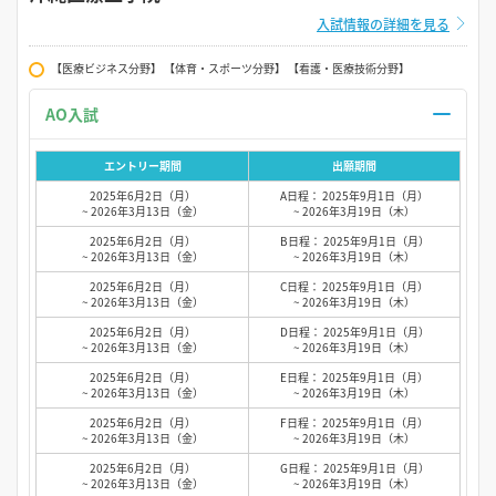
入試情報の詳細を見る
【医療ビジネス分野】 【体育・スポーツ分野】 【看護・医療技術分野】
AO入試
エントリー期間
出願期間
2025年6月2日（月）
A日程： 2025年9月1日（月）
~ 2026年3月13日（金）
~ 2026年3月19日（木）
2025年6月2日（月）
B日程： 2025年9月1日（月）
~ 2026年3月13日（金）
~ 2026年3月19日（木）
2025年6月2日（月）
C日程： 2025年9月1日（月）
~ 2026年3月13日（金）
~ 2026年3月19日（木）
2025年6月2日（月）
D日程： 2025年9月1日（月）
~ 2026年3月13日（金）
~ 2026年3月19日（木）
2025年6月2日（月）
E日程： 2025年9月1日（月）
~ 2026年3月13日（金）
~ 2026年3月19日（木）
2025年6月2日（月）
F日程： 2025年9月1日（月）
~ 2026年3月13日（金）
~ 2026年3月19日（木）
2025年6月2日（月）
G日程： 2025年9月1日（月）
~ 2026年3月13日（金）
~ 2026年3月19日（木）