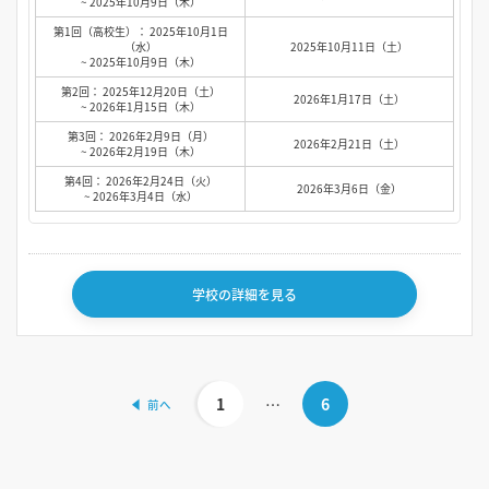
~ 2025年10月9日（木）
第1回（高校生）： 2025年10月1日
（水）
2025年10月11日（土）
~ 2025年10月9日（木）
第2回： 2025年12月20日（土）
2026年1月17日（土）
~ 2026年1月15日（木）
第3回： 2026年2月9日（月）
2026年2月21日（土）
~ 2026年2月19日（木）
第4回： 2026年2月24日（火）
2026年3月6日（金）
~ 2026年3月4日（水）
学校の詳細を見る
1
…
6