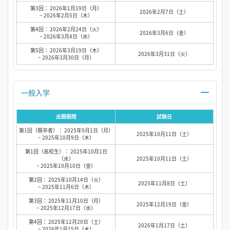
第3回： 2026年1月19日（月）
2026年2月7日（土）
~ 2026年2月5日（木）
第4回： 2026年2月24日（火）
2026年3月6日（金）
~ 2026年3月4日（水）
第5回： 2026年3月19日（木）
2026年3月31日（火）
~ 2026年3月30日（月）
一般入学
出願期間
試験日
第1回（既卒者）： 2025年9月1日（月）
2025年10月11日（土）
~ 2025年10月9日（木）
第1回（高校生）： 2025年10月1日
（水）
2025年10月11日（土）
~ 2025年10月10日（金）
第2回： 2025年10月14日（火）
2025年11月8日（土）
~ 2025年11月6日（木）
第3回： 2025年11月10日（月）
2025年12月19日（金）
~ 2025年12月17日（水）
第4回： 2025年12月20日（土）
2026年1月17日（土）
~ 2026年1月15日（木）