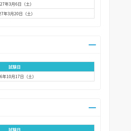
027年3月6日（土）
027年3月20日（土）
試験日
26年10月17日（土）
試験日