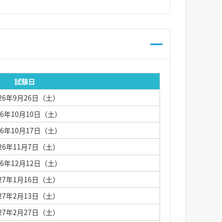
試験日
026年9月26日（土）
26年10月10日（土）
26年10月17日（土）
026年11月7日（土）
26年12月12日（土）
027年1月16日（土）
027年2月13日（土）
027年2月27日（土）