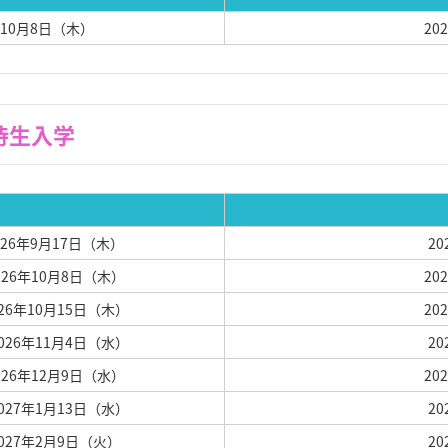
6年10月8日（木）
20
ファッションクリエイター科特待生入学
2026年9月17日（木）
2
2026年10月8日（木）
20
026年10月15日（木）
20
2026年11月4日（水）
2
2026年12月9日（水）
20
2027年1月13日（水）
2
2027年2月9日（火）
2