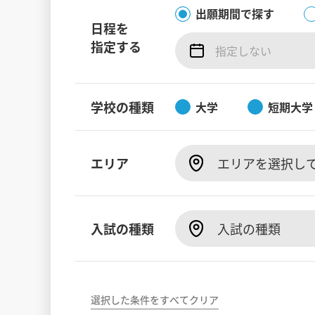
出願期間で探す
日程を
指定する
学校の種類
大学
短期大学
エリア
エリアを選択し
入試の種類
入試の種類
選択した条件をすべてクリア