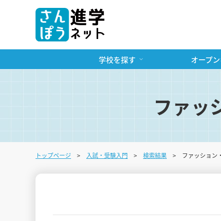
学校を探す
オープン
ファッ
トップページ
入試・受験入門
検索結果
ファッション