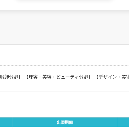
服飾分野】 【理容・美容・ビューティ分野】 【デザイン・美
出願期間