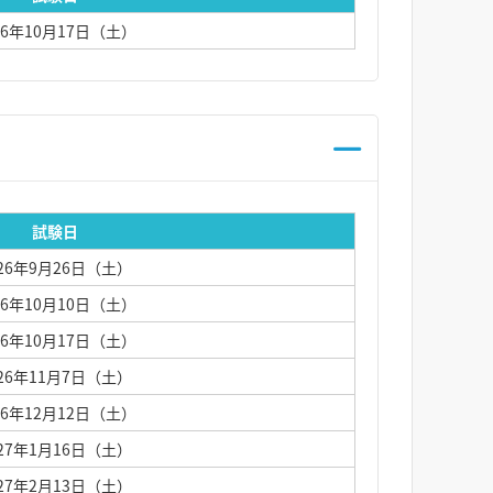
26年10月17日（土）
試験日
026年9月26日（土）
26年10月10日（土）
26年10月17日（土）
026年11月7日（土）
26年12月12日（土）
027年1月16日（土）
027年2月13日（土）