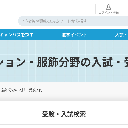
ログイン・登録
キャンパスを探す
進学イベント
入試
ション・服飾分野の入試・
・服飾分野の入試・受験入門
受験・入試検索