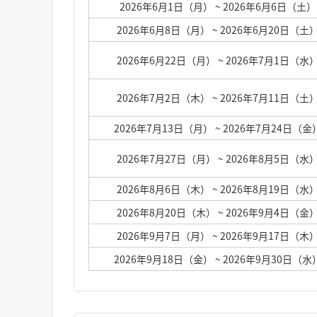
2026年6月1日（月）
~ 2026年6月6日（土）
2026年6月8日（月）
~ 2026年6月20日（土
2026年6月22日（月）
~ 2026年7月1日（水
2026年7月2日（木）
~ 2026年7月11日（土
2026年7月13日（月）
~ 2026年7月24日（金
2026年7月27日（月）
~ 2026年8月5日（水
2026年8月6日（木）
~ 2026年8月19日（水
2026年8月20日（木）
~ 2026年9月4日（金
2026年9月7日（月）
~ 2026年9月17日（木
2026年9月18日（金）
~ 2026年9月30日（水