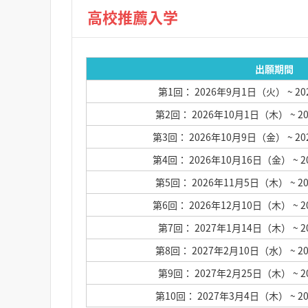
高校推薦入学
出願期間
第1回： 2026年9月1日（火）
~ 2
第2回： 2026年10月1日（木）
~ 
第3回： 2026年10月9日（金）
~ 2
第4回： 2026年10月16日（金）
~ 
第5回： 2026年11月5日（木）
~ 
第6回： 2026年12月10日（木）
~ 
第7回： 2027年1月14日（木）
~ 
第8回： 2027年2月10日（水）
~ 
第9回： 2027年2月25日（木）
~ 
第10回： 2027年3月4日（木）
~ 