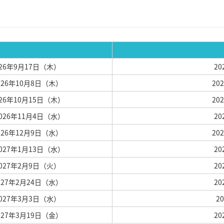
026年9月17日（木）
2
2026年10月8日（木）
20
026年10月15日（木）
20
2026年11月4日（水）
2
2026年12月9日（水）
20
2027年1月13日（水）
2
2027年2月9日（火）
2
2027年2月24日（水）
2
2027年3月3日（水）
2
2027年3月19日（金）
2