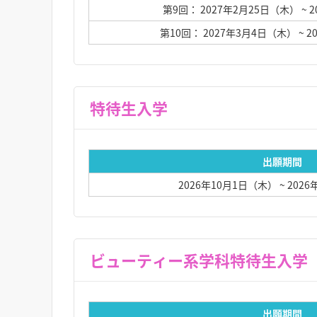
第9回： 2027年2月25日（木）
~ 
第10回： 2027年3月4日（木）
~ 
特待生入学
出願期間
2026年10月1日（木）
~ 202
ビューティ
出願期間