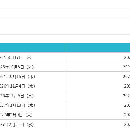
026年9月17日（木）
2
2026年10月8日（木）
20
026年10月15日（木）
20
2026年11月4日（水）
2
2026年12月9日（水）
20
2027年1月13日（水）
2
2027年2月9日（火）
2
2027年2月24日（水）
2