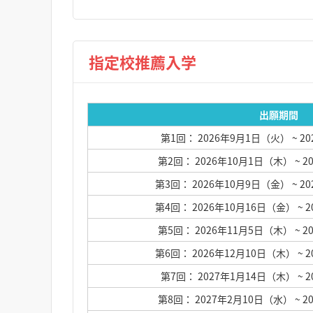
指定校推薦入学
出願期間
第1回： 2026年9月1日（火）
~ 2
第2回： 2026年10月1日（木）
~ 
第3回： 2026年10月9日（金）
~ 2
第4回： 2026年10月16日（金）
~ 
第5回： 2026年11月5日（木）
~ 
第6回： 2026年12月10日（木）
~ 
第7回： 2027年1月14日（木）
~ 
第8回： 2027年2月10日（水）
~ 