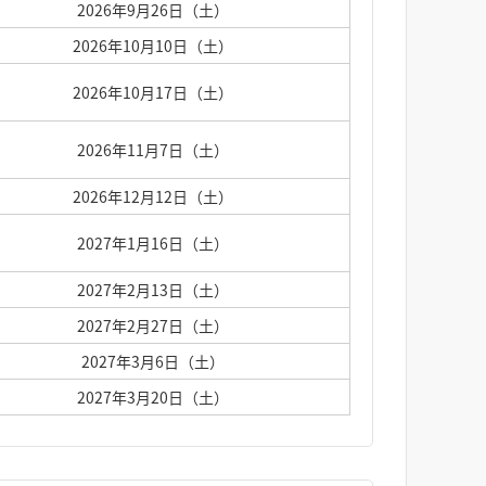
2026年9月26日（土）
2026年10月10日（土）
2026年10月17日（土）
2026年11月7日（土）
2026年12月12日（土）
2027年1月16日（土）
2027年2月13日（土）
2027年2月27日（土）
2027年3月6日（土）
2027年3月20日（土）