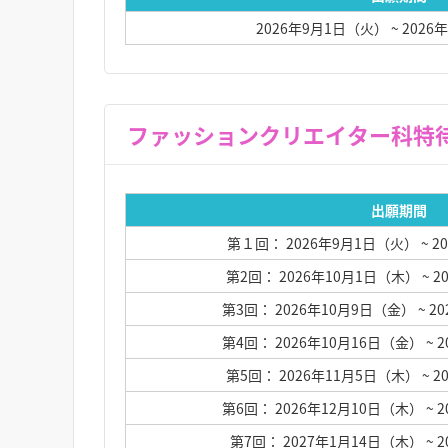
2026年9月1日（火）
~ 202
出願期間
第１回： 2026年9月1日（火）
~ 
第2回： 2026年10月1日（木）
~ 
第3回： 2026年10月9日（金）
~ 2
第4回： 2026年10月16日（金）
~ 
第5回： 2026年11月5日（木）
~ 
第6回： 2026年12月10日（木）
~ 
第7回： 2027年1月14日（木）
~ 