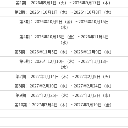
第1期： 2026年9月1日（火）
~ 2026年9月17日（木）
）
第2期： 2026年10月1日（木）
~ 2026年10月8日（木）
第3期： 2026年10月9日（金）
~ 2026年10月15日
）
（木）
第4期： 2026年10月16日（金）
~ 2026年11月4日
）
（水）
）
第5期： 2026年11月5日（木）
~ 2026年12月9日（水）
第6期： 2026年12月10日（木）
~ 2027年1月13日
）
（水）
）
第7期： 2027年1月14日（木）
~ 2027年2月9日（火）
）
第8期： 2027年2月10日（水）
~ 2027年2月24日（水）
）
第9期： 2027年2月25日（木）
~ 2027年3月3日（水）
）
第10期： 2027年3月4日（木）
~ 2027年3月19日（金）