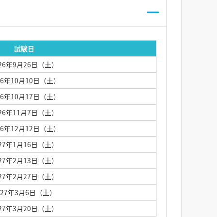
試験日
026年9月26日（土）
26年10月10日（土）
26年10月17日（土）
026年11月7日（土）
26年12月12日（土）
027年1月16日（土）
027年2月13日（土）
027年2月27日（土）
027年3月6日（土）
027年3月20日（土）