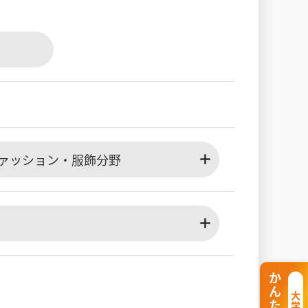
ァッション・服飾分野